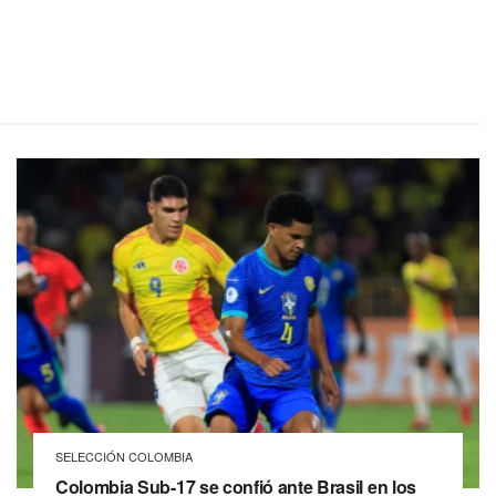
SELECCIÓN COLOMBIA
Colombia Sub-17 se confió ante Brasil en los