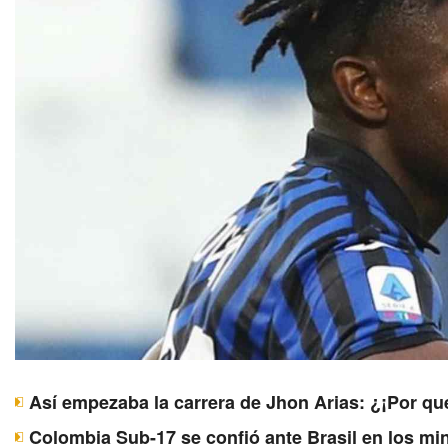
Así empezaba la carrera de Jhon Arias: ¿¡Por qu
Colombia Sub-17 se confió ante Brasil en los mi