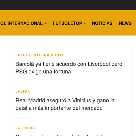
OL INTERNACIONAL
FUTBOLETOP
NOTICIAS
NEWS
FÚTBOL INTERNACIONAL
Barcolá ya tiene acuerdo con Liverpool pero
PSG exige una fortuna
LALIGA
Real Madrid aseguró a Vinicius y ganó la
batalla más importante del mercado
LOTERIAS