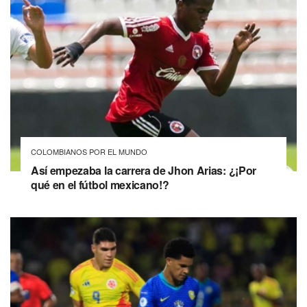
COLOMBIANOS POR EL MUNDO
Así empezaba la carrera de Jhon Arias: ¿¡Por
qué en el fútbol mexicano!?