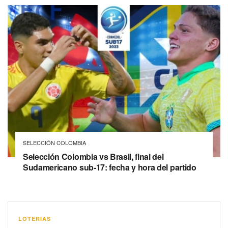
SELECCIÓN COLOMBIA
Selección Colombia vs Brasil, final del
Sudamericano sub-17: fecha y hora del partido
LOTERIAS