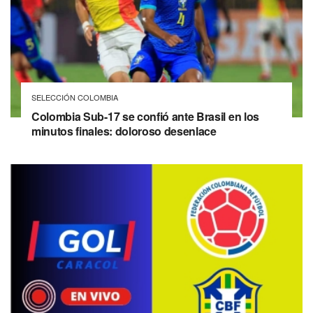
SELECCIÓN COLOMBIA
Colombia Sub-17 se confió ante Brasil en los
minutos finales: doloroso desenlace