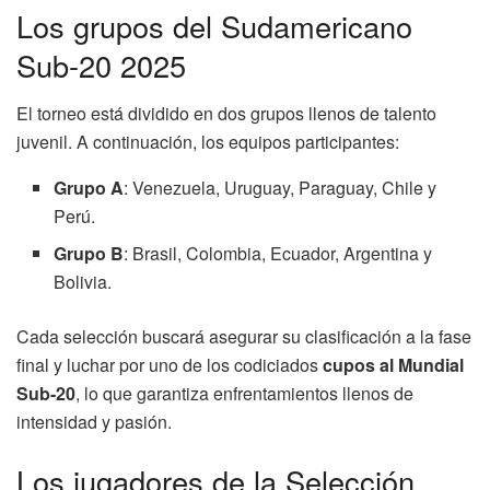
Los grupos del Sudamericano
Sub-20 2025
El torneo está dividido en dos grupos llenos de talento
juvenil. A continuación, los equipos participantes:
Grupo A
: Venezuela, Uruguay, Paraguay, Chile y
Perú.
Grupo B
: Brasil, Colombia, Ecuador, Argentina y
Bolivia.
Cada selección buscará asegurar su clasificación a la fase
final y luchar por uno de los codiciados
cupos al Mundial
Sub-20
, lo que garantiza enfrentamientos llenos de
intensidad y pasión.
Los jugadores de la Selección