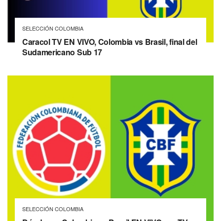
SELECCIÓN COLOMBIA
Caracol TV EN VIVO, Colombia vs Brasil, final del
Sudamericano Sub 17
SELECCIÓN COLOMBIA