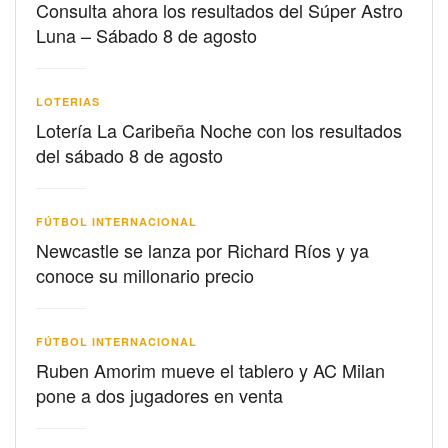
Consulta ahora los resultados del Súper Astro
Luna – Sábado 8 de agosto
LOTERIAS
Lotería La Caribeña Noche con los resultados
del sábado 8 de agosto
FÚTBOL INTERNACIONAL
Newcastle se lanza por Richard Ríos y ya
conoce su millonario precio
FÚTBOL INTERNACIONAL
Ruben Amorim mueve el tablero y AC Milan
pone a dos jugadores en venta