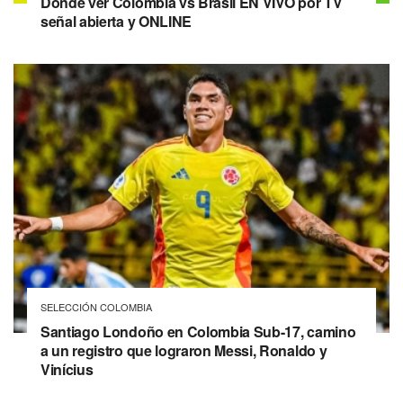
Dónde ver Colombia vs Brasil EN VIVO por TV
señal abierta y ONLINE
SELECCIÓN COLOMBIA
Santiago Londoño en Colombia Sub-17, camino
a un registro que lograron Messi, Ronaldo y
Vinícius