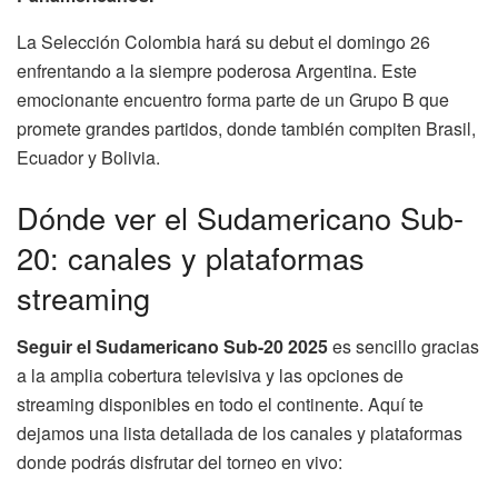
La Selección Colombia hará su debut el domingo 26
enfrentando a la siempre poderosa Argentina. Este
emocionante encuentro forma parte de un Grupo B que
promete grandes partidos, donde también compiten Brasil,
Ecuador y Bolivia.
Dónde ver el Sudamericano Sub-
20: canales y plataformas
streaming
Seguir el Sudamericano Sub-20 2025
es sencillo gracias
a la amplia cobertura televisiva y las opciones de
streaming disponibles en todo el continente. Aquí te
dejamos una lista detallada de los canales y plataformas
donde podrás disfrutar del torneo en vivo: