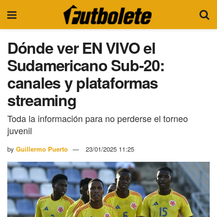
Dónde ver EN VIVO el
Sudamericano Sub-20:
canales y plataformas
streaming
Toda la información para no perderse el torneo
juvenil
by
Guillermo Puerto
23/01/2025 11:25