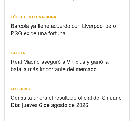
FÚTBOL INTERNACIONAL
Barcolá ya tiene acuerdo con Liverpool pero
PSG exige una fortuna
LALIGA
Real Madrid aseguró a Vinicius y ganó la
batalla más importante del mercado
LOTERIAS
Consulta ahora el resultado oficial del Sinuano
Día: jueves 6 de agosto de 2026