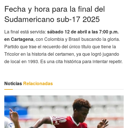
Fecha y hora para la final del
Sudamericano sub-17 2025
La final está servida:
sábado 12 de abril a las 7:00 p.m.
en Cartagena
, con Colombia y Brasil buscando la gloria.
Partido que trae el recuerdo del único título que tiene la
Tricolor en la historia del certamen, ya que logró jugando
de local en 1993. Es una cita histórica para intentar repetir.
Noticias
Relacionadas