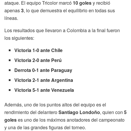
ataque. El equipo Tricolor marcó
10 goles
y recibió
apenas
3
, lo que demuestra el equilibrio en todas sus
líneas.
Los resultados que llevaron a Colombia a la final fueron
los siguientes:
Victoria 1-0 ante Chile
Victoria 2-0 ante Perú
Derrota 0-1 ante Paraguay
Victoria 2-1 ante Argentina
Victoria 5-1 ante Venezuela
Además, uno de los puntos altos del equipo es el
rendimiento del delantero
Santiago Londoño
, quien con
5
goles
es uno de los máximos anotadores del campeonato
y una de las grandes figuras del torneo.