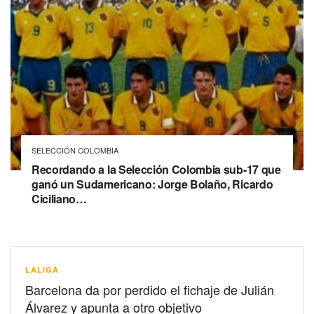
SELECCIÓN COLOMBIA
Recordando a la Selección Colombia sub-17 que
ganó un Sudamericano: Jorge Bolaño, Ricardo
Ciciliano…
LALIGA
Barcelona da por perdido el fichaje de Julián
Álvarez y apunta a otro objetivo