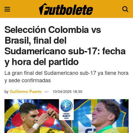
Selección Colombia vs
Brasil, final del
Sudamericano sub-17: fecha
y hora del partido
La gran final del Sudamericano sub-17 ya tiene hora
y sede confirmadas
by
Guillermo Puerto
10/04/2025 18:30