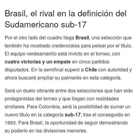
Brasil, el rival en la definición del
Sudamericano sub-17
Por el otro lado del cuadro llega
Brasil
, una selección que
también ha mostrado credenciales para pelear por el título.
El equipo verdeamarillo está invicto en el torneo, con
cuatro victorias y un empate
en cinco partidos
disputados. En la semifinal superó a
Chile
con autoridad y
ahora buscará ampliar su palmarés en esta categoría.
Será un duelo vibrante entre dos selecciones que han sido
protagonistas del torneo y que llegan con realidades
similares. Para Colombia, será la posibilidad de sumar un
nuevo título en la categoría
sub-17
, tras el conseguido en
1993. Para Brasil, la oportunidad de seguir demostrando
su poderío en las divisiones menores.