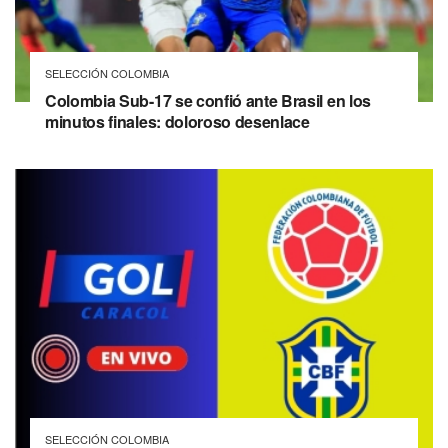
SELECCIÓN COLOMBIA
Colombia Sub-17 se confió ante Brasil en los
minutos finales: doloroso desenlace
SELECCIÓN COLOMBIA