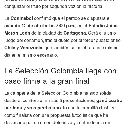
conquistar el título por segunda vez en la historia.
La
Conmebol
confirmó que el partido se disputará el
sábado 12 de abril a las 7:00 p.m.
, en el
Estadio Jaime
Morón León
de la ciudad de
Cartagena
. Será el último
juego del certamen, tras el duelo por el tercer puesto entre
Chile y Venezuela
, que también se celebrará ese mismo
día en el mismo escenario.
La Selección Colombia llega con
paso firme a la gran final
La campaña de la Selección Colombia ha sido sólida
desde el comienzo. En sus 5 presentaciones,
ganó cuatro
partidos y solo perdió uno
, lo que le permitió clasificar
como finalista con una propuesta futbolística que ha
destacado por su orden defensivo y contundencia en