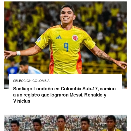
SELECCIÓN COLOMBIA
Santiago Londoño en Colombia Sub-17, camino
a un registro que lograron Messi, Ronaldo y
Vinícius