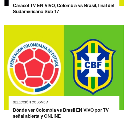
Caracol TV EN VIVO, Colombia vs Brasil, final del
Sudamericano Sub 17
SELECCIÓN COLOMBIA
Dónde ver Colombia vs Brasil EN VIVO por TV
señal abierta y ONLINE