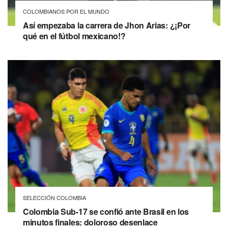
COLOMBIANOS POR EL MUNDO
Así empezaba la carrera de Jhon Arias: ¿¡Por
qué en el fútbol mexicano!?
SELECCIÓN COLOMBIA
Colombia Sub-17 se confió ante Brasil en los
minutos finales: doloroso desenlace