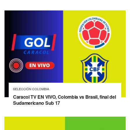
SELECCIÓN COLOMBIA
Caracol TV EN VIVO, Colombia vs Brasil, final del
Sudamericano Sub 17