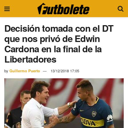
Decisión tomada con el DT
que nos privó de Edwin
Cardona en la final de la
Libertadores
by
Guillermo Puerto
13/12/2018 17:05