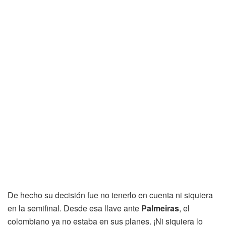
De hecho su decisión fue no tenerlo en cuenta ni siquiera
en la semifinal. Desde esa llave ante
Palmeiras
, el
colombiano ya no estaba en sus planes. ¡Ni siquiera lo