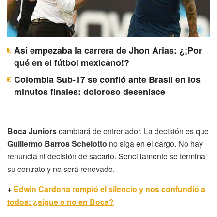
Así empezaba la carrera de Jhon Arias: ¿¡Por
qué en el fútbol mexicano!?
Colombia Sub-17 se confió ante Brasil en los
minutos finales: doloroso desenlace
Boca Juniors
cambiará de entrenador. La decisión es que
Guillermo Barros Schelotto
no siga en el cargo. No hay
renuncia ni decisión de sacarlo. Sencillamente se termina
su contrato y no será renovado.
+
Edwin Cardona rompió el silencio y nos confundió a
todos: ¿sigue o no en Boca?