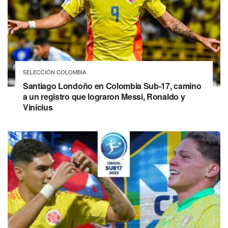
SELECCIÓN COLOMBIA
Santiago Londoño en Colombia Sub-17, camino
a un registro que lograron Messi, Ronaldo y
Vinícius