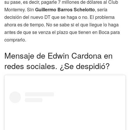
su pase, es decir, pagarle 7 millones de dólares al Club
Monterrey. Sin
Guillermo Barros Schelotto
, sería
decisión del nuevo DT que se haga o no. El problema
ahora es de tiempo. No se sabe si el que llegue lo haga
antes de que se venza el plazo que tienen en Boca para
comprarlo.
Mensaje de Edwin Cardona en
redes sociales. ¿Se despidió?