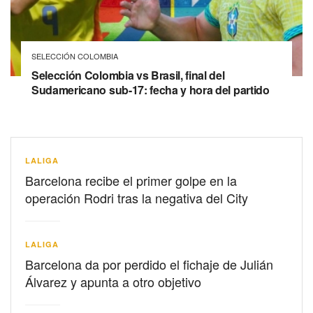
SELECCIÓN COLOMBIA
Selección Colombia vs Brasil, final del
Sudamericano sub-17: fecha y hora del partido
LALIGA
Barcelona recibe el primer golpe en la
operación Rodri tras la negativa del City
LALIGA
Barcelona da por perdido el fichaje de Julián
Álvarez y apunta a otro objetivo