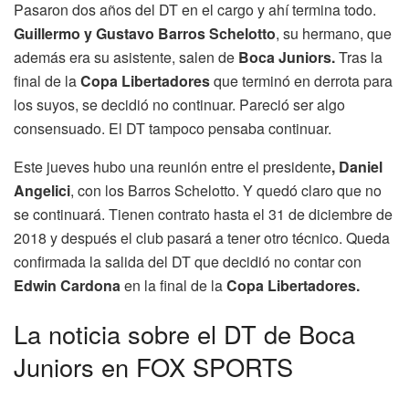
Pasaron dos años del DT en el cargo y ahí termina todo.
Guillermo y Gustavo Barros Schelotto
, su hermano, que
además era su asistente, salen de
Boca Juniors.
Tras la
final de la
Copa Libertadores
que terminó en derrota para
los suyos, se decidió no continuar. Pareció ser algo
consensuado. El DT tampoco pensaba continuar.
Este jueves hubo una reunión entre el presidente
, Daniel
Angelici
, con los Barros Schelotto. Y quedó claro que no
se continuará. Tienen contrato hasta el 31 de diciembre de
2018 y después el club pasará a tener otro técnico. Queda
confirmada la salida del DT que decidió no contar con
Edwin Cardona
en la final de la
Copa Libertadores.
La noticia sobre el DT de Boca
Juniors en FOX SPORTS