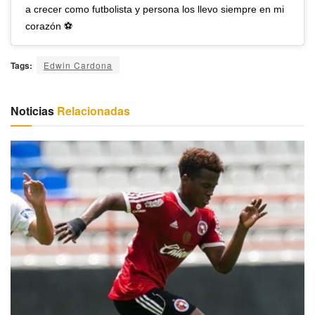
a crecer como futbolista y persona los llevo siempre en mi
corazón ⚽️
Tags:
Edwin Cardona
Noticias
Relacionadas