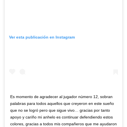
Ver esta publicación en Instagram
Es momento de agradecer al jugador número 12, sobran
palabras para todos aquellos que creyeron en este sueño
que no se logró pero que sigue vivo… gracias por tanto
apoyo y cariño mi anhelo es continuar defendiendo estos
colores, gracias a todos mis compañeros que me ayudaron