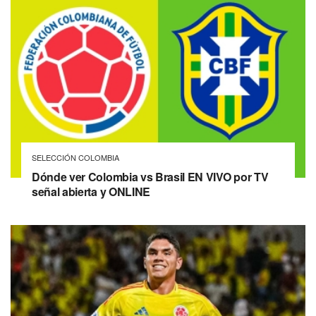
SELECCIÓN COLOMBIA
Dónde ver Colombia vs Brasil EN VIVO por TV
señal abierta y ONLINE