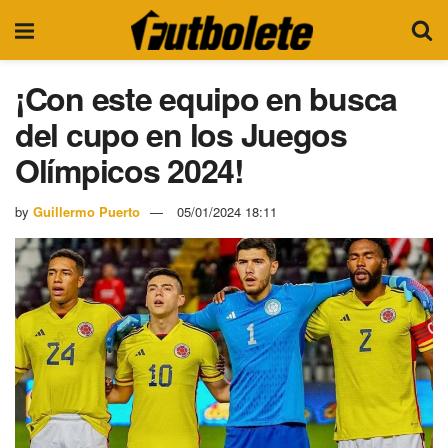
¡Con este equipo en busca
del cupo en los Juegos
Olímpicos 2024!
by
Guillermo Puerto
05/01/2024 18:11