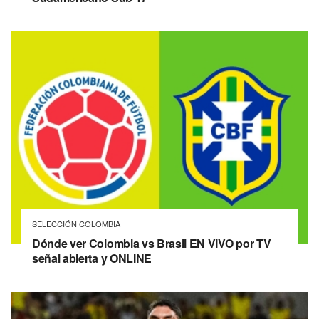
SELECCIÓN COLOMBIA
Dónde ver Colombia vs Brasil EN VIVO por TV
señal abierta y ONLINE