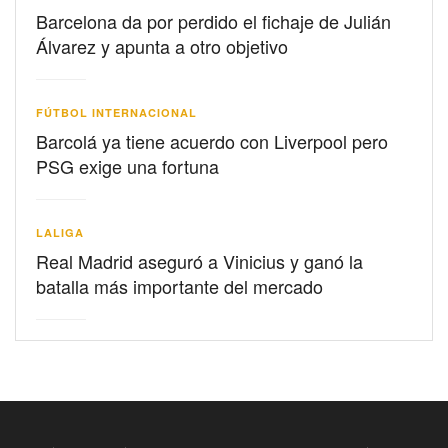
Barcelona da por perdido el fichaje de Julián
Álvarez y apunta a otro objetivo
FÚTBOL INTERNACIONAL
Barcolá ya tiene acuerdo con Liverpool pero
PSG exige una fortuna
LALIGA
Real Madrid aseguró a Vinicius y ganó la
batalla más importante del mercado