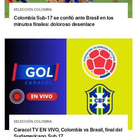
SELECCIÓN COLOMBIA
Colombia Sub-17 se confió ante Brasil en los
minutos finales: doloroso desenlace
SELECCIÓN COLOMBIA
Caracol TV EN VIVO, Colombia vs Brasil, final del
Sudamericano Sub 17