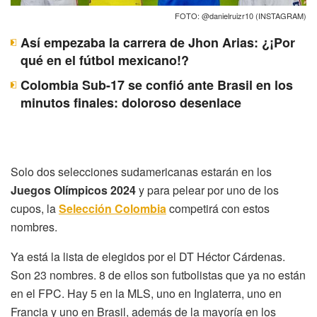
FOTO: @danielruizr10 (INSTAGRAM)
Así empezaba la carrera de Jhon Arias: ¿¡Por
qué en el fútbol mexicano!?
Colombia Sub-17 se confió ante Brasil en los
minutos finales: doloroso desenlace
Solo dos selecciones sudamericanas estarán en los
Juegos Olímpicos 2024
y para pelear por uno de los
cupos, la
Selección Colombia
competirá con estos
nombres.
Ya está la lista de elegidos por el DT Héctor Cárdenas.
Son 23 nombres. 8 de ellos son futbolistas que ya no están
en el FPC. Hay 5 en la MLS, uno en Inglaterra, uno en
Francia y uno en Brasil, además de la mayoría en los