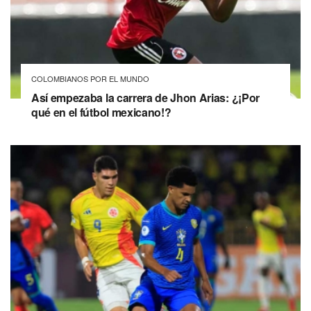
COLOMBIANOS POR EL MUNDO
Así empezaba la carrera de Jhon Arias: ¿¡Por
qué en el fútbol mexicano!?