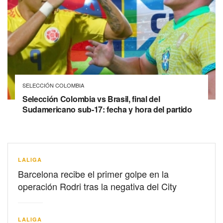
SELECCIÓN COLOMBIA
Selección Colombia vs Brasil, final del
Sudamericano sub-17: fecha y hora del partido
LALIGA
Barcelona recibe el primer golpe en la
operación Rodri tras la negativa del City
LALIGA