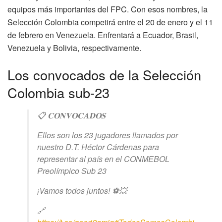
equipos más importantes del FPC. Con esos nombres, la
Selección Colombia competirá entre el 20 de enero y el 11
de febrero en Venezuela. Enfrentará a Ecuador, Brasil,
Venezuela y Bolivia, respectivamente.
Los convocados de la Selección
Colombia sub-23
📋 𝐂𝐎𝐍𝐕𝐎𝐂𝐀𝐃𝐎𝐒
Ellos son los 23 jugadores llamados por
nuestro D.T. Héctor Cárdenas para
representar al país en el CONMEBOL
Preolímpico Sub 23
¡Vamos todos juntos! ⚽️💥
🔗