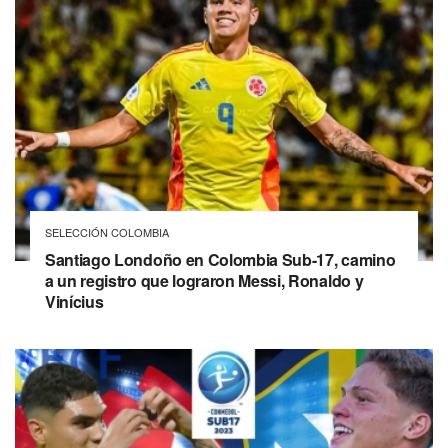
SELECCIÓN COLOMBIA
Santiago Londoño en Colombia Sub-17, camino
a un registro que lograron Messi, Ronaldo y
Vinícius