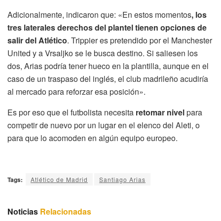
Adicionalmente, indicaron que: «En estos momentos
, los
tres laterales derechos del plantel tienen opciones de
salir del Atlético
. Trippier es pretendido por el Manchester
United y a Vrsaljko se le busca destino. Si saliesen los
dos, Arias podría tener hueco en la plantilla, aunque en el
caso de un traspaso del inglés, el club madrileño acudiría
al mercado para reforzar esa posición».
Es por eso que el futbolista necesita
retomar nivel
para
competir de nuevo por un lugar en el elenco del Aleti, o
para que lo acomoden en algún equipo europeo.
Tags:
Atlético de Madrid
Santiago Arias
Noticias
Relacionadas