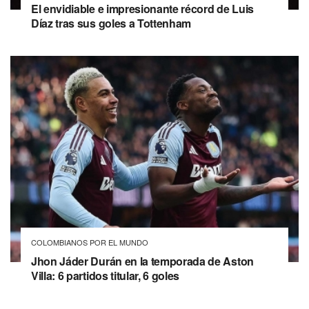
El envidiable e impresionante récord de Luis
Díaz tras sus goles a Tottenham
COLOMBIANOS POR EL MUNDO
Jhon Jáder Durán en la temporada de Aston
Villa: 6 partidos titular, 6 goles