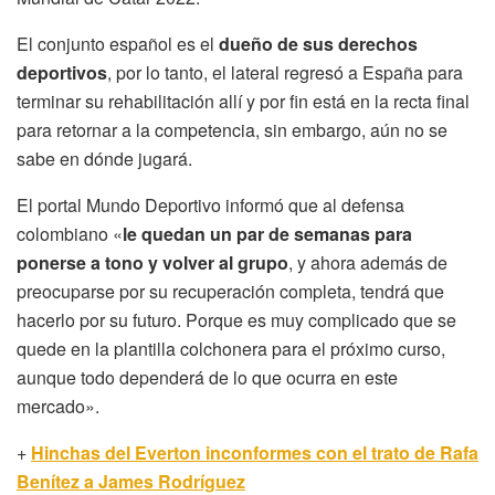
El conjunto español es el
dueño de sus derechos
deportivos
, por lo tanto, el lateral regresó a España para
terminar su rehabilitación allí y por fin está en la recta final
para retornar a la competencia, sin embargo, aún no se
sabe en dónde jugará.
El portal Mundo Deportivo informó que al defensa
colombiano «
le quedan un par de semanas para
ponerse a tono y volver al grupo
, y ahora además de
preocuparse por su recuperación completa, tendrá que
hacerlo por su futuro. Porque es muy complicado que se
quede en la plantilla colchonera para el próximo curso,
aunque todo dependerá de lo que ocurra en este
mercado».
+
Hinchas del Everton inconformes con el trato de Rafa
Benítez a James Rodríguez