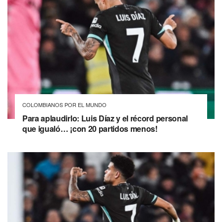
COLOMBIANOS POR EL MUNDO
Para aplaudirlo: Luis Díaz y el récord personal
que igualó… ¡con 20 partidos menos!