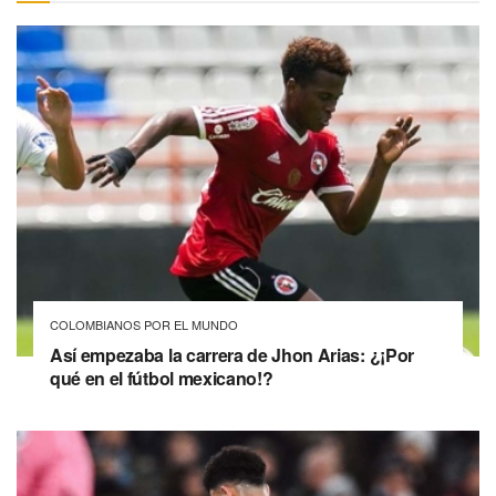
COLOMBIANOS POR EL MUNDO
Así empezaba la carrera de Jhon Arias: ¿¡Por
qué en el fútbol mexicano!?