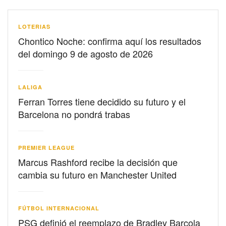
LOTERIAS
Chontico Noche: confirma aquí los resultados
del domingo 9 de agosto de 2026
LALIGA
Ferran Torres tiene decidido su futuro y el
Barcelona no pondrá trabas
PREMIER LEAGUE
Marcus Rashford recibe la decisión que
cambia su futuro en Manchester United
FÚTBOL INTERNACIONAL
PSG definió el reemplazo de Bradley Barcola