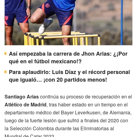
Así empezaba la carrera de Jhon Arias: ¿¡Por
qué en el fútbol mexicano!?
Para aplaudirlo: Luis Díaz y el récord personal
que igualó… ¡con 20 partidos menos!
Santiago Arias
continúa su proceso de recuperación en el
Atlético de Madrid
, tras haber estado en un tiempo en el
departamento médico del Bayer Leverkusen, de Alemania,
luego de la fuerte lesión que sufrió a finales del 2020 con
la Selección Colombia durante las Eliminatorias al
Mundial de Catar 2022.