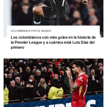
COLOMBIANOS POR EL MUNDO
Los colombianos con más goles en la historia de
la Premier League y a cuántos está Luis Díaz del
primero