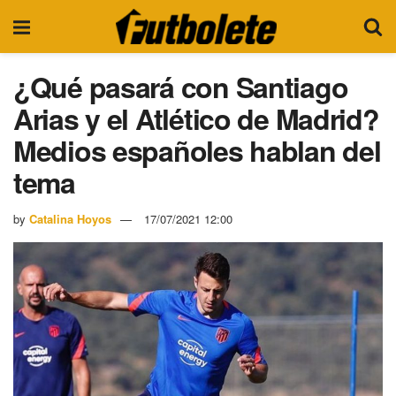
¿Qué pasará con Santiago
Arias y el Atlético de Madrid?
Medios españoles hablan del
tema
by
Catalina Hoyos
17/07/2021 12:00