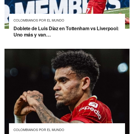
COLOMBIANOS POR EL MUNDO
Doblete de Luis Díaz en Tottenham vs Liverpool:
Uno más y van…
COLOMBIANOS POR EL MUNDO