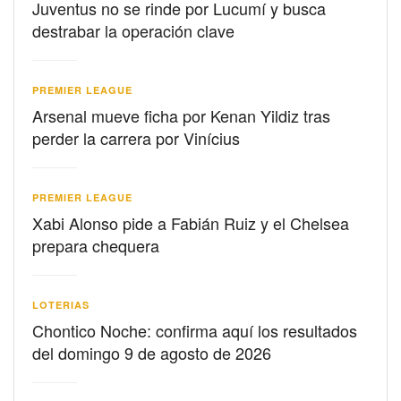
Juventus no se rinde por Lucumí y busca
destrabar la operación clave
PREMIER LEAGUE
Arsenal mueve ficha por Kenan Yildiz tras
perder la carrera por Vinícius
PREMIER LEAGUE
Xabi Alonso pide a Fabián Ruiz y el Chelsea
prepara chequera
LOTERIAS
Chontico Noche: confirma aquí los resultados
del domingo 9 de agosto de 2026