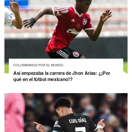
COLOMBIANOS POR EL MUNDO
Así empezaba la carrera de Jhon Arias: ¿¡Por
qué en el fútbol mexicano!?