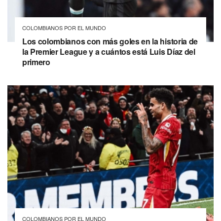
COLOMBIANOS POR EL MUNDO
Los colombianos con más goles en la historia de
la Premier League y a cuántos está Luis Díaz del
primero
COLOMBIANOS POR EL MUNDO