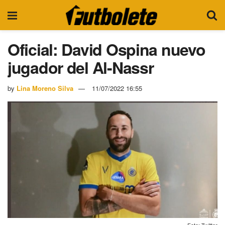
Oficial: David Ospina nuevo
jugador del Al-Nassr
by
Lina Moreno Silva
11/07/2022 16:55