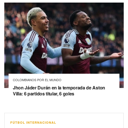
COLOMBIANOS POR EL MUNDO
Jhon Jáder Durán en la temporada de Aston
Villa: 6 partidos titular, 6 goles
FÚTBOL INTERNACIONAL