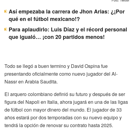
Foto: Twitter
Así empezaba la carrera de Jhon Arias: ¿¡Por
qué en el fútbol mexicano!?
Para aplaudirlo: Luis Díaz y el récord personal
que igualó… ¡con 20 partidos menos!
Todo se llegó a buen termino y David Ospina fue
presentando oficialmente como nuevo jugador del Al-
Nassr en Arabia Saudita.
El arquero colombiano definió su futuro y después de ser
figura del Napoli en Italia, ahora jugará en una de las ligas
de fútbol con mayor dinero del mundo. El jugador de 33
años estará por dos temporadas con su nuevo equipo y
tendrá la opción de renovar su contrato hasta 2025.