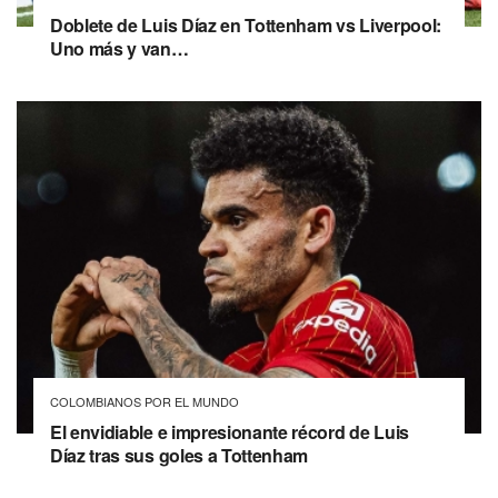
Doblete de Luis Díaz en Tottenham vs Liverpool:
Uno más y van…
COLOMBIANOS POR EL MUNDO
El envidiable e impresionante récord de Luis
Díaz tras sus goles a Tottenham