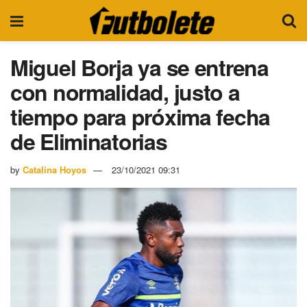
Miguel Borja ya se entrena
con normalidad, justo a
tiempo para próxima fecha
de Eliminatorias
by
Catalina Hoyos
23/10/2021 09:31