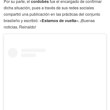
Por su parte, el
cordobés
fue el encargado de confirmar
dicha situación, pues a través de sus redes sociales
compartió una publicación en las prácticas del conjunto
brasileño y escribió:
«Estamos de vuelta».
¡Buenas
noticias, Reinaldo!