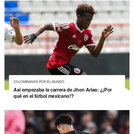
COLOMBIANOS POR EL MUNDO
Así empezaba la carrera de Jhon Arias: ¿¡Por
qué en el fútbol mexicano!?