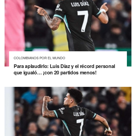
COLOMBIANOS POR EL MUNDO
Para aplaudirlo: Luis Díaz y el récord personal
que igualó… ¡con 20 partidos menos!