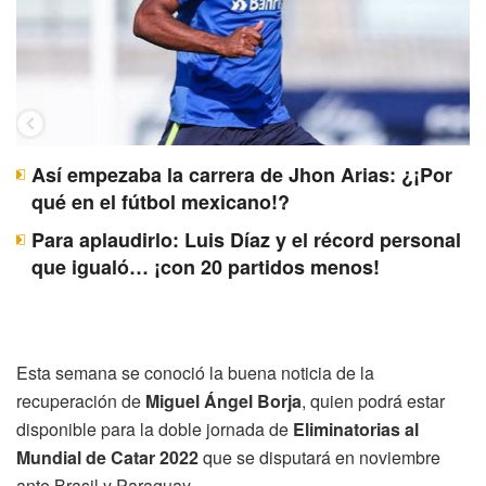
Así empezaba la carrera de Jhon Arias: ¿¡Por
qué en el fútbol mexicano!?
Para aplaudirlo: Luis Díaz y el récord personal
que igualó… ¡con 20 partidos menos!
Esta semana se conoció la buena noticia de la
recuperación de
Miguel Ángel Borja
, quien podrá estar
disponible para la doble jornada de
Eliminatorias al
Mundial de Catar 2022
que se disputará en noviembre
ante Brasil y Paraguay.