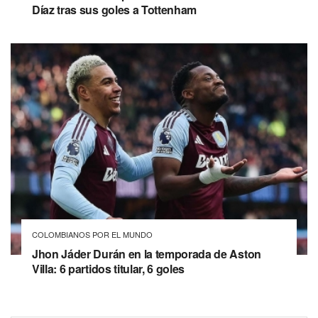
Díaz tras sus goles a Tottenham
COLOMBIANOS POR EL MUNDO
Jhon Jáder Durán en la temporada de Aston
Villa: 6 partidos titular, 6 goles