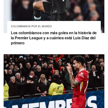
COLOMBIANOS POR EL MUNDO
Los colombianos con más goles en la historia de
la Premier League y a cuántos está Luis Díaz del
primero