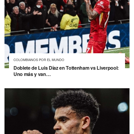
COLOMBIANOS POR EL MUNDO
Doblete de Luis Díaz en Tottenham vs Liverpool:
Uno más y van…