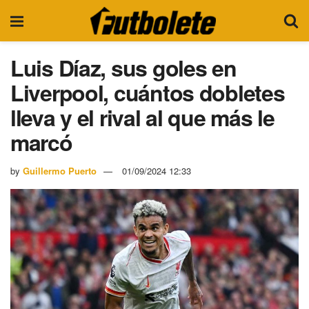
Luis Díaz, sus goles en
Liverpool, cuántos dobletes
lleva y el rival al que más le
marcó
by
Guillermo Puerto
01/09/2024 12:33