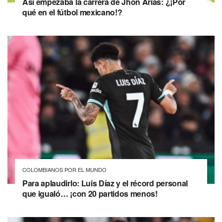
Así empezaba la carrera de Jhon Arias: ¿¡Por
qué en el fútbol mexicano!?
COLOMBIANOS POR EL MUNDO
Para aplaudirlo: Luis Díaz y el récord personal
que igualó… ¡con 20 partidos menos!