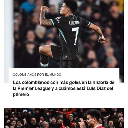
COLOMBIANOS POR EL MUNDO
Los colombianos con más goles en la historia de
la Premier League y a cuántos está Luis Díaz del
primero