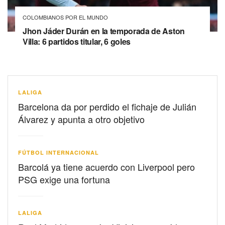
COLOMBIANOS POR EL MUNDO
Jhon Jáder Durán en la temporada de Aston
Villa: 6 partidos titular, 6 goles
LALIGA
Barcelona da por perdido el fichaje de Julián
Álvarez y apunta a otro objetivo
FÚTBOL INTERNACIONAL
Barcolá ya tiene acuerdo con Liverpool pero
PSG exige una fortuna
LALIGA