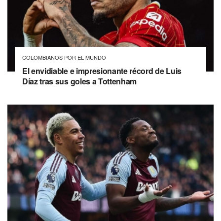
COLOMBIANOS POR EL MUNDO
El envidiable e impresionante récord de Luis
Díaz tras sus goles a Tottenham