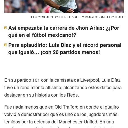
FOTO: SHAUN BOTTERILL / GETTY IMAGES | ONE FOOTBALL
Así empezaba la carrera de Jhon Arias: ¿¡Por
qué en el fútbol mexicano!?
Para aplaudirlo: Luis Díaz y el récord personal
que igualó… ¡con 20 partidos menos!
En su partido 101 con la camiseta de Liverpool, Luis Díaz
tuvo un rendimiento altísimo, alcanzando estos datos para
destacar en su historia con los Reds.
Fue nada menos que en Old Trafford en donde el guajiro
volvió a demostrar por qué es uno de los jugadores más
temidos por la defensa del Manchester United. En una