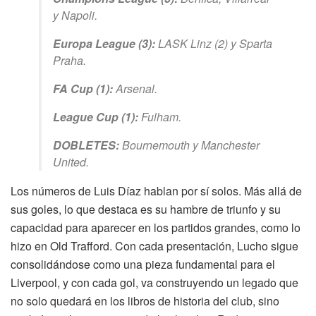
y Napoli.
Europa League (3):
LASK Linz (2) y Sparta
Praha.
FA Cup (1):
Arsenal.
League Cup (1):
Fulham.
DOBLETES:
Bournemouth y Manchester
United.
Los números de Luis Díaz hablan por sí solos. Más allá de
sus goles, lo que destaca es su hambre de triunfo y su
capacidad para aparecer en los partidos grandes, como lo
hizo en Old Trafford. Con cada presentación, Lucho sigue
consolidándose como una pieza fundamental para el
Liverpool, y con cada gol, va construyendo un legado que
no solo quedará en los libros de historia del club, sino