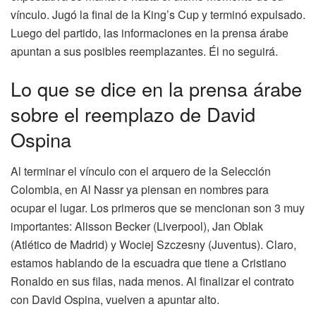
vínculo. Jugó la final de la King’s Cup y terminó expulsado.
Luego del partido, las informaciones en la prensa árabe
apuntan a sus posibles reemplazantes. Él no seguirá.
Lo que se dice en la prensa árabe
sobre el reemplazo de David
Ospina
Al terminar el vínculo con el arquero de la Selección
Colombia, en Al Nassr ya piensan en nombres para
ocupar el lugar. Los primeros que se mencionan son 3 muy
importantes: Alisson Becker (Liverpool), Jan Oblak
(Atlético de Madrid) y Wociej Szczesny (Juventus). Claro,
estamos hablando de la escuadra que tiene a Cristiano
Ronaldo en sus filas, nada menos. Al finalizar el contrato
con David Ospina, vuelven a apuntar alto.