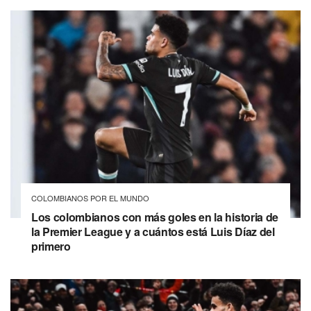
COLOMBIANOS POR EL MUNDO
Los colombianos con más goles en la historia de
la Premier League y a cuántos está Luis Díaz del
primero