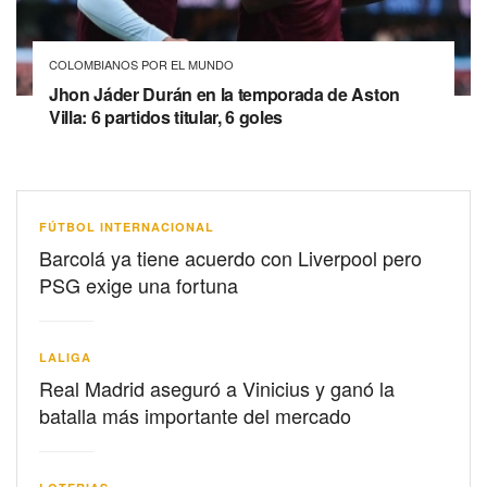
COLOMBIANOS POR EL MUNDO
Jhon Jáder Durán en la temporada de Aston
Villa: 6 partidos titular, 6 goles
FÚTBOL INTERNACIONAL
Barcolá ya tiene acuerdo con Liverpool pero
PSG exige una fortuna
LALIGA
Real Madrid aseguró a Vinicius y ganó la
batalla más importante del mercado