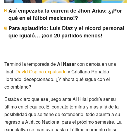
Así empezaba la carrera de Jhon Arias: ¿¡Por
qué en el fútbol mexicano!?
Para aplaudirlo: Luis Díaz y el récord personal
que igualó… ¡con 20 partidos menos!
Terminó la temporada de
Al Nassr
con derrota en una
final,
David Ospina expulsado
y Cristiano Ronaldo
llorando, decepcionado. ¿Y ahora qué sigue con el
colombiano?
Estaba claro que ese juego ante Al Hilal podría ser su
último en el equipo. El contrato termina y más allá de la
posibilidad que se tiene de extenderlo, todo apunta a su
regreso a Atlético Nacional para el próximo semestre. La
expectativa se mantuvo hasta el último momento de su