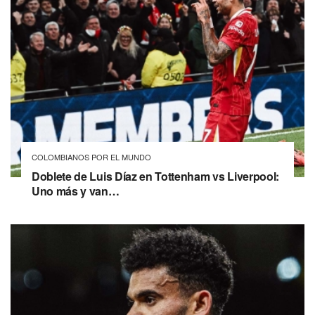
COLOMBIANOS POR EL MUNDO
Doblete de Luis Díaz en Tottenham vs Liverpool:
Uno más y van…