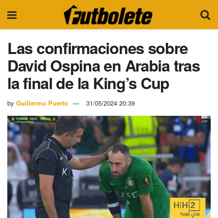
Las confirmaciones sobre
David Ospina en Arabia tras
la final de la King’s Cup
by
Guillermo Puerto
31/05/2024 20:39