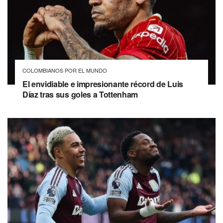
COLOMBIANOS POR EL MUNDO
El envidiable e impresionante récord de Luis
Díaz tras sus goles a Tottenham