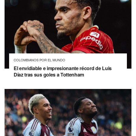
COLOMBIANOS POR EL MUNDO
El envidiable e impresionante récord de Luis
Díaz tras sus goles a Tottenham