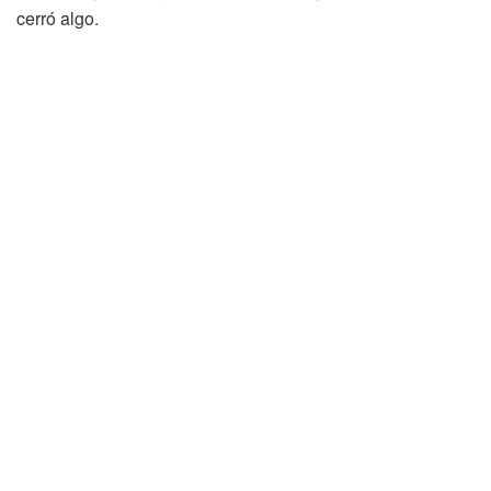
cerró algo.