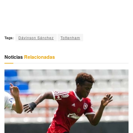
Tags:
Dávinson Sánchez
Tottenham
Noticias
Relacionadas