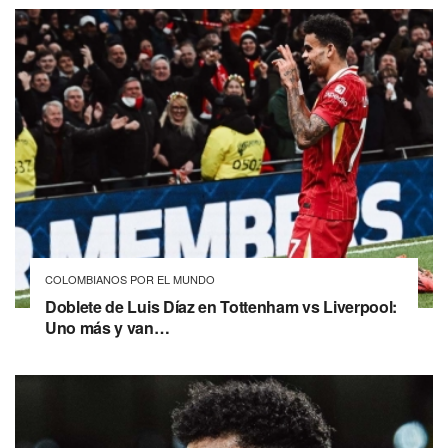
COLOMBIANOS POR EL MUNDO
Doblete de Luis Díaz en Tottenham vs Liverpool:
Uno más y van…