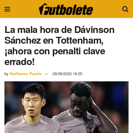
La mala hora de Dávinson
Sánchez en Tottenham,
¡ahora con penalti clave
errado!
by
Guillermo Puerto
29/08/2023 16:25