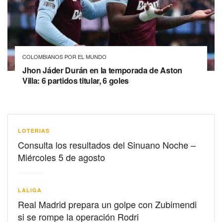
COLOMBIANOS POR EL MUNDO
Jhon Jáder Durán en la temporada de Aston
Villa: 6 partidos titular, 6 goles
LOTERIAS
Consulta los resultados del Sinuano Noche –
Miércoles 5 de agosto
LALIGA
Real Madrid prepara un golpe con Zubimendi
si se rompe la operación Rodri