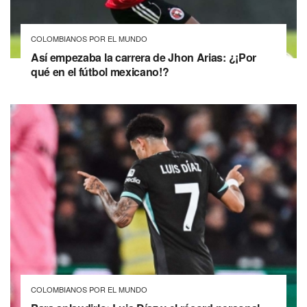
COLOMBIANOS POR EL MUNDO
Así empezaba la carrera de Jhon Arias: ¿¡Por
qué en el fútbol mexicano!?
COLOMBIANOS POR EL MUNDO