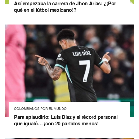
Así empezaba la carrera de Jhon Arias: ¿¡Por
qué en el fútbol mexicano!?
COLOMBIANOS POR EL MUNDO
Para aplaudirlo: Luis Díaz y el récord personal
que igualó… ¡con 20 partidos menos!