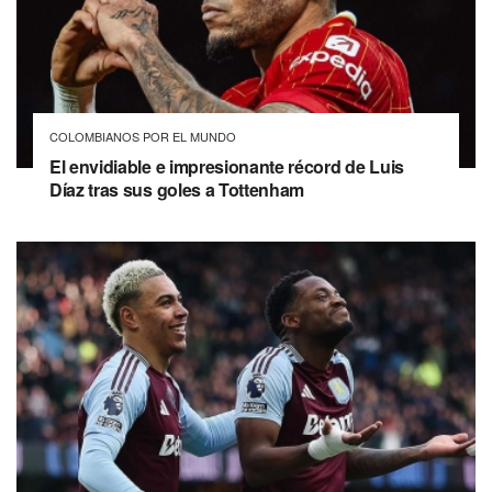
COLOMBIANOS POR EL MUNDO
El envidiable e impresionante récord de Luis
Díaz tras sus goles a Tottenham