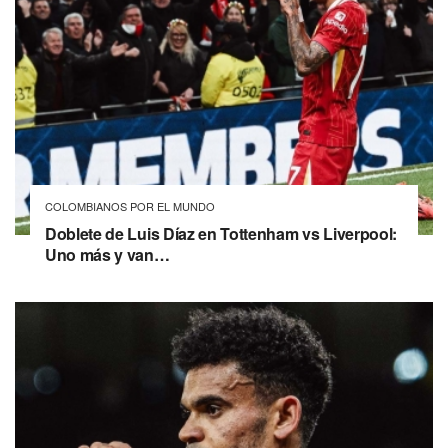
COLOMBIANOS POR EL MUNDO
Doblete de Luis Díaz en Tottenham vs Liverpool:
Uno más y van…