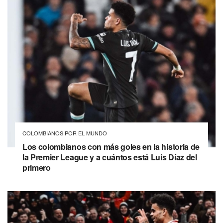
COLOMBIANOS POR EL MUNDO
Los colombianos con más goles en la historia de
la Premier League y a cuántos está Luis Díaz del
primero