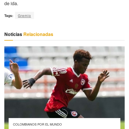
de ida.
Tags:
Gremio
Noticias
Relacionadas
COLOMBIANOS POR EL MUNDO