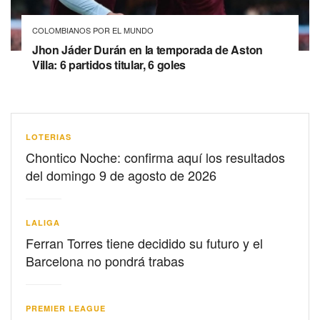
COLOMBIANOS POR EL MUNDO
Jhon Jáder Durán en la temporada de Aston
Villa: 6 partidos titular, 6 goles
LOTERIAS
Chontico Noche: confirma aquí los resultados
del domingo 9 de agosto de 2026
LALIGA
Ferran Torres tiene decidido su futuro y el
Barcelona no pondrá trabas
PREMIER LEAGUE