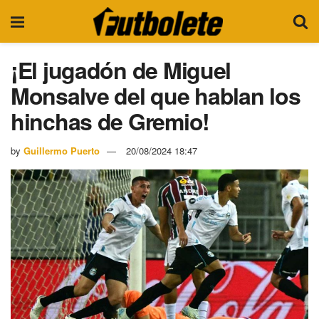
¡El jugadón de Miguel
Monsalve del que hablan los
hinchas de Gremio!
by
Guillermo Puerto
20/08/2024 18:47