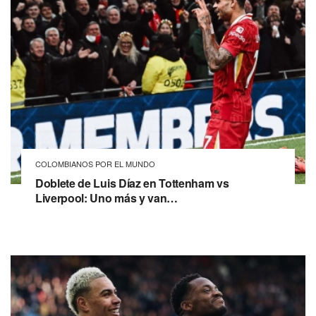
COLOMBIANOS POR EL MUNDO
Doblete de Luis Díaz en Tottenham vs
Liverpool: Uno más y van…