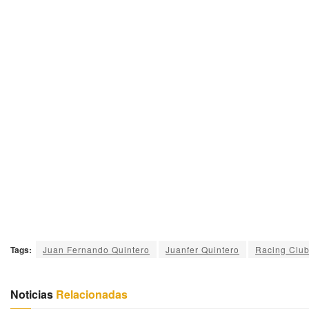
Tags:
Juan Fernando Quintero
Juanfer Quintero
Racing Clu
Noticias
Relacionadas