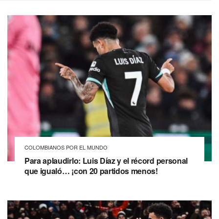
COLOMBIANOS POR EL MUNDO
Para aplaudirlo: Luis Díaz y el récord personal
que igualó… ¡con 20 partidos menos!