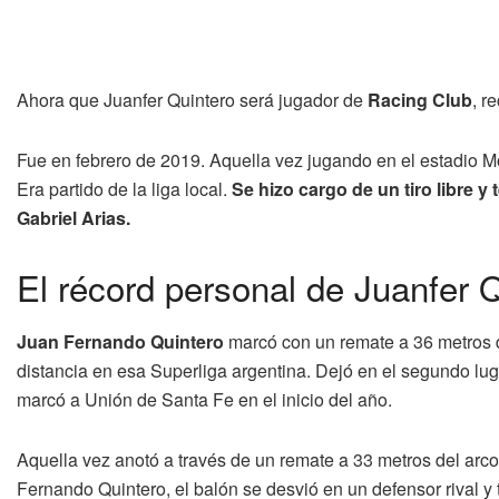
Ahora que Juanfer Quintero será jugador de
Racing Club
, r
Fue en febrero de 2019. Aquella vez jugando en el estadio M
Era partido de la liga local.
Se hizo cargo de un tiro libre y
Gabriel Arias.
El récord personal de Juanfer 
Juan Fernando Quintero
marcó con un remate a 36 metros d
distancia en esa Superliga argentina. Dejó en el segundo lug
marcó a Unión de Santa Fe en el inicio del año.
Aquella vez anotó a través de un remate a 33 metros del arco
Fernando Quintero, el balón se desvió en un defensor rival 