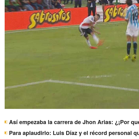
Así empezaba la carrera de Jhon Arias: ¿¡Por qu
Para aplaudirlo: Luis Díaz y el récord personal 