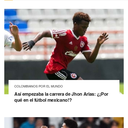
COLOMBIANOS POR EL MUNDO
Así empezaba la carrera de Jhon Arias: ¿¡Por
qué en el fútbol mexicano!?