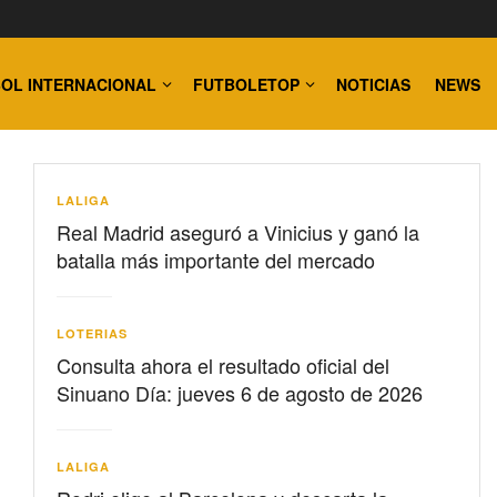
OL INTERNACIONAL
FUTBOLETOP
NOTICIAS
NEWS
LALIGA
Real Madrid aseguró a Vinicius y ganó la
batalla más importante del mercado
LOTERIAS
Consulta ahora el resultado oficial del
Sinuano Día: jueves 6 de agosto de 2026
LALIGA