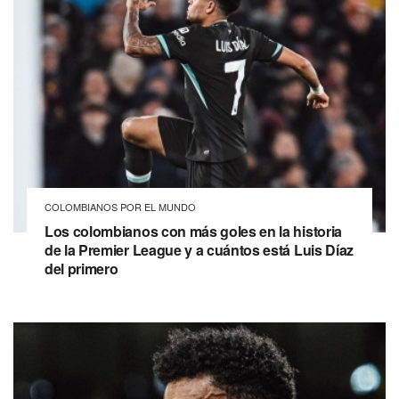
COLOMBIANOS POR EL MUNDO
Los colombianos con más goles en la historia
de la Premier League y a cuántos está Luis Díaz
del primero