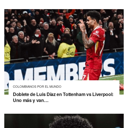
COLOMBIANOS POR EL MUNDO
Doblete de Luis Díaz en Tottenham vs Liverpool:
Uno más y van…