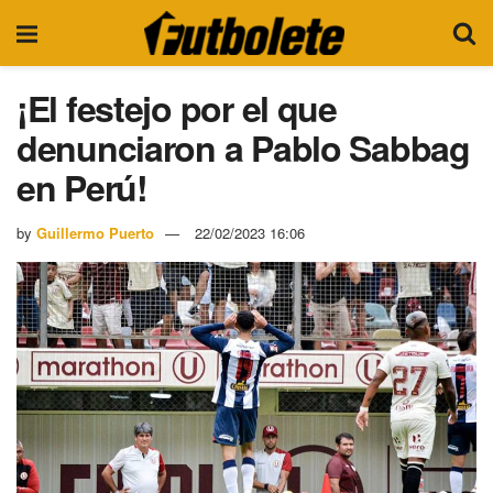
¡El festejo por el que
denunciaron a Pablo Sabbag
en Perú!
by
Guillermo Puerto
22/02/2023 16:06