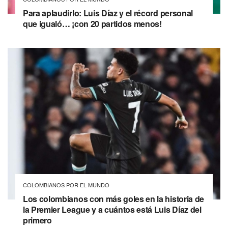
Para aplaudirlo: Luis Díaz y el récord personal
que igualó… ¡con 20 partidos menos!
COLOMBIANOS POR EL MUNDO
Los colombianos con más goles en la historia de
la Premier League y a cuántos está Luis Díaz del
primero