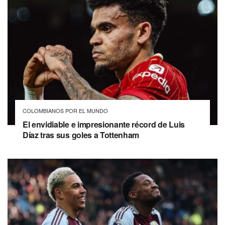
COLOMBIANOS POR EL MUNDO
El envidiable e impresionante récord de Luis
Díaz tras sus goles a Tottenham