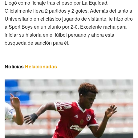
Llegó como fichaje tras el paso por La Equidad.
Oficialmente lleva 2 partidos y 2 goles. Además del tanto a
Universitario en el clásico jugando de visitante, le hizo otro
a Sport Boys en un triunfo por 2-0. Excelente racha para
iniciar su historia en el fútbol peruano y ahora esta
búsqueda de sanción para él.
Noticias
Relacionadas