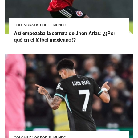
COLOMBIANOS POR EL MUNDO
Así empezaba la carrera de Jhon Arias: ¿¡Por
qué en el fútbol mexicano!?
COLOMBIANOS POR EL MUNDO