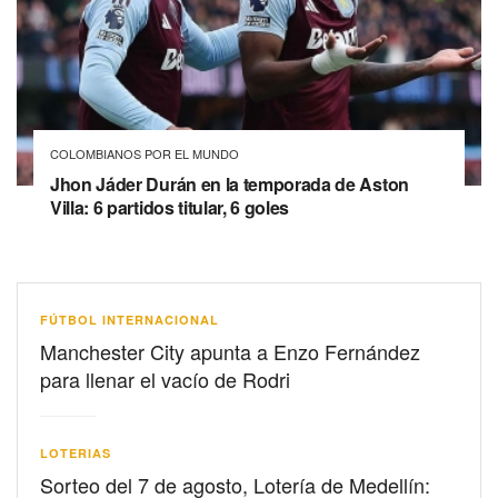
COLOMBIANOS POR EL MUNDO
Jhon Jáder Durán en la temporada de Aston
Villa: 6 partidos titular, 6 goles
FÚTBOL INTERNACIONAL
Manchester City apunta a Enzo Fernández
para llenar el vacío de Rodri
LOTERIAS
Sorteo del 7 de agosto, Lotería de Medellín: