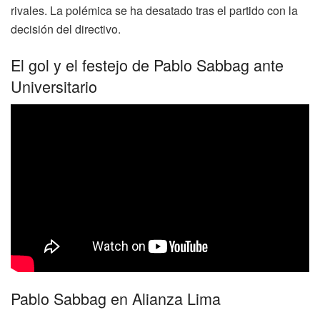
rivales. La polémica se ha desatado tras el partido con la
decisión del directivo.
El gol y el festejo de Pablo Sabbag ante
Universitario
Pablo Sabbag en Alianza Lima