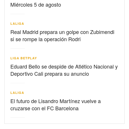
Miércoles 5 de agosto
LALIGA
Real Madrid prepara un golpe con Zubimendi
si se rompe la operación Rodri
LIGA BETPLAY
Eduard Bello se despide de Atlético Nacional y
Deportivo Cali prepara su anuncio
LALIGA
El futuro de Lisandro Martínez vuelve a
cruzarse con el FC Barcelona