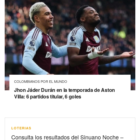
COLOMBIANOS POR EL MUNDO
Jhon Jáder Durán en la temporada de Aston
Villa: 6 partidos titular, 6 goles
LOTERIAS
Consulta los resultados del Sinuano Noche –