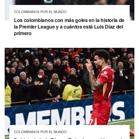
COLOMBIANOS POR EL MUNDO
Los colombianos con más goles en la historia de
la Premier League y a cuántos está Luis Díaz del
primero
COLOMBIANOS POR EL MUNDO