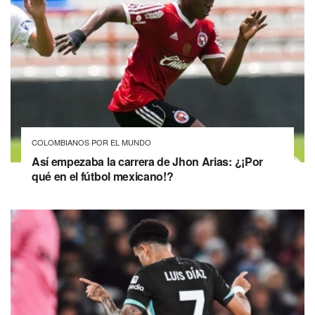
COLOMBIANOS POR EL MUNDO
Así empezaba la carrera de Jhon Arias: ¿¡Por
qué en el fútbol mexicano!?