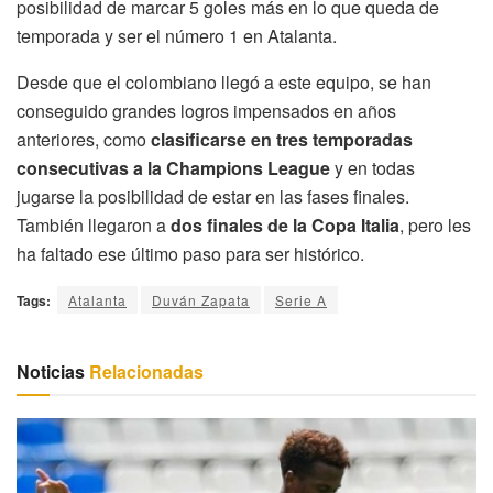
posibilidad de marcar 5 goles más en lo que queda de
temporada y ser el número 1 en Atalanta.
Desde que el colombiano llegó a este equipo, se han
conseguido grandes logros impensados en años
anteriores, como
clasificarse en tres temporadas
consecutivas a la Champions League
y en todas
jugarse la posibilidad de estar en las fases finales.
También llegaron a
dos finales de la Copa Italia
, pero les
ha faltado ese último paso para ser histórico.
Tags:
Atalanta
Duván Zapata
Serie A
Noticias
Relacionadas