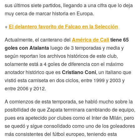
sus últimos siete partidos, llegando a una cifra que lo deja
muy cerca de marcar historia en Europa.
+
El delantero favorito de Falcao en la Selección
Actualmente, el canterano del
América de Cali
tiene 65
goles con Atalanta
luego de 3 temporadas y media y
según reportan los archivos históricos de este club,
solamente está a 4 goles de diferencia con el máximo
anotador histórico que es
Cristiano Coni
, un italiano que
vistió esta camiseta en dos ciclos, entre 1999 y 2003 y
entre 2006 y 2012.
A comienzos de esta temporada, se habló mucho sobre la
posibilidad de que Zapata terminara cambiando de equipo,
pues era apetecido por clubes como el Inter de Milán, pero
se quedó y sigue consolidado como uno de los goleadores
más consistentes del fútbol europeo, teniendo esta