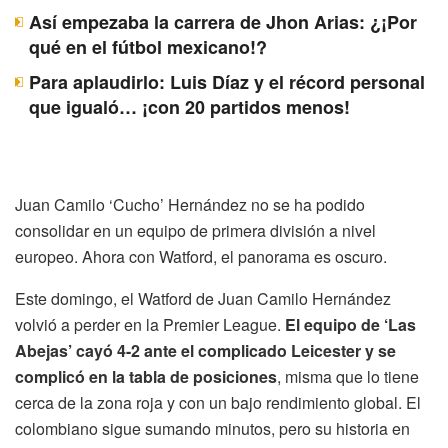
Así empezaba la carrera de Jhon Arias: ¿¡Por
qué en el fútbol mexicano!?
Para aplaudirlo: Luis Díaz y el récord personal
que igualó… ¡con 20 partidos menos!
Juan Camilo ‘Cucho’ Hernández no se ha podido
consolidar en un equipo de primera división a nivel
europeo. Ahora con Watford, el panorama es oscuro.
Este domingo, el Watford de Juan Camilo Hernández
volvió a perder en la Premier League.
El equipo de ‘Las
Abejas’ cayó 4-2 ante el complicado Leicester y se
complicó en la tabla de posiciones
, misma que lo tiene
cerca de la zona roja y con un bajo rendimiento global. El
colombiano sigue sumando minutos, pero su historia en