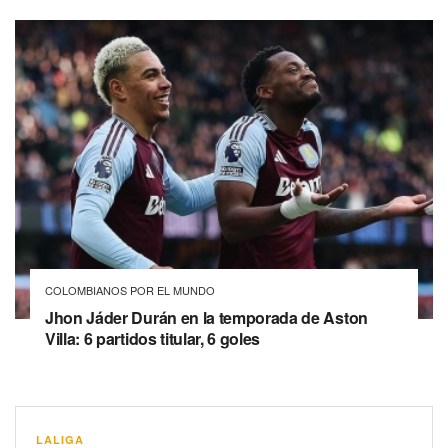
COLOMBIANOS POR EL MUNDO
Jhon Jáder Durán en la temporada de Aston
Villa: 6 partidos titular, 6 goles
LALIGA