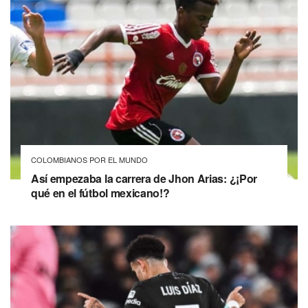
COLOMBIANOS POR EL MUNDO
Así empezaba la carrera de Jhon Arias: ¿¡Por
qué en el fútbol mexicano!?