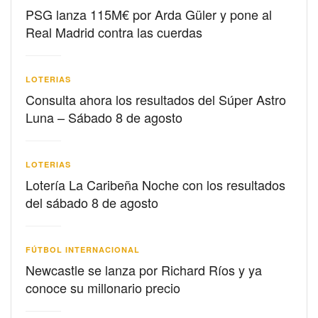
PSG lanza 115M€ por Arda Güler y pone al
Real Madrid contra las cuerdas
LOTERIAS
Consulta ahora los resultados del Súper Astro
Luna – Sábado 8 de agosto
LOTERIAS
Lotería La Caribeña Noche con los resultados
del sábado 8 de agosto
FÚTBOL INTERNACIONAL
Newcastle se lanza por Richard Ríos y ya
conoce su millonario precio