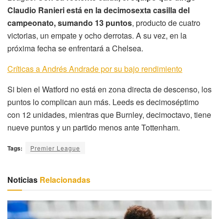
Claudio Ranieri está en la decimosexta casilla del
campeonato, sumando 13 puntos
, producto de cuatro
victorias, un empate y ocho derrotas. A su vez, en la
próxima fecha se enfrentará a Chelsea.
Críticas a Andrés Andrade por su bajo rendimiento
Si bien el Watford no está en zona directa de descenso, los
puntos lo complican aun más. Leeds es decimoséptimo
con 12 unidades, mientras que Burnley, decimoctavo, tiene
nueve puntos y un partido menos ante Tottenham.
Tags:
Premier League
Noticias
Relacionadas