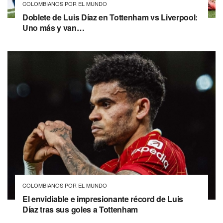
COLOMBIANOS POR EL MUNDO
Doblete de Luis Díaz en Tottenham vs Liverpool:
Uno más y van…
COLOMBIANOS POR EL MUNDO
El envidiable e impresionante récord de Luis
Díaz tras sus goles a Tottenham