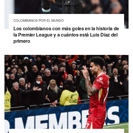
COLOMBIANOS POR EL MUNDO
Los colombianos con más goles en la historia de
la Premier League y a cuántos está Luis Díaz del
primero