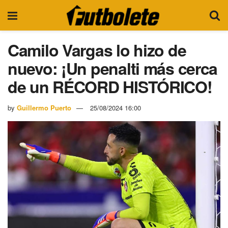
Camilo Vargas lo hizo de
nuevo: ¡Un penalti más cerca
de un RÉCORD HISTÓRICO!
by
Guillermo Puerto
25/08/2024 16:00