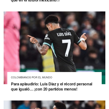
COLOMBIANOS POR EL MUNDO
Para aplaudirlo: Luis Díaz y el récord personal
que igualó… ¡con 20 partidos menos!