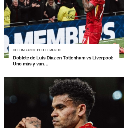
COLOMBIANOS POR EL MUNDO
Doblete de Luis Díaz en Tottenham vs Liverpool:
Uno más y van…