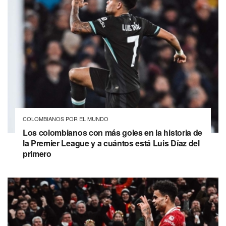
COLOMBIANOS POR EL MUNDO
Los colombianos con más goles en la historia de
la Premier League y a cuántos está Luis Díaz del
primero