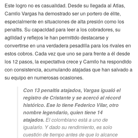
Este logro no es casualidad. Desde su llegada al Atlas,
Camilo Vargas ha demostrado ser un portero de élite,
especialmente en situaciones de alta presión como los
penaltis. Su capacidad para leer a los cobradores, su
agilidad y reflejos le han permitido destacarse y
convertirse en una verdadera pesadilla para los rivales en
estos cobros. Cada vez que uno se para frente a él desde
los 12 pasos, la expectativa crece y Camilo ha respondido
con consistencia, acumulando atajadas que han salvado a
su equipo en numerosas ocasiones.
Con 13 penaltis atajados, Vargas igualó el
registro de Cristante y se acercó al récord
histórico. Ese lo tiene Federico Vilar, otro
nombre legendario, quien tiene 14
atajados.
El colombiano está a uno de
igualarlo. Y dado su rendimiento, es solo
cuestión de tiempo antes de que lo alcance