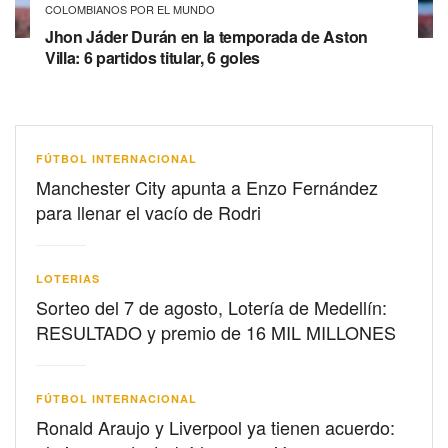
COLOMBIANOS POR EL MUNDO
Jhon Jáder Durán en la temporada de Aston
Villa: 6 partidos titular, 6 goles
FÚTBOL INTERNACIONAL
Manchester City apunta a Enzo Fernández
para llenar el vacío de Rodri
LOTERIAS
Sorteo del 7 de agosto, Lotería de Medellín:
RESULTADO y premio de 16 MIL MILLONES
FÚTBOL INTERNACIONAL
Ronald Araujo y Liverpool ya tienen acuerdo: