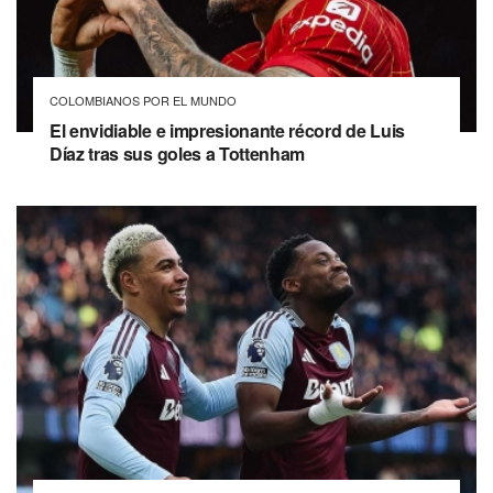
COLOMBIANOS POR EL MUNDO
El envidiable e impresionante récord de Luis
Díaz tras sus goles a Tottenham