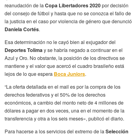
reanudación de la
Copa Libertadores 2020
por decisión
del consejo de fútbol y hasta que no se conozca el fallo de
la justicia en el caso por violencia de género que denunció
Daniela Cortés
.
Esa determinación no le cayó bien al exjugador del
Deportes Tolima
y se habría negado a continuar en el
Azul y Oro. No obstante, la posición de los directivos se
mantiene y el valor que acercó el cuadro brasileño está
lejos de lo que espera
Boca Juniors
.
“La oferta detallada en el mail es por la compra de los
derechos federativos y el 50% de los derechos
económicos, a cambio del monto neto de 4 millones de
dólares a pagar en dos veces, una en el momento de la
transferencia y otra a los seis meses», publicó el diario.
Para hacerse a los servicios del extremo de la
Selección