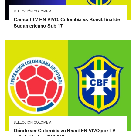
SELECCIÓN COLOMBIA
Caracol TV EN VIVO, Colombia vs Brasil, final del
Sudamericano Sub 17
SELECCIÓN COLOMBIA
Dónde ver Colombia vs Brasil EN VIVO por TV