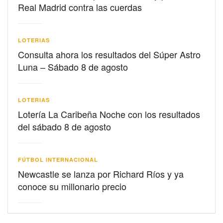
Real Madrid contra las cuerdas
LOTERIAS
Consulta ahora los resultados del Súper Astro
Luna – Sábado 8 de agosto
LOTERIAS
Lotería La Caribeña Noche con los resultados
del sábado 8 de agosto
FÚTBOL INTERNACIONAL
Newcastle se lanza por Richard Ríos y ya
conoce su millonario precio