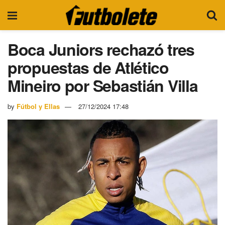
Boca Juniors rechazó tres
propuestas de Atlético
Mineiro por Sebastián Villa
by
Fútbol y Ellas
27/12/2024 17:48