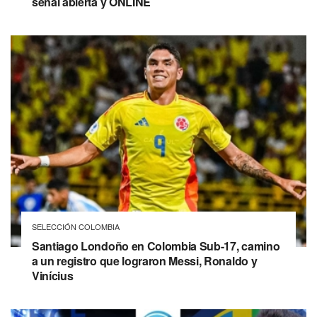
señal abierta y ONLINE
SELECCIÓN COLOMBIA
Santiago Londoño en Colombia Sub-17, camino
a un registro que lograron Messi, Ronaldo y
Vinícius