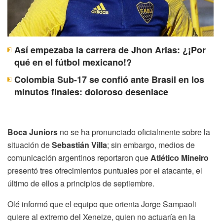
Así empezaba la carrera de Jhon Arias: ¿¡Por
qué en el fútbol mexicano!?
Colombia Sub-17 se confió ante Brasil en los
minutos finales: doloroso desenlace
Boca Juniors
no se ha pronunciado oficialmente sobre la
situación de
Sebastián Villa
; sin embargo, medios de
comunicación argentinos reportaron que
Atlético Mineiro
presentó tres ofrecimientos puntuales por el atacante, el
último de ellos a principios de septiembre.
Olé informó que el equipo que orienta Jorge Sampaoli
quiere al extremo del Xeneize, quien no actuaría en la