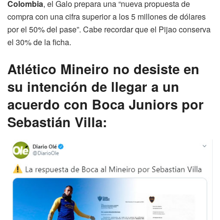
Colombia
, el Galo prepara una “nueva propuesta de
compra con una cifra superior a los 5 millones de dólares
por el 50% del pase”. Cabe recordar que el Pijao conserva
el 30% de la ficha.
Atlético Mineiro no desiste en
su intención de llegar a un
acuerdo con Boca Juniors por
Sebastián Villa: