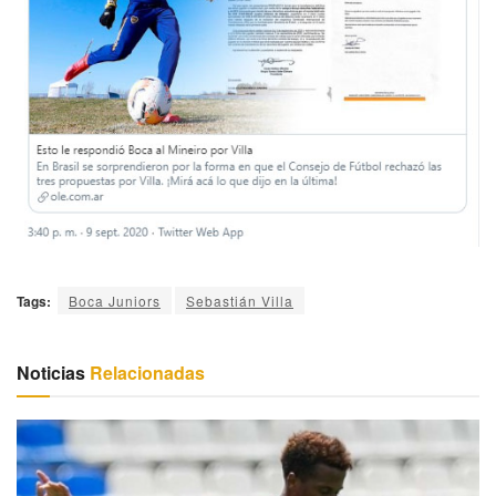
Tags:
Boca Juniors
Sebastián Villa
Noticias
Relacionadas