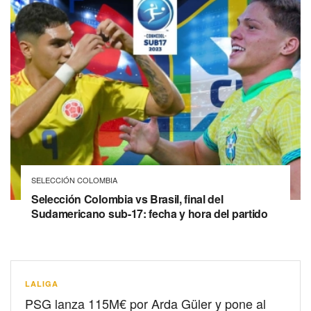
SELECCIÓN COLOMBIA
Selección Colombia vs Brasil, final del
Sudamericano sub-17: fecha y hora del partido
LALIGA
PSG lanza 115M€ por Arda Güler y pone al