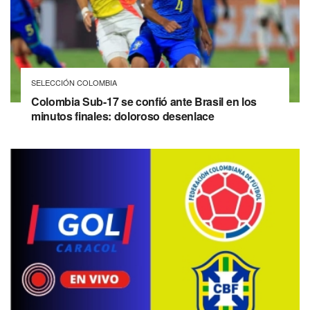
SELECCIÓN COLOMBIA
Colombia Sub-17 se confió ante Brasil en los
minutos finales: doloroso desenlace