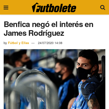
Benfica negó el interés en
James Rodríguez
by
Fútbol y Ellas
24/07/2020 14:08