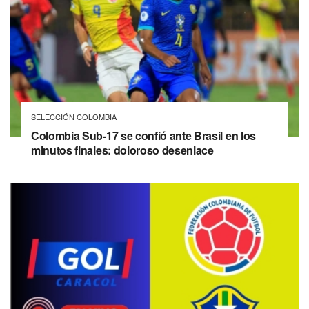
SELECCIÓN COLOMBIA
Colombia Sub-17 se confió ante Brasil en los
minutos finales: doloroso desenlace