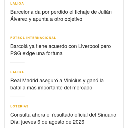
LALIGA
Barcelona da por perdido el fichaje de Julián
Álvarez y apunta a otro objetivo
FÚTBOL INTERNACIONAL
Barcolá ya tiene acuerdo con Liverpool pero
PSG exige una fortuna
LALIGA
Real Madrid aseguró a Vinicius y ganó la
batalla más importante del mercado
LOTERIAS
Consulta ahora el resultado oficial del Sinuano
Día: jueves 6 de agosto de 2026