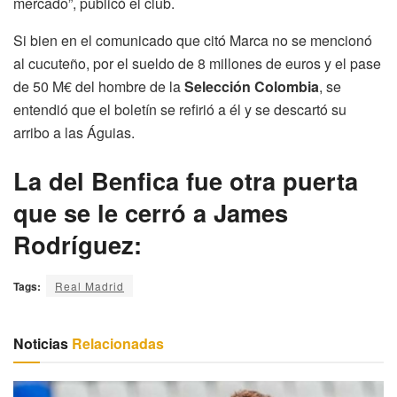
mercado”, publicó el club.
Si bien en el comunicado que citó Marca no se mencionó
al cucuteño, por el sueldo de 8 millones de euros y el pase
de 50 M€ del hombre de la
Selección Colombia
, se
entendió que el boletín se refirió a él y se descartó su
arribo a las Águias.
La del Benfica fue otra puerta
que se le cerró a James
Rodríguez:
Tags:
Real Madrid
Noticias
Relacionadas