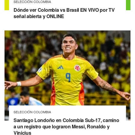
SELECCIÓN COLOMBIA
Dónde ver Colombia vs Brasil EN VIVO por TV
señal abierta y ONLINE
SELECCIÓN COLOMBIA
Santiago Londoño en Colombia Sub-17, camino
a un registro que lograron Messi, Ronaldo y
Vinícius