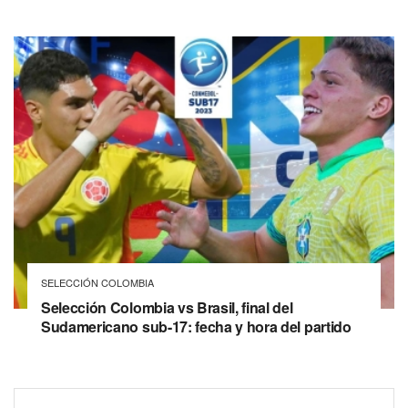
SELECCIÓN COLOMBIA
Selección Colombia vs Brasil, final del
Sudamericano sub-17: fecha y hora del partido