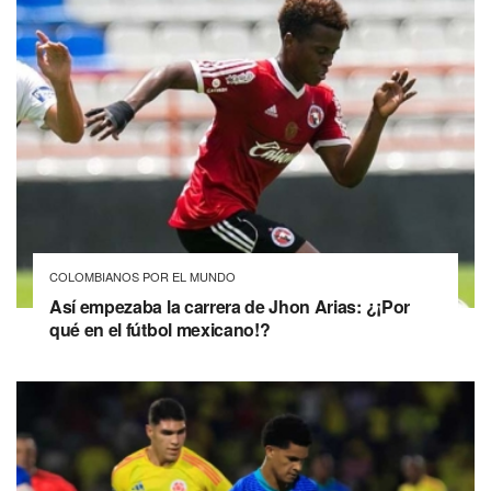
COLOMBIANOS POR EL MUNDO
Así empezaba la carrera de Jhon Arias: ¿¡Por
qué en el fútbol mexicano!?