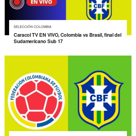
SELECCIÓN COLOMBIA
Caracol TV EN VIVO, Colombia vs Brasil, final del
Sudamericano Sub 17