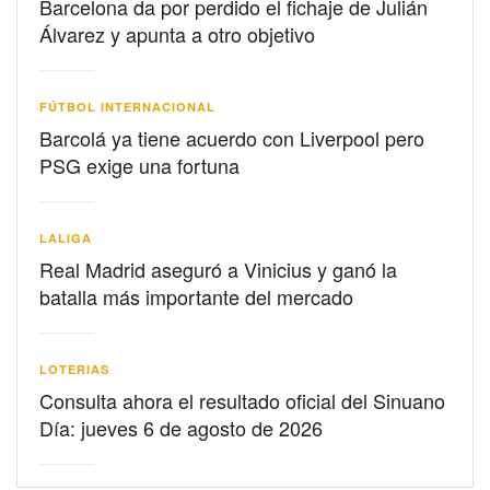
Barcelona da por perdido el fichaje de Julián
Álvarez y apunta a otro objetivo
FÚTBOL INTERNACIONAL
Barcolá ya tiene acuerdo con Liverpool pero
PSG exige una fortuna
LALIGA
Real Madrid aseguró a Vinicius y ganó la
batalla más importante del mercado
LOTERIAS
Consulta ahora el resultado oficial del Sinuano
Día: jueves 6 de agosto de 2026