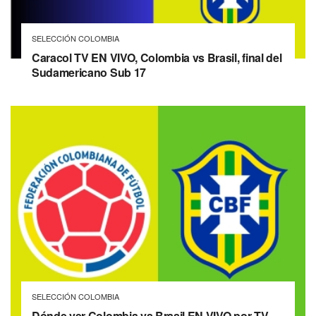
SELECCIÓN COLOMBIA
Caracol TV EN VIVO, Colombia vs Brasil, final del
Sudamericano Sub 17
SELECCIÓN COLOMBIA
Dónde ver Colombia vs Brasil EN VIVO por TV