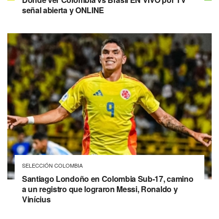
señal abierta y ONLINE
SELECCIÓN COLOMBIA
Santiago Londoño en Colombia Sub-17, camino
a un registro que lograron Messi, Ronaldo y
Vinícius