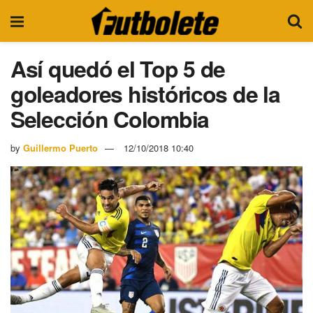
Así quedó el Top 5 de
goleadores históricos de la
Selección Colombia
by
Guillermo Puerto
12/10/2018 10:40