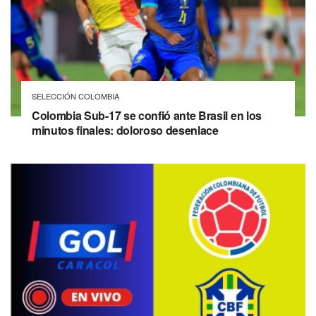
SELECCIÓN COLOMBIA
Colombia Sub-17 se confió ante Brasil en los
minutos finales: doloroso desenlace