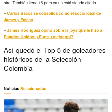
otro. También tiene 15 pero ya no está siendo citado.
+
Carlos Bacca se consolida como el socio ideal de
James y Falcao
+
James Rodríguez opinó sobre la joya que le hizo a
Estados Unidos: ¿Fue su mejor gol?
Así quedó el Top 5 de goleadores
históricos de la Selección
Colombia
Noticias
Relacionadas