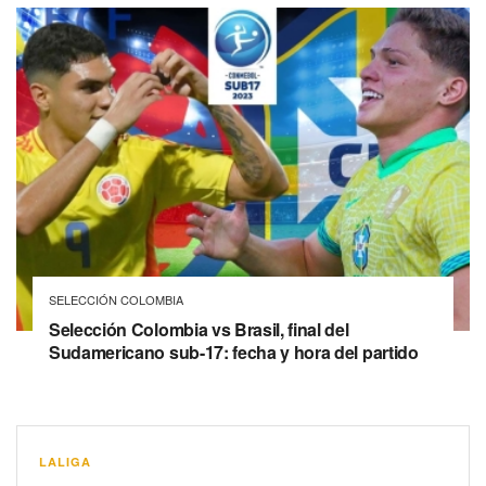
SELECCIÓN COLOMBIA
Selección Colombia vs Brasil, final del
Sudamericano sub-17: fecha y hora del partido
LALIGA