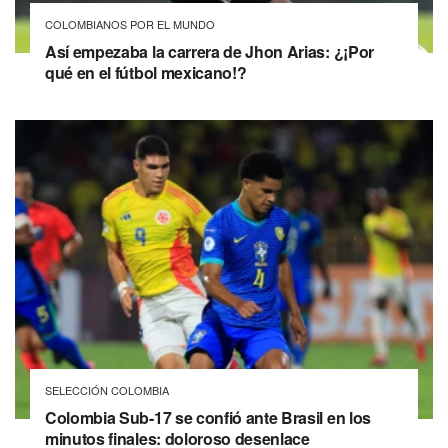
COLOMBIANOS POR EL MUNDO
Así empezaba la carrera de Jhon Arias: ¿¡Por
qué en el fútbol mexicano!?
SELECCIÓN COLOMBIA
Colombia Sub-17 se confió ante Brasil en los
minutos finales: doloroso desenlace