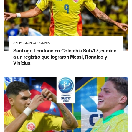
SELECCIÓN COLOMBIA
Santiago Londoño en Colombia Sub-17, camino
a un registro que lograron Messi, Ronaldo y
Vinícius