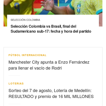
SELECCIÓN COLOMBIA
Selección Colombia vs Brasil, final del
Sudamericano sub-17: fecha y hora del partido
FÚTBOL INTERNACIONAL
Manchester City apunta a Enzo Fernández
para llenar el vacío de Rodri
LOTERIAS
Sorteo del 7 de agosto, Lotería de Medellín:
RESULTADO y premio de 16 MIL MILLONES