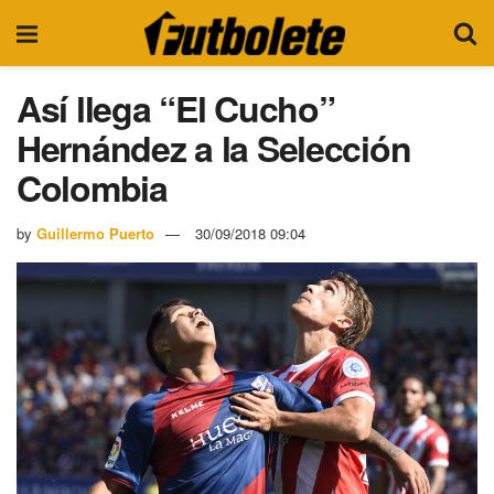
Así llega “El Cucho”
Hernández a la Selección
Colombia
by
Guillermo Puerto
30/09/2018 09:04