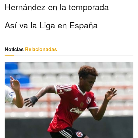
Hernández en la temporada
Así va la Liga en España
Noticias
Relacionadas