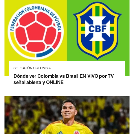
SELECCIÓN COLOMBIA
Dónde ver Colombia vs Brasil EN VIVO por TV
señal abierta y ONLINE