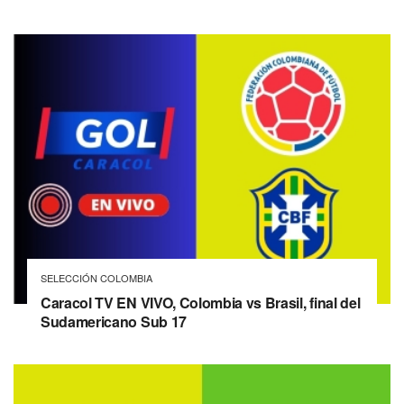
SELECCIÓN COLOMBIA
Caracol TV EN VIVO, Colombia vs Brasil, final del
Sudamericano Sub 17