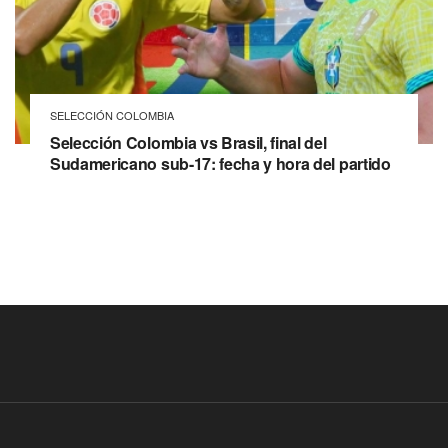
SELECCIÓN COLOMBIA
Selección Colombia vs Brasil, final del
Sudamericano sub-17: fecha y hora del partido