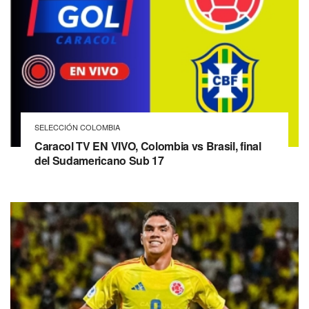
SELECCIÓN COLOMBIA
Caracol TV EN VIVO, Colombia vs Brasil, final
del Sudamericano Sub 17