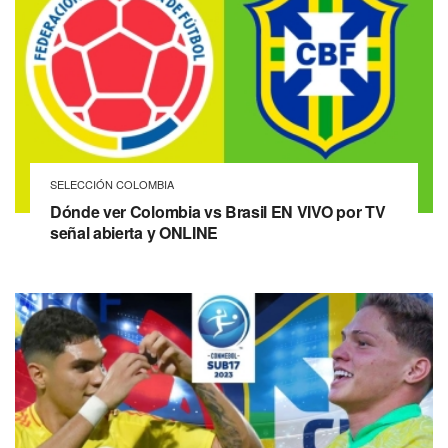
SELECCIÓN COLOMBIA
Dónde ver Colombia vs Brasil EN VIVO por TV
señal abierta y ONLINE