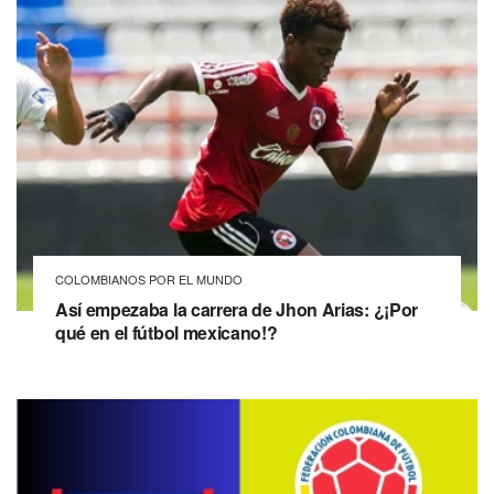
COLOMBIANOS POR EL MUNDO
Así empezaba la carrera de Jhon Arias: ¿¡Por
qué en el fútbol mexicano!?