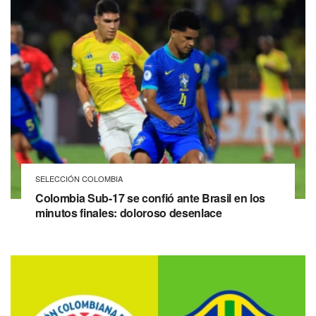
SELECCIÓN COLOMBIA
Colombia Sub-17 se confió ante Brasil en los
minutos finales: doloroso desenlace