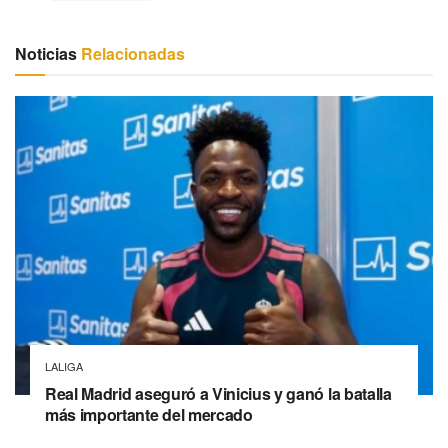
Noticias
Relacionadas
LALIGA
Real Madrid aseguró a Vinicius y ganó la batalla
más importante del mercado