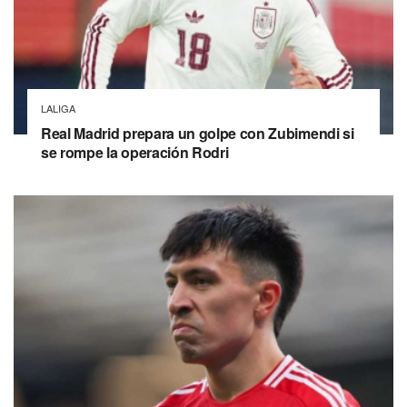
LALIGA
Real Madrid prepara un golpe con Zubimendi si
se rompe la operación Rodri