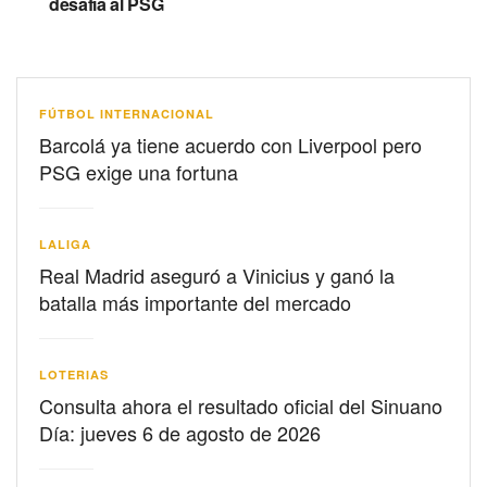
desafía al PSG
FÚTBOL INTERNACIONAL
Barcolá ya tiene acuerdo con Liverpool pero
PSG exige una fortuna
LALIGA
Real Madrid aseguró a Vinicius y ganó la
batalla más importante del mercado
LOTERIAS
Consulta ahora el resultado oficial del Sinuano
Día: jueves 6 de agosto de 2026