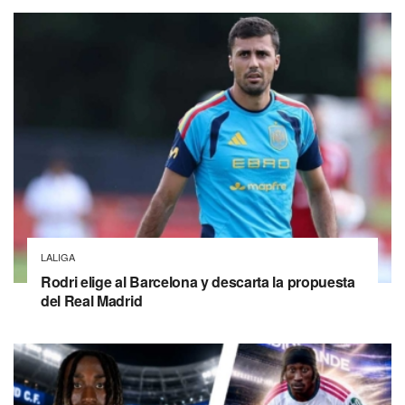
LALIGA
Rodri elige al Barcelona y descarta la propuesta
del Real Madrid