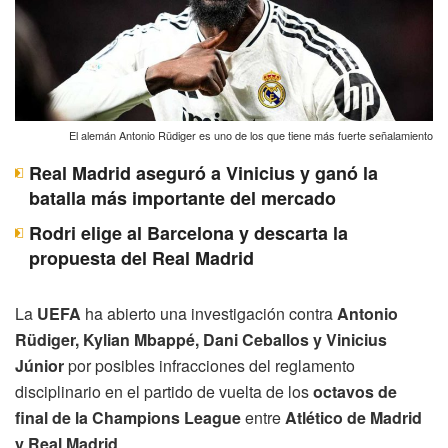
El alemán Antonio Rüdiger es uno de los que tiene más fuerte señalamiento
Real Madrid aseguró a Vinicius y ganó la
batalla más importante del mercado
Rodri elige al Barcelona y descarta la
propuesta del Real Madrid
La
UEFA
ha abierto una investigación contra
Antonio
Rüdiger, Kylian Mbappé, Dani Ceballos y Vinicius
Júnior
por posibles infracciones del reglamento
disciplinario en el partido de vuelta de los
octavos de
final de la Champions League
entre
Atlético de Madrid
y Real Madrid
.