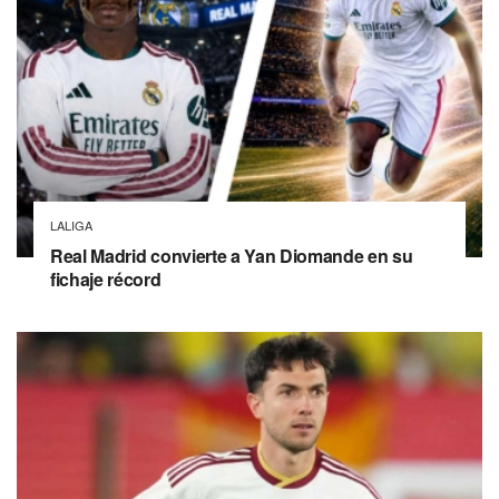
LALIGA
Real Madrid convierte a Yan Diomande en su
fichaje récord