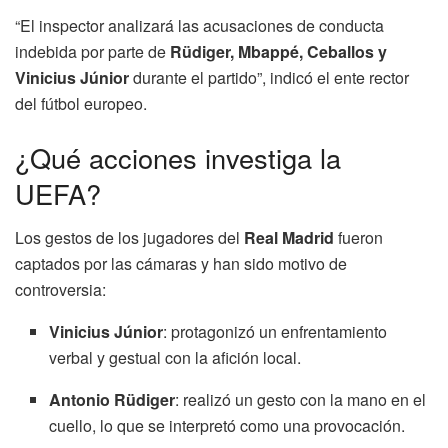
“El inspector analizará las acusaciones de conducta
indebida por parte de
Rüdiger, Mbappé, Ceballos y
Vinicius Júnior
durante el partido”, indicó el ente rector
del fútbol europeo.
¿Qué acciones investiga la
UEFA?
Los gestos de los jugadores del
Real Madrid
fueron
captados por las cámaras y han sido motivo de
controversia:
Vinicius Júnior
: protagonizó un enfrentamiento
verbal y gestual con la afición local.
Antonio Rüdiger
: realizó un gesto con la mano en el
cuello, lo que se interpretó como una provocación.