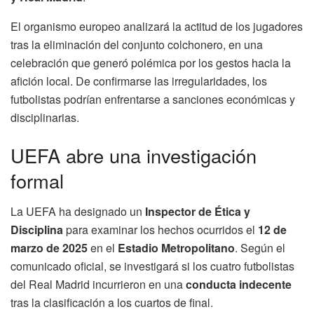
El organismo europeo analizará la actitud de los jugadores
tras la eliminación del conjunto colchonero, en una
celebración que generó polémica por los gestos hacia la
afición local. De confirmarse las irregularidades, los
futbolistas podrían enfrentarse a sanciones económicas y
disciplinarias.
UEFA abre una investigación
formal
La UEFA ha designado un
Inspector de Ética y
Disciplina
para examinar los hechos ocurridos el
12 de
marzo de 2025
en el
Estadio Metropolitano
. Según el
comunicado oficial, se investigará si los cuatro futbolistas
del Real Madrid incurrieron en una
conducta indecente
tras la clasificación a los cuartos de final.