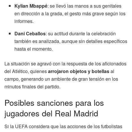
Kylian Mbappé
: se llevó las manos a sus genitales
en dirección a la grada, el gesto más grave según los
informes.
Dani Ceballos
: su actitud durante la celebración
también es analizada, aunque sin detalles específicos
hasta el momento.
La situación se agravó con la respuesta de los aficionados
del Atlético, quienes
arrojaron objetos y botellas
al
campo, generando un ambiente de gran tensión en los
minutos finales del partido.
Posibles sanciones para los
jugadores del Real Madrid
Si la UEFA considera que las acciones de los futbolistas