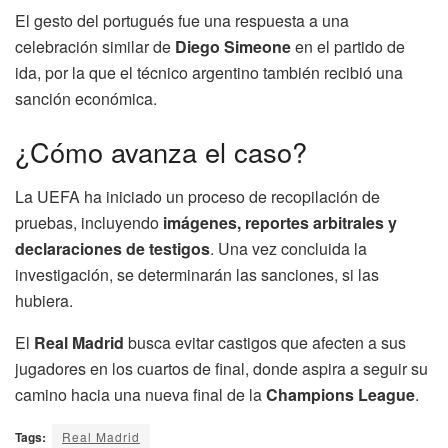
El gesto del portugués fue una respuesta a una
celebración similar de
Diego Simeone
en el partido de
ida, por la que el técnico argentino también recibió una
sanción económica.
¿Cómo avanza el caso?
La UEFA ha iniciado un proceso de recopilación de
pruebas, incluyendo
imágenes, reportes arbitrales y
declaraciones de testigos
. Una vez concluida la
investigación, se determinarán las sanciones, si las
hubiera.
El
Real Madrid
busca evitar castigos que afecten a sus
jugadores en los cuartos de final, donde aspira a seguir su
camino hacia una nueva final de la
Champions League
.
Tags:
Real Madrid