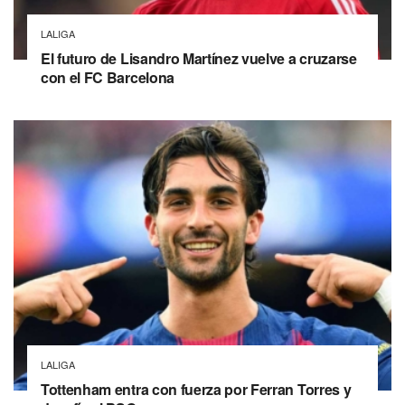
LALIGA
El futuro de Lisandro Martínez vuelve a cruzarse
con el FC Barcelona
LALIGA
Tottenham entra con fuerza por Ferran Torres y