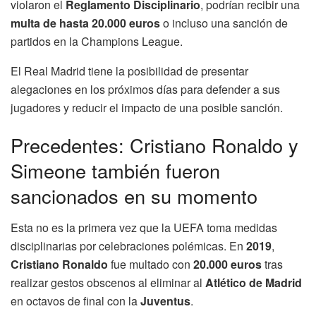
violaron el
Reglamento Disciplinario
, podrían recibir una
multa de hasta 20.000 euros
o incluso una sanción de
partidos en la Champions League.
El Real Madrid tiene la posibilidad de presentar
alegaciones en los próximos días para defender a sus
jugadores y reducir el impacto de una posible sanción.
Precedentes: Cristiano Ronaldo y
Simeone también fueron
sancionados en su momento
Esta no es la primera vez que la UEFA toma medidas
disciplinarias por celebraciones polémicas. En
2019
,
Cristiano Ronaldo
fue multado con
20.000 euros
tras
realizar gestos obscenos al eliminar al
Atlético de Madrid
en octavos de final con la
Juventus
.