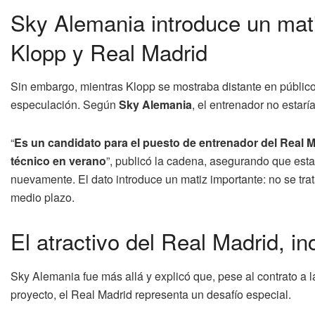
Sky Alemania introduce un matiz
Klopp y Real Madrid
Sin embargo, mientras Klopp se mostraba distante en públic
especulación. Según
Sky Alemania
, el entrenador no estarí
“
Es un candidato para el puesto de entrenador del Real 
técnico en verano
”, publicó la cadena, asegurando que esta
nuevamente. El dato introduce un matiz importante: no se trat
medio plazo.
El atractivo del Real Madrid, i
Sky Alemania fue más allá y explicó que, pese al contrato a l
proyecto, el Real Madrid representa un desafío especial.