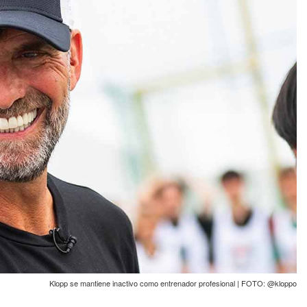
Klopp se mantiene inactivo como entrenador profesional | FOTO: @kloppo