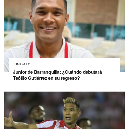
JUNIOR FC
Junior de Barranquilla: ¿Cuándo debutará
Teófilo Gutiérrez en su regreso?