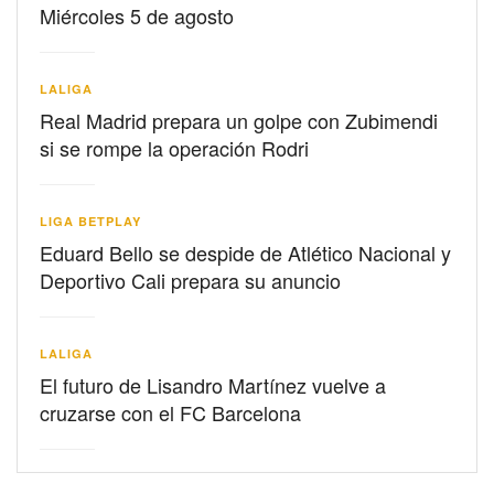
Miércoles 5 de agosto
LALIGA
Real Madrid prepara un golpe con Zubimendi
si se rompe la operación Rodri
LIGA BETPLAY
Eduard Bello se despide de Atlético Nacional y
Deportivo Cali prepara su anuncio
LALIGA
El futuro de Lisandro Martínez vuelve a
cruzarse con el FC Barcelona