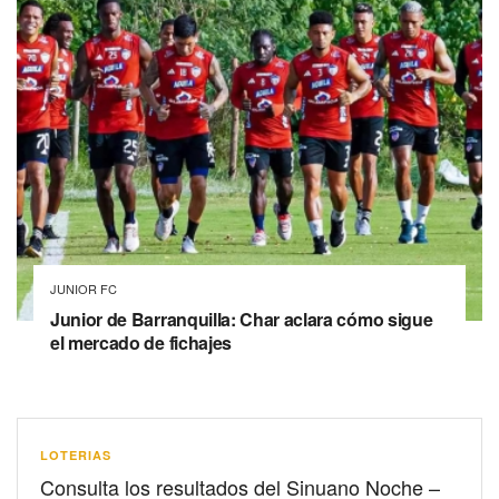
JUNIOR FC
Junior de Barranquilla: Char aclara cómo sigue
el mercado de fichajes
LOTERIAS
Consulta los resultados del Sinuano Noche –