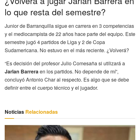
¿Volverá a jugar Jarlan Barrera en
lo que resta del semestre?
Junior de Barranquilla sigue en carrera en 3 competencias
y el mediocampista de 22 años hace parte del equipo. Este
semestre jugó 4 partidos de Liga y 2 de Copa
Sudamericana. No estuvo en el más reciente. ¿Volverá?
“Es decisión del profesor Julio Comesaña si utilizará a
Jarlan Barrera
en los partidos. No depende de mí”,
concluyó Antonio Char al respecto. Es algo que se debe
definir entre el cuerpo técnico y el jugador.
Noticias
Relacionadas