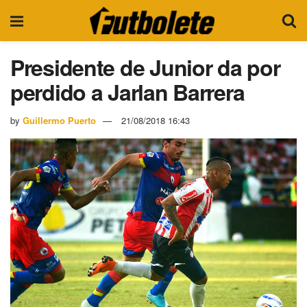
Presidente de Junior da por
perdido a Jarlan Barrera
by
Guillermo Puerto
21/08/2018 16:43