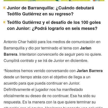
Junior de Barranquilla: ¿Cuándo debutará
Teófilo Gutiérrez en su regreso?
Teófilo Gutiérrez y el desafío de los 100 goles
con Junior: ¿Podrá lograrlo en seis meses?
Antonio Char habló para los medios de comunicación en
Barranquilla y dio por terminado el tema con
Jarlan
Barrera
. Intentaron convencerlo de seguir pero no quiere.
Cumplirá contrato y se irá de Junior en diciembre.
“Nosotros hemos venido conversando con
Jarlan Barrera
desde un tiempo atrás con el objetivo de llega a un
acuerdo para que pueda continuar en Junior.
Definitivamente el jugador nos ha manifestado
oficialmente su deseo de no continuar. Esa ha sido su
respuesta. Es la manera con la que quiere terminar su