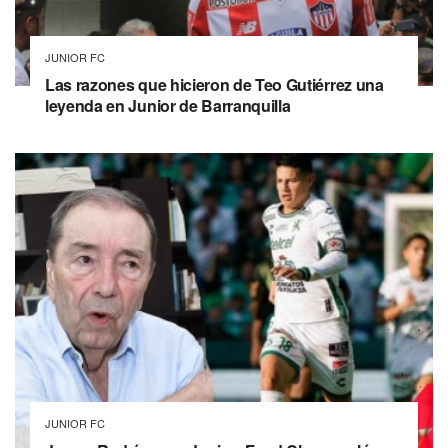
JUNIOR FC
Las razones que hicieron de Teo Gutiérrez una
leyenda en Junior de Barranquilla
JUNIOR FC