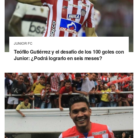
JUNIOR FC
Teófilo Gutiérrez y el desafío de los 100 goles con
Junior: ¿Podrá lograrlo en seis meses?