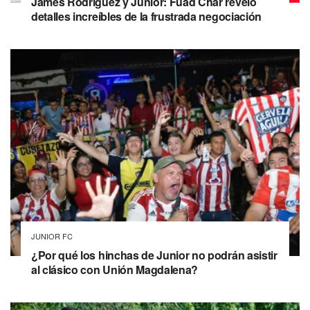
James Rodríguez y Junior: Fuad Char reveló
detalles increíbles de la frustrada negociación
JUNIOR FC
¿Por qué los hinchas de Junior no podrán asistir
al clásico con Unión Magdalena?