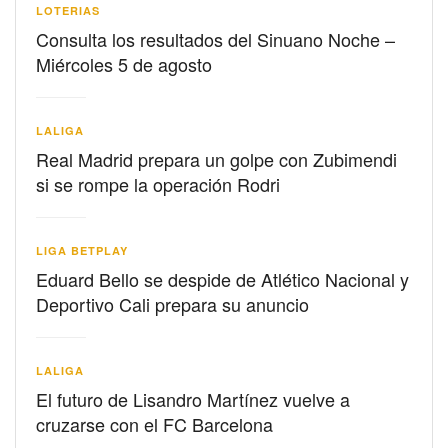
LOTERIAS
Consulta los resultados del Sinuano Noche –
Miércoles 5 de agosto
LALIGA
Real Madrid prepara un golpe con Zubimendi
si se rompe la operación Rodri
LIGA BETPLAY
Eduard Bello se despide de Atlético Nacional y
Deportivo Cali prepara su anuncio
LALIGA
El futuro de Lisandro Martínez vuelve a
cruzarse con el FC Barcelona