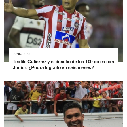
JUNIOR FC
Teófilo Gutiérrez y el desafío de los 100 goles con
Junior: ¿Podrá lograrlo en seis meses?