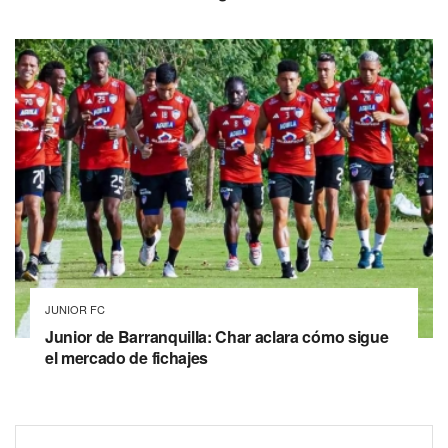
JUNIOR FC
Junior de Barranquilla: Char aclara cómo sigue
el mercado de fichajes