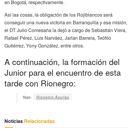
en Bogotá, respectivamente.
Así las cosas, la obligación de los Rojiblancos será
conseguir una nueva victoria en Barranquilla y esa misión,
el DT Julio Comesaña la dejó a cargo de Sebastián Viera,
Rafael Pérez, Luis Narváez, Jarlan Barrera, Teófilo
Gutiérrez, Yony González, entre otros.
A continuación, la formación del
Junior para el encuentro de esta
tarde con Rionegro:
Rionegro Águilas
Tags:
Noticias
Relacionadas