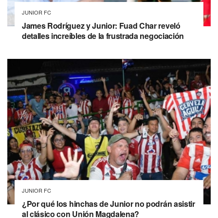
JUNIOR FC
James Rodríguez y Junior: Fuad Char reveló
detalles increíbles de la frustrada negociación
JUNIOR FC
¿Por qué los hinchas de Junior no podrán asistir
al clásico con Unión Magdalena?