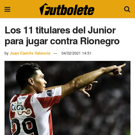
Los 11 titulares del Junior
para jugar contra Rionegro
by
Juan Camilo Valencia
04/02/2021 14:51