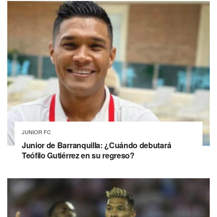
JUNIOR FC
Junior de Barranquilla: ¿Cuándo debutará
Teófilo Gutiérrez en su regreso?