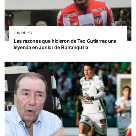
JUNIOR FC
Las razones que hicieron de Teo Gutiérrez una
leyenda en Junior de Barranquilla