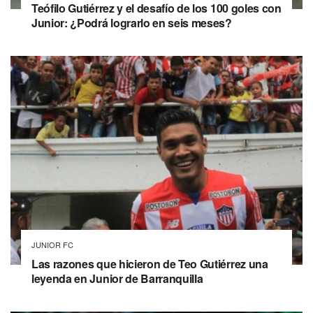
Teófilo Gutiérrez y el desafío de los 100 goles con
Junior: ¿Podrá lograrlo en seis meses?
JUNIOR FC
Las razones que hicieron de Teo Gutiérrez una
leyenda en Junior de Barranquilla