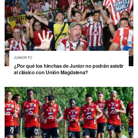
JUNIOR FC
¿Por qué los hinchas de Junior no podrán asistir
al clásico con Unión Magdalena?