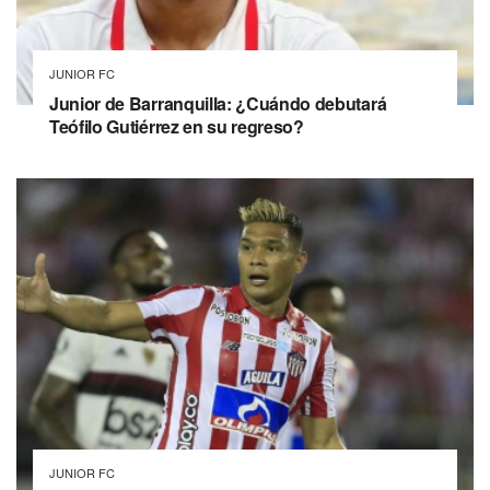
JUNIOR FC
Junior de Barranquilla: ¿Cuándo debutará
Teófilo Gutiérrez en su regreso?
JUNIOR FC