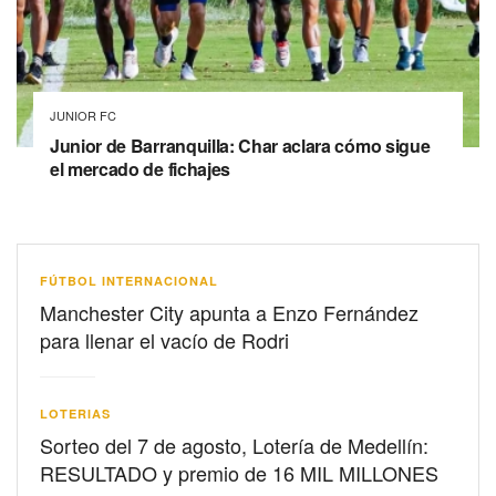
JUNIOR FC
Junior de Barranquilla: Char aclara cómo sigue
el mercado de fichajes
FÚTBOL INTERNACIONAL
Manchester City apunta a Enzo Fernández
para llenar el vacío de Rodri
LOTERIAS
Sorteo del 7 de agosto, Lotería de Medellín:
RESULTADO y premio de 16 MIL MILLONES