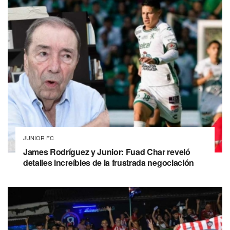
JUNIOR FC
James Rodríguez y Junior: Fuad Char reveló
detalles increíbles de la frustrada negociación