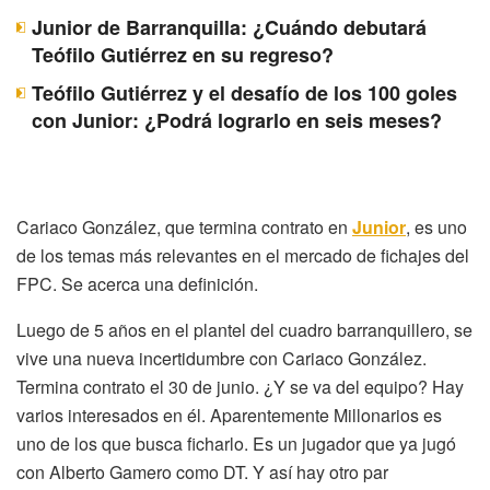
Junior de Barranquilla: ¿Cuándo debutará
Teófilo Gutiérrez en su regreso?
Teófilo Gutiérrez y el desafío de los 100 goles
con Junior: ¿Podrá lograrlo en seis meses?
Cariaco González, que termina contrato en
Junior
, es uno
de los temas más relevantes en el mercado de fichajes del
FPC. Se acerca una definición.
Luego de 5 años en el plantel del cuadro barranquillero, se
vive una nueva incertidumbre con Cariaco González.
Termina contrato el 30 de junio. ¿Y se va del equipo? Hay
varios interesados en él. Aparentemente Millonarios es
uno de los que busca ficharlo. Es un jugador que ya jugó
con Alberto Gamero como DT. Y así hay otro par