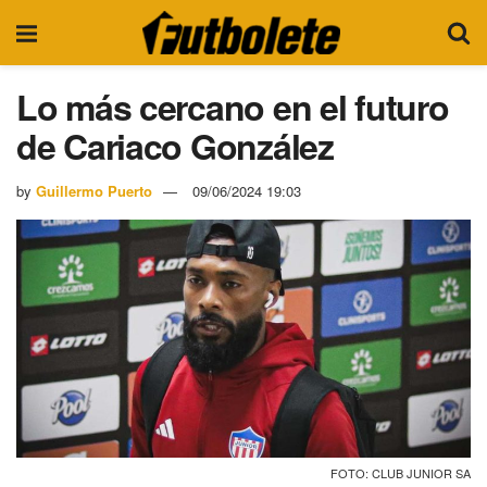
Lo más cercano en el futuro
de Cariaco González
by
Guillermo Puerto
09/06/2024 19:03
FOTO: CLUB JUNIOR SA