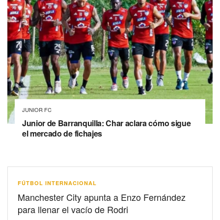
JUNIOR FC
Junior de Barranquilla: Char aclara cómo sigue
el mercado de fichajes
FÚTBOL INTERNACIONAL
Manchester City apunta a Enzo Fernández
para llenar el vacío de Rodri