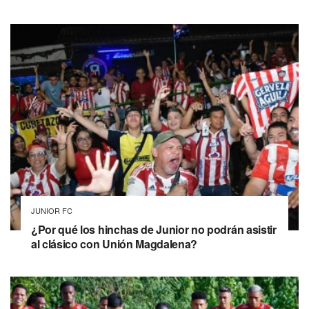
JUNIOR FC
¿Por qué los hinchas de Junior no podrán asistir
al clásico con Unión Magdalena?