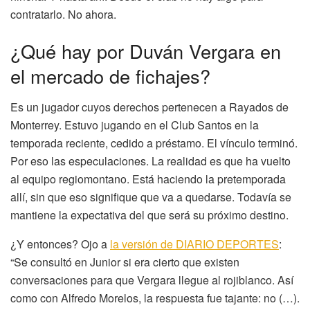
contratarlo. No ahora.
¿Qué hay por Duván Vergara en
el mercado de fichajes?
Es un jugador cuyos derechos pertenecen a Rayados de
Monterrey. Estuvo jugando en el Club Santos en la
temporada reciente, cedido a préstamo. El vínculo terminó.
Por eso las especulaciones. La realidad es que ha vuelto
al equipo regiomontano. Está haciendo la pretemporada
allí, sin que eso signifique que va a quedarse. Todavía se
mantiene la expectativa del que será su próximo destino.
¿Y entonces? Ojo a
la versión de DIARIO DEPORTES
:
“Se consultó en Junior si era cierto que existen
conversaciones para que Vergara llegue al rojiblanco. Así
como con Alfredo Morelos, la respuesta fue tajante: no (…).