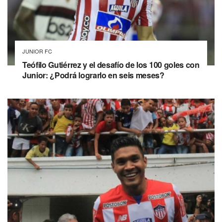
JUNIOR FC
Teófilo Gutiérrez y el desafío de los 100 goles con
Junior: ¿Podrá lograrlo en seis meses?