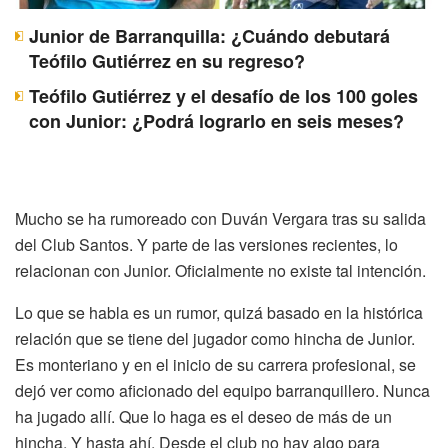
Junior de Barranquilla: ¿Cuándo debutará
Teófilo Gutiérrez en su regreso?
Teófilo Gutiérrez y el desafío de los 100 goles
con Junior: ¿Podrá lograrlo en seis meses?
Mucho se ha rumoreado con Duván Vergara tras su salida
del Club Santos. Y parte de las versiones recientes, lo
relacionan con Junior. Oficialmente no existe tal intención.
Lo que se habla es un rumor, quizá basado en la histórica
relación que se tiene del jugador como hincha de Junior.
Es monteriano y en el inicio de su carrera profesional, se
dejó ver como aficionado del equipo barranquillero. Nunca
ha jugado allí. Que lo haga es el deseo de más de un
hincha. Y hasta ahí. Desde el club no hay algo para