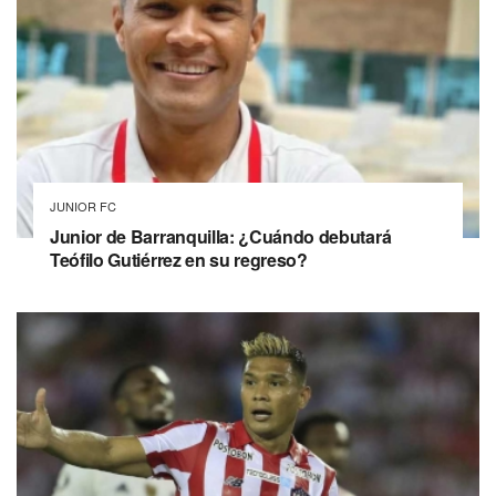
JUNIOR FC
Junior de Barranquilla: ¿Cuándo debutará
Teófilo Gutiérrez en su regreso?