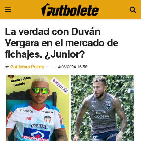
La verdad con Duván
Vergara en el mercado de
fichajes. ¿Junior?
by
Guillermo Puerto
14/06/2024 16:58