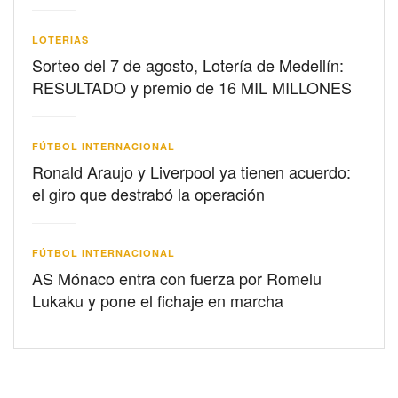
LOTERIAS
Sorteo del 7 de agosto, Lotería de Medellín:
RESULTADO y premio de 16 MIL MILLONES
FÚTBOL INTERNACIONAL
Ronald Araujo y Liverpool ya tienen acuerdo:
el giro que destrabó la operación
FÚTBOL INTERNACIONAL
AS Mónaco entra con fuerza por Romelu
Lukaku y pone el fichaje en marcha