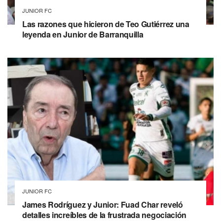
JUNIOR FC
Las razones que hicieron de Teo Gutiérrez una
leyenda en Junior de Barranquilla
JUNIOR FC
James Rodríguez y Junior: Fuad Char reveló
detalles increíbles de la frustrada negociación