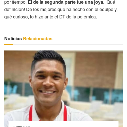
por tiempo.
El de la segunda parte fue una joya.
¡Qué
definición! De los mejores que ha hecho con el equipo y,
qué curioso, lo hizo ante el DT de la polémica.
Noticias
Relacionadas
JUNIOR FC