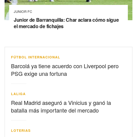
JUNIOR FC
Junior de Barranquilla: Char aclara cómo sigue
el mercado de fichajes
FÚTBOL INTERNACIONAL
Barcolá ya tiene acuerdo con Liverpool pero
PSG exige una fortuna
LALIGA
Real Madrid aseguró a Vinicius y ganó la
batalla más importante del mercado
LOTERIAS