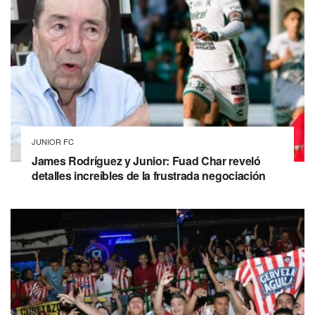
JUNIOR FC
James Rodríguez y Junior: Fuad Char reveló
detalles increíbles de la frustrada negociación