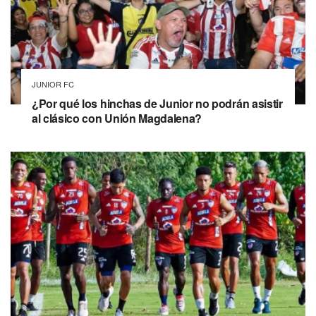
JUNIOR FC
¿Por qué los hinchas de Junior no podrán asistir
al clásico con Unión Magdalena?