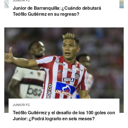
Junior de Barranquilla: ¿Cuándo debutará
Teófilo Gutiérrez en su regreso?
JUNIOR FC
Teófilo Gutiérrez y el desafío de los 100 goles con
Junior: ¿Podrá lograrlo en seis meses?