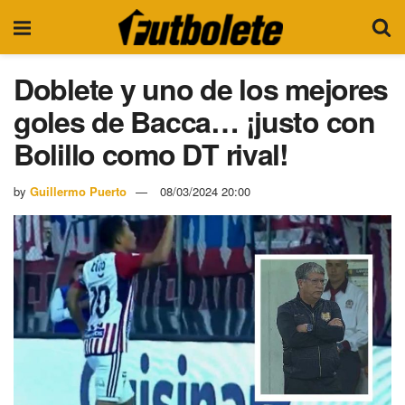
Doblete y uno de los mejores
goles de Bacca… ¡justo con
Bolillo como DT rival!
by
Guillermo Puerto
08/03/2024 20:00