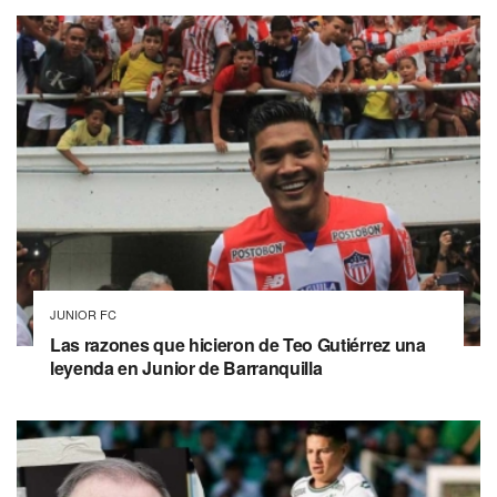
JUNIOR FC
Las razones que hicieron de Teo Gutiérrez una
leyenda en Junior de Barranquilla