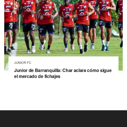
JUNIOR FC
Junior de Barranquilla: Char aclara cómo sigue
el mercado de fichajes