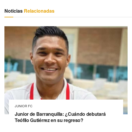
Noticias
Relacionadas
JUNIOR FC
Junior de Barranquilla: ¿Cuándo debutará
Teófilo Gutiérrez en su regreso?