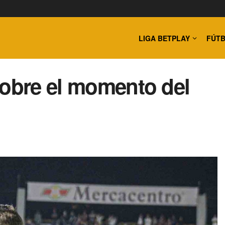
LIGA BETPLAY
FÚTB
sobre el momento del