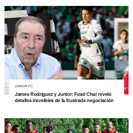
JUNIOR FC
James Rodríguez y Junior: Fuad Char reveló
detalles increíbles de la frustrada negociación