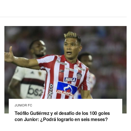
JUNIOR FC
Teófilo Gutiérrez y el desafío de los 100 goles
con Junior: ¿Podrá lograrlo en seis meses?