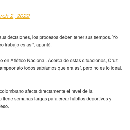
rch 2, 2022
sus decisiones, los procesos deben tener sus tiempos. Yo
o trabajo es así”, apuntó.
po en Atlético Nacional. Acerca de estas situaciones, Cruz
campeonato todos sabíamos que era así, pero no es lo ideal.
colombiano afecta directamente el nivel de la
o tiene semanas largas para crear hábitos deportivos y
fesó.