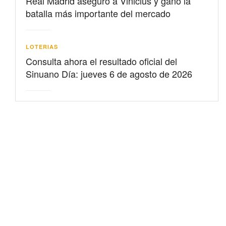
Real Madrid aseguró a Vinicius y ganó la
batalla más importante del mercado
LOTERIAS
Consulta ahora el resultado oficial del
Sinuano Día: jueves 6 de agosto de 2026