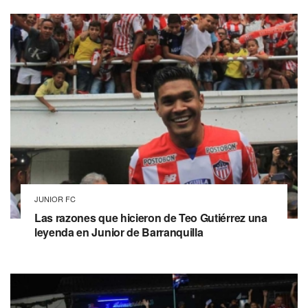
JUNIOR FC
Las razones que hicieron de Teo Gutiérrez una
leyenda en Junior de Barranquilla