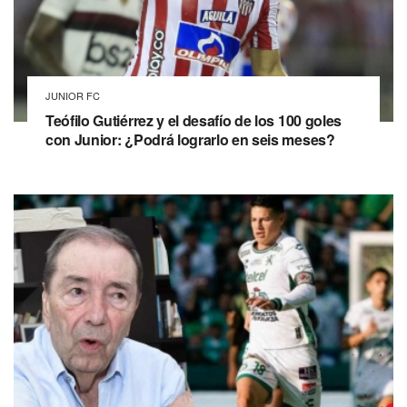
JUNIOR FC
Teófilo Gutiérrez y el desafío de los 100 goles
con Junior: ¿Podrá lograrlo en seis meses?