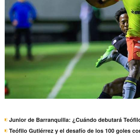
Junior de Barranquilla: ¿Cuándo debutará Teófil
Teófilo Gutiérrez y el desafío de los 100 goles c