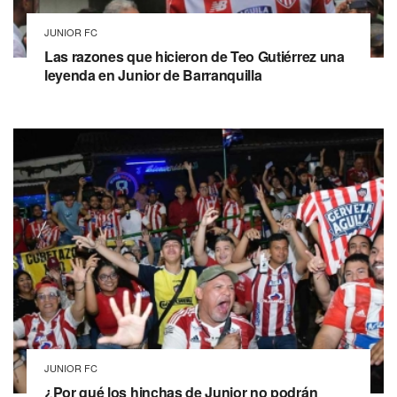
JUNIOR FC
Las razones que hicieron de Teo Gutiérrez una
leyenda en Junior de Barranquilla
JUNIOR FC
¿Por qué los hinchas de Junior no podrán