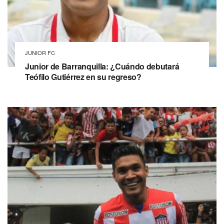
JUNIOR FC
Junior de Barranquilla: ¿Cuándo debutará
Teófilo Gutiérrez en su regreso?