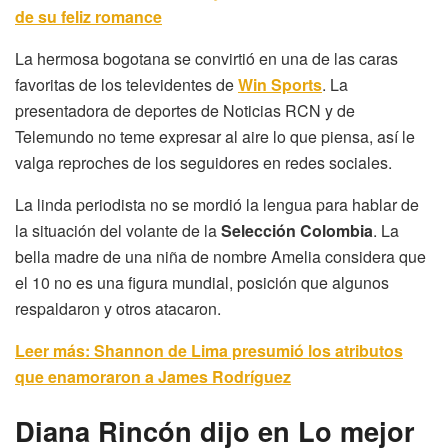
de su feliz romance
La hermosa bogotana se convirtió en una de las caras
favoritas de los televidentes de
Win Sports
. La
presentadora de deportes de Noticias RCN y de
Telemundo no teme expresar al aire lo que piensa, así le
valga reproches de los seguidores en redes sociales.
La linda periodista no se mordió la lengua para hablar de
la situación del volante de la
Selección Colombia
. La
bella madre de una niña de nombre Amelia considera que
el 10 no es una figura mundial, posición que algunos
respaldaron y otros atacaron.
Leer más: Shannon de Lima presumió los atributos
que enamoraron a James Rodríguez
Diana Rincón dijo en Lo mejor