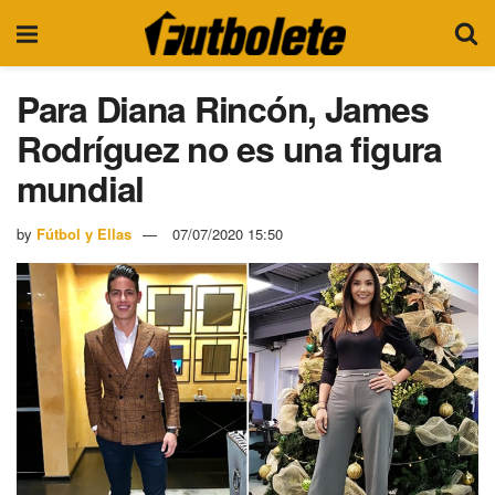
Para Diana Rincón, James
Rodríguez no es una figura
mundial
by
Fútbol y Ellas
07/07/2020 15:50