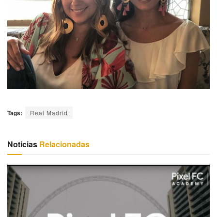
Tags:
Real Madrid
Noticias
Relacionadas