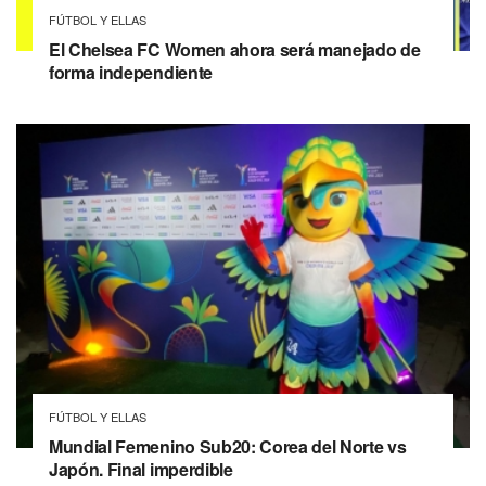
FÚTBOL Y ELLAS
El Chelsea FC Women ahora será manejado de
forma independiente
FÚTBOL Y ELLAS
Mundial Femenino Sub20: Corea del Norte vs
Japón. Final imperdible