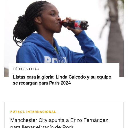
FÚTBOL Y ELLAS
Listas para la gloria: Linda Caicedo y su equipo
se recargan para París 2024
FÚTBOL INTERNACIONAL
Manchester City apunta a Enzo Fernández
para llenar el vacío de Rodri