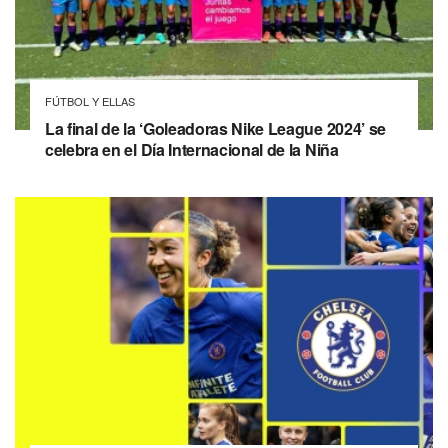
FÚTBOL Y ELLAS
La final de la ‘Goleadoras Nike League 2024’ se
celebra en el Día Internacional de la Niña