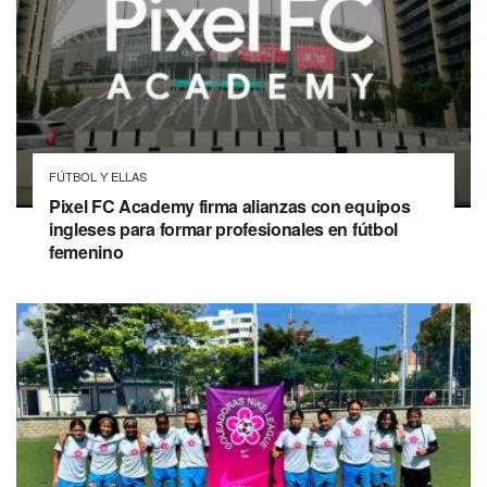
FÚTBOL Y ELLAS
Pixel FC Academy firma alianzas con equipos
ingleses para formar profesionales en fútbol
femenino