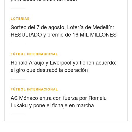
LOTERIAS
Sorteo del 7 de agosto, Lotería de Medellín:
RESULTADO y premio de 16 MIL MILLONES
FÚTBOL INTERNACIONAL
Ronald Araujo y Liverpool ya tienen acuerdo:
el giro que destrabó la operación
FÚTBOL INTERNACIONAL
AS Mónaco entra con fuerza por Romelu
Lukaku y pone el fichaje en marcha