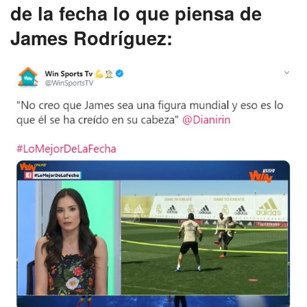
de la fecha lo que piensa de
James Rodríguez: