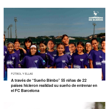
FÚTBOL Y ELLAS
A través de “Sueño Bimbo” 55 niñas de 22
países hicieron realidad su sueño de entrenar en
el FC Barcelona