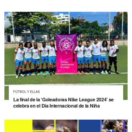
FÚTBOL Y ELLAS
La final de la ‘Goleadoras Nike League 2024’ se
celebra en el Día Internacional de la Niña