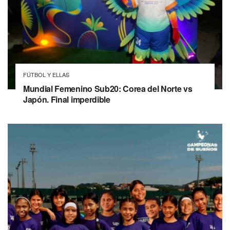
FÚTBOL Y ELLAS
Mundial Femenino Sub20: Corea del Norte vs
Japón. Final imperdible