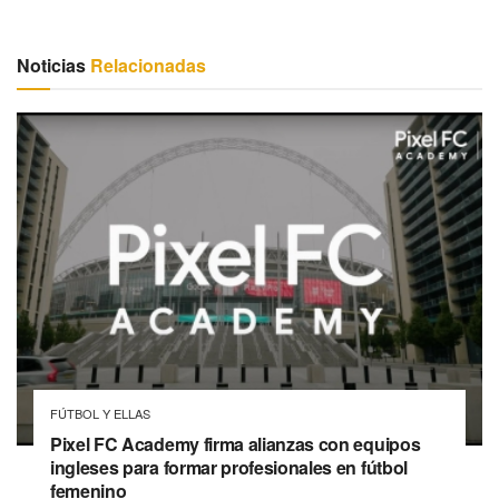
Noticias
Relacionadas
FÚTBOL Y ELLAS
Pixel FC Academy firma alianzas con equipos
ingleses para formar profesionales en fútbol
femenino