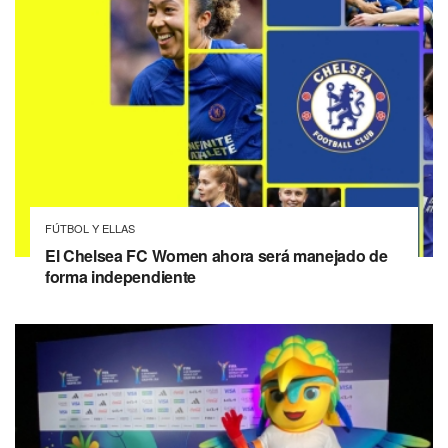
FÚTBOL Y ELLAS
El Chelsea FC Women ahora será manejado de
forma independiente