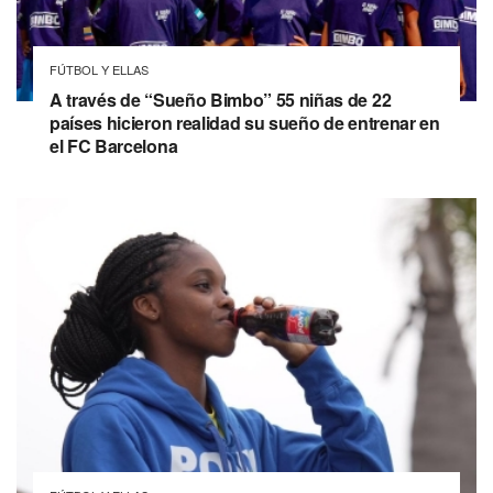
FÚTBOL Y ELLAS
A través de “Sueño Bimbo” 55 niñas de 22
países hicieron realidad su sueño de entrenar en
el FC Barcelona