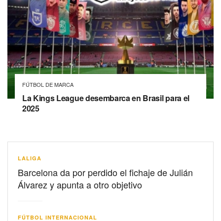
FÚTBOL DE MARCA
La Kings League desembarca en Brasil para el
2025
LALIGA
Barcelona da por perdido el fichaje de Julián
Álvarez y apunta a otro objetivo
FÚTBOL INTERNACIONAL