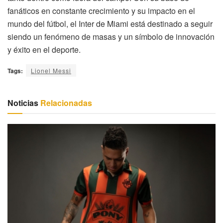
fanáticos en constante crecimiento y su impacto en el
mundo del fútbol, el Inter de Miami está destinado a seguir
siendo un fenómeno de masas y un símbolo de innovación
y éxito en el deporte.
Tags:
Lionel Messi
Noticias
Relacionadas