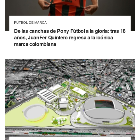
FÚTBOL DE MARCA
De las canchas de Pony Fútbol a la gloria: tras 18
años, JuanFer Quintero regresa a la icónica
marca colombiana