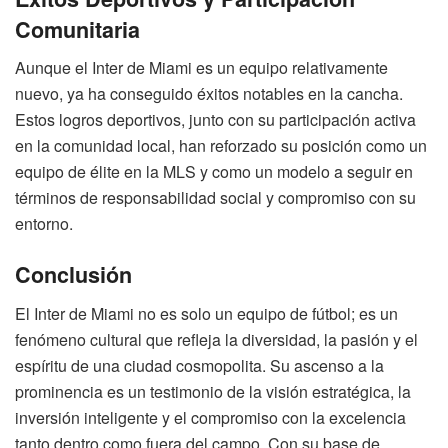
Comunitaria
Aunque el Inter de Miami es un equipo relativamente
nuevo, ya ha conseguido éxitos notables en la cancha.
Estos logros deportivos, junto con su participación activa
en la comunidad local, han reforzado su posición como un
equipo de élite en la MLS y como un modelo a seguir en
términos de responsabilidad social y compromiso con su
entorno.
Conclusión
El Inter de Miami no es solo un equipo de fútbol; es un
fenómeno cultural que refleja la diversidad, la pasión y el
espíritu de una ciudad cosmopolita. Su ascenso a la
prominencia es un testimonio de la visión estratégica, la
inversión inteligente y el compromiso con la excelencia
tanto dentro como fuera del campo. Con su base de