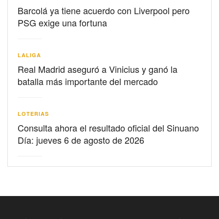
Barcolá ya tiene acuerdo con Liverpool pero
PSG exige una fortuna
LALIGA
Real Madrid aseguró a Vinicius y ganó la
batalla más importante del mercado
LOTERIAS
Consulta ahora el resultado oficial del Sinuano
Día: jueves 6 de agosto de 2026