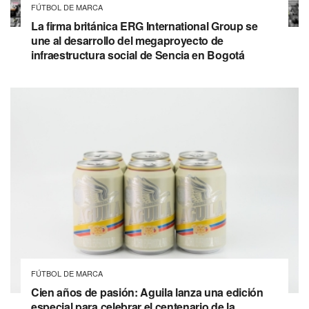
FÚTBOL DE MARCA
La firma británica ERG International Group se
une al desarrollo del megaproyecto de
infraestructura social de Sencia en Bogotá
FÚTBOL DE MARCA
Cien años de pasión: Aguila lanza una edición
especial para celebrar el centenario de la