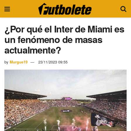
¿Por qué el Inter de Miami es
un fenómeno de masas
actualmente?
by
Murgue19
23/11/2023 09:55