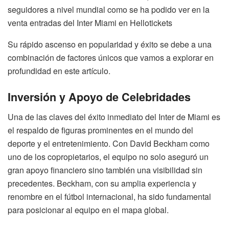
seguidores a nivel mundial como se ha podido ver en la
venta entradas del Inter Miami en Hellotickets
Su rápido ascenso en popularidad y éxito se debe a una
combinación de factores únicos que vamos a explorar en
profundidad en este artículo.
Inversión y Apoyo de Celebridades
Una de las claves del éxito inmediato del Inter de Miami es
el respaldo de figuras prominentes en el mundo del
deporte y el entretenimiento. Con David Beckham como
uno de los copropietarios, el equipo no solo aseguró un
gran apoyo financiero sino también una visibilidad sin
precedentes. Beckham, con su amplia experiencia y
renombre en el fútbol internacional, ha sido fundamental
para posicionar al equipo en el mapa global.