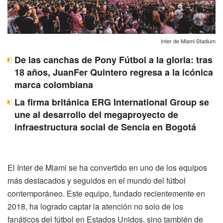
Inter de Miami Stadium
De las canchas de Pony Fútbol a la gloria: tras
18 años, JuanFer Quintero regresa a la icónica
marca colombiana
La firma británica ERG International Group se
une al desarrollo del megaproyecto de
infraestructura social de Sencia en Bogotá
El Inter de Miami se ha convertido en uno de los equipos
más destacados y seguidos en el mundo del fútbol
contemporáneo. Este equipo, fundado recientemente en
2018, ha logrado captar la atención no solo de los
fanáticos del fútbol en Estados Unidos, sino también de