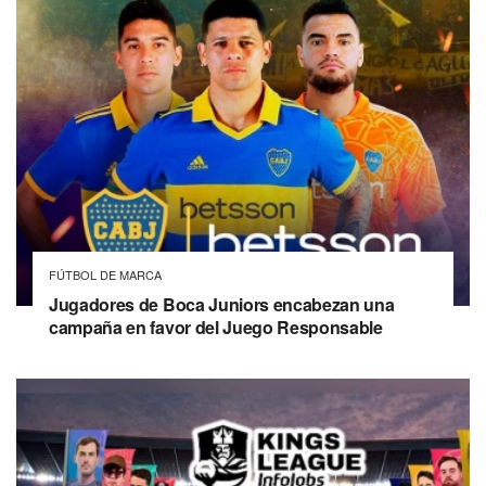
FÚTBOL DE MARCA
Jugadores de Boca Juniors encabezan una
campaña en favor del Juego Responsable