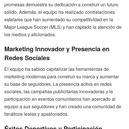
promesas demuestra su dedicación a construir un futuro
sólido. Además, el equipo ha realizado contrataciones
estelares que han aumentado su competitividad en la
Major League Soccer (MLS) y han captado la atención de
los medios y aficionados.
Marketing Innovador y Presencia en
Redes Sociales
El equipo ha sabido capitalizar las herramientas de
marketing modernas para construir su marca y aumentar
su base de seguidores. La presencia activa en redes
sociales, las campañas publicitarias innovadoras y la
participación en eventos comunitarios han acercado al
equipo a sus seguidores y han creado una comunidad de
fanáticos leales y apasionados.
Éxitos Deportivos y Participación