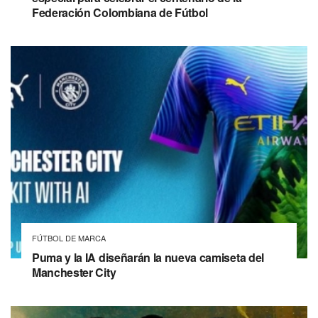
Federación Colombiana de Fútbol
FÚTBOL DE MARCA
Puma y la IA diseñarán la nueva camiseta del
Manchester City