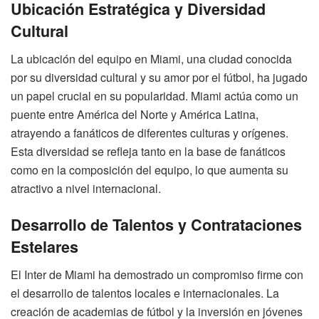
Ubicación Estratégica y Diversidad
Cultural
La ubicación del equipo en Miami, una ciudad conocida
por su diversidad cultural y su amor por el fútbol, ha jugado
un papel crucial en su popularidad. Miami actúa como un
puente entre América del Norte y América Latina,
atrayendo a fanáticos de diferentes culturas y orígenes.
Esta diversidad se refleja tanto en la base de fanáticos
como en la composición del equipo, lo que aumenta su
atractivo a nivel internacional.
Desarrollo de Talentos y Contrataciones
Estelares
El Inter de Miami ha demostrado un compromiso firme con
el desarrollo de talentos locales e internacionales. La
creación de academias de fútbol y la inversión en jóvenes