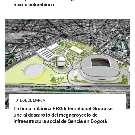
marca colombiana
FÚTBOL DE MARCA
La firma británica ERG International Group se
une al desarrollo del megaproyecto de
infraestructura social de Sencia en Bogotá