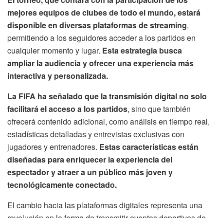
mejores equipos de clubes de todo el mundo, estará
disponible en diversas plataformas de streaming
,
permitiendo a los seguidores acceder a los partidos en
cualquier momento y lugar.
Esta estrategia busca
ampliar la audiencia y ofrecer una experiencia más
interactiva y personalizada.
La FIFA ha señalado que la transmisión digital no solo
facilitará el acceso a los partidos
, sino que también
ofrecerá contenido adicional, como análisis en tiempo real,
estadísticas detalladas y entrevistas exclusivas con
jugadores y entrenadores.
Estas características están
diseñadas para enriquecer la experiencia del
espectador y atraer a un público más joven y
tecnológicamente conectado.
El cambio hacia las plataformas digitales representa una
revolución en la forma de transmitir eventos deportivos de