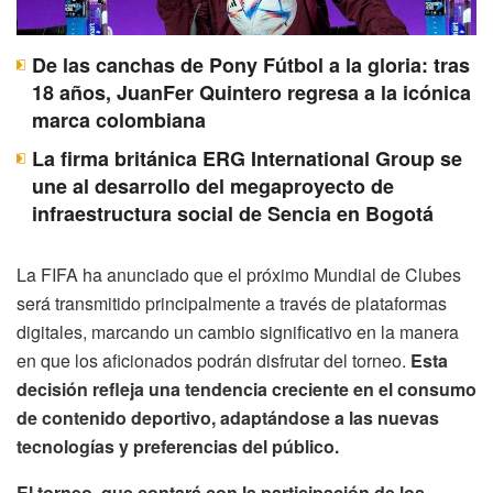
De las canchas de Pony Fútbol a la gloria: tras
18 años, JuanFer Quintero regresa a la icónica
marca colombiana
La firma británica ERG International Group se
une al desarrollo del megaproyecto de
infraestructura social de Sencia en Bogotá
La FIFA ha anunciado que el próximo Mundial de Clubes
será transmitido principalmente a través de plataformas
digitales, marcando un cambio significativo en la manera
en que los aficionados podrán disfrutar del torneo.
Esta
decisión refleja una tendencia creciente en el consumo
de contenido deportivo, adaptándose a las nuevas
tecnologías y preferencias del público.
El torneo, que contará con la participación de los