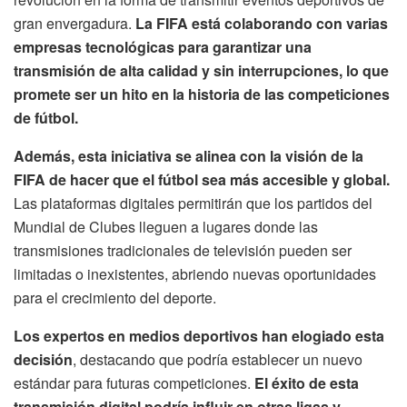
gran envergadura.
La FIFA está colaborando con varias
empresas tecnológicas para garantizar una
transmisión de alta calidad y sin interrupciones, lo que
promete ser un hito en la historia de las competiciones
de fútbol.
Además, esta iniciativa se alinea con la visión de la
FIFA de hacer que el fútbol sea más accesible y global.
Las plataformas digitales permitirán que los partidos del
Mundial de Clubes lleguen a lugares donde las
transmisiones tradicionales de televisión pueden ser
limitadas o inexistentes, abriendo nuevas oportunidades
para el crecimiento del deporte.
Los expertos en medios deportivos han elogiado esta
decisión
, destacando que podría establecer un nuevo
estándar para futuras competiciones.
El éxito de esta
transmisión digital podría influir en otras ligas y