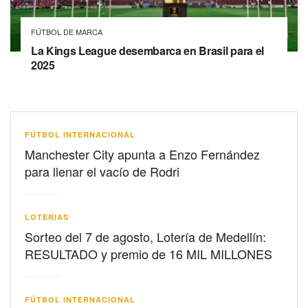
FÚTBOL DE MARCA
La Kings League desembarca en Brasil para el
2025
FÚTBOL INTERNACIONAL
Manchester City apunta a Enzo Fernández
para llenar el vacío de Rodri
LOTERIAS
Sorteo del 7 de agosto, Lotería de Medellín:
RESULTADO y premio de 16 MIL MILLONES
FÚTBOL INTERNACIONAL