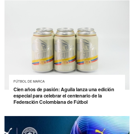
FÚTBOL DE MARCA
Cien años de pasión: Aguila lanza una edición
especial para celebrar el centenario de la
Federación Colombiana de Fútbol