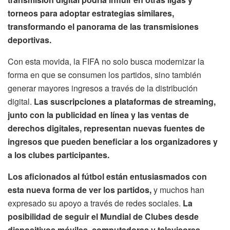
torneos para adoptar estrategias similares,
transformando el panorama de las transmisiones
deportivas.
Con esta movida, la FIFA no solo busca modernizar la
forma en que se consumen los partidos, sino también
generar mayores ingresos a través de la distribución
digital.
Las suscripciones a plataformas de streaming,
junto con la publicidad en línea y las ventas de
derechos digitales, representan nuevas fuentes de
ingresos que pueden beneficiar a los organizadores y
a los clubes participantes.
Los aficionados al fútbol están entusiasmados con
esta nueva forma de ver los partidos,
y muchos han
expresado su apoyo a través de redes sociales.
La
posibilidad de seguir el Mundial de Clubes desde
dispositivos móviles, computadoras y televisores