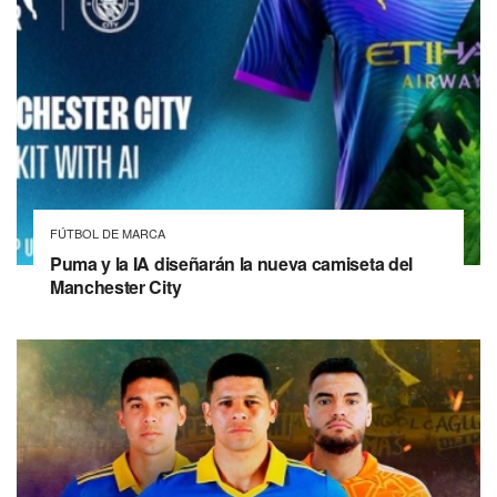
FÚTBOL DE MARCA
Puma y la IA diseñarán la nueva camiseta del
Manchester City