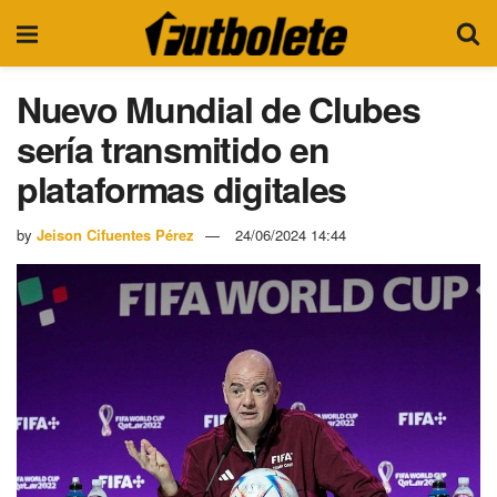
Nuevo Mundial de Clubes
sería transmitido en
plataformas digitales
by
Jeison Cifuentes Pérez
24/06/2024 14:44