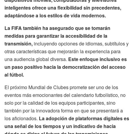
inteligentes ofrece una flexibilidad sin precedentes,
adaptándose a los estilos de vida modernos.
La FIFA también ha asegurado que se tomarán
medidas para garantizar la accesibilidad de la
transmisión,
incluyendo opciones de idiomas, subtítulos y
otras características que mejorarán la experiencia para
una audiencia global diversa.
Este enfoque inclusivo es
un paso positivo hacia la democratización del acceso
al fútbol.
El próximo Mundial de Clubes promete ser uno de los
eventos más emocionantes del calendario futbolístico, no
solo por la calidad de los equipos participantes, sino
también por la innovadora forma en que se presentará a
los aficionados.
La adopción de plataformas digitales es
una señal de los tiempos y un indicativo de hacia
dónde se dirige el futuro de las transmisiones