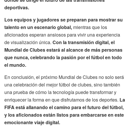
deportivas.
Los equipos y jugadores se preparan para mostrar su
talento en un escenario global,
mientras que los
aficionados esperan ansiosos para vivir una experiencia
de visualización única.
Con la transmisión digital, el
Mundial de Clubes estará al alcance de más personas
que nunca, celebrando la pasión por el fútbol en todo
el mundo.
En conclusión, el próximo Mundial de Clubes no solo será
una celebración del mejor fútbol de clubes, sino también
una prueba de cómo la tecnología puede transformar y
enriquecer la forma en que disfrutamos de los deportes.
La
FIFA está allanando el camino para el futuro del fútbol,
y los aficionados están listos para embarcarse en este
emocionante viaje digital.