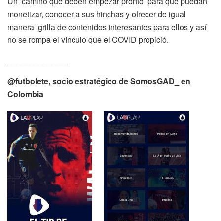
Un camino que deben empezar pronto para que puedan
monetizar, conocer a sus hinchas y ofrecer de igual
manera grilla de contenidos interesantes para ellos y así
no se rompa el vínculo que el COVID propició.
______________
@futbolete, socio estratégico de SomosGAD_ en
Colombia