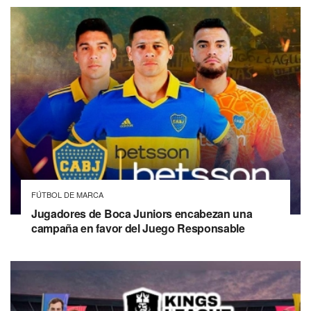
FÚTBOL DE MARCA
Jugadores de Boca Juniors encabezan una
campaña en favor del Juego Responsable