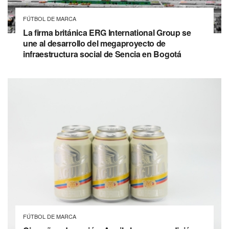
FÚTBOL DE MARCA
La firma británica ERG International Group se
une al desarrollo del megaproyecto de
infraestructura social de Sencia en Bogotá
FÚTBOL DE MARCA