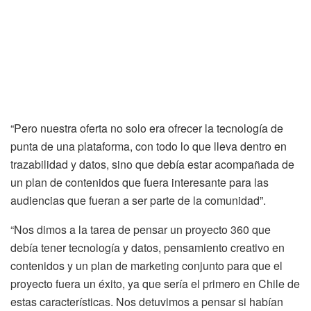
“Pero nuestra oferta no solo era ofrecer la tecnología de
punta de una plataforma, con todo lo que lleva dentro en
trazabilidad y datos, sino que debía estar acompañada de
un plan de contenidos que fuera interesante para las
audiencias que fueran a ser parte de la comunidad”.
“Nos dimos a la tarea de pensar un proyecto 360 que
debía tener tecnología y datos, pensamiento creativo en
contenidos y un plan de marketing conjunto para que el
proyecto fuera un éxito, ya que sería el primero en Chile de
estas características. Nos detuvimos a pensar si habían