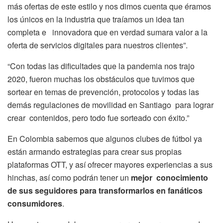
más ofertas de este estilo y nos dimos cuenta que éramos
los únicos en la industria que traíamos un idea tan
completa e innovadora que en verdad sumara valor a la
oferta de servicios digitales para nuestros clientes”.
“Con todas las dificultades que la pandemia nos trajo
2020, fueron muchas los obstáculos que tuvimos que
sortear en temas de prevención, protocolos y todas las
demás regulaciones de movilidad en Santiago para lograr
crear contenidos, pero todo fue sorteado con éxito.”
En Colombia sabemos que algunos clubes de fútbol ya
están armando estrategias para crear sus propias
plataformas OTT, y así ofrecer mayores experiencias a sus
hinchas, así como podrán tener un
mejor conocimiento
de sus seguidores para transformarlos en fanáticos
consumidores
.