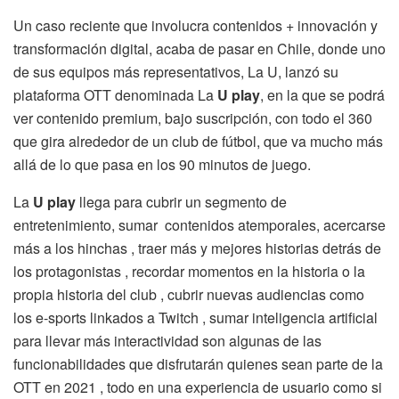
Un caso reciente que involucra contenidos + innovación y
transformación digital, acaba de pasar en Chile, donde uno
de sus equipos más representativos, La U, lanzó su
plataforma OTT denominada La
U play
, en la que se podrá
ver contenido premium, bajo suscripción, con todo el 360
que gira alrededor de un club de fútbol, que va mucho más
allá de lo que pasa en los 90 minutos de juego.
La
U play
llega para cubrir un segmento de
entretenimiento, sumar contenidos atemporales, acercarse
más a los hinchas , traer más y mejores historias detrás de
los protagonistas , recordar momentos en la historia o la
propia historia del club , cubrir nuevas audiencias como
los e-sports linkados a Twitch , sumar inteligencia artificial
para llevar más interactividad son algunas de las
funcionabilidades que disfrutarán quienes sean parte de la
OTT en 2021 , todo en una experiencia de usuario como si