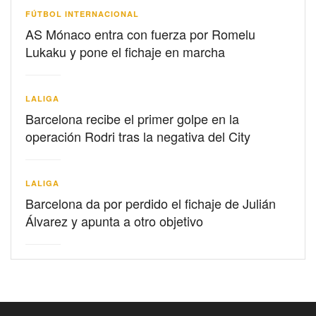
FÚTBOL INTERNACIONAL
AS Mónaco entra con fuerza por Romelu
Lukaku y pone el fichaje en marcha
LALIGA
Barcelona recibe el primer golpe en la
operación Rodri tras la negativa del City
LALIGA
Barcelona da por perdido el fichaje de Julián
Álvarez y apunta a otro objetivo