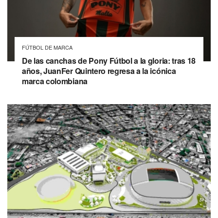
FÚTBOL DE MARCA
De las canchas de Pony Fútbol a la gloria: tras 18
años, JuanFer Quintero regresa a la icónica
marca colombiana