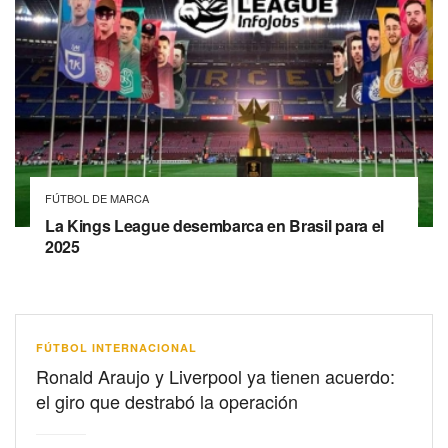
FÚTBOL DE MARCA
La Kings League desembarca en Brasil para el
2025
FÚTBOL INTERNACIONAL
Ronald Araujo y Liverpool ya tienen acuerdo:
el giro que destrabó la operación