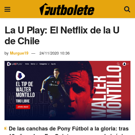
La U Play: El Netflix de la U
de Chile
by
Murgue19
24/11/2020 10:36
De las canchas de Pony Fútbol a la gloria: tras