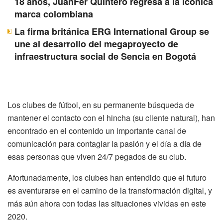
18 años, JuanFer Quintero regresa a la icónica
marca colombiana
La firma británica ERG International Group se
une al desarrollo del megaproyecto de
infraestructura social de Sencia en Bogotá
Los clubes de fútbol, en su permanente búsqueda de
mantener el contacto con el hincha (su cliente natural), han
encontrado en el contenido un importante canal de
comunicación para contagiar la pasión y el día a día de
esas personas que viven 24/7 pegados de su club.
Afortunadamente, los clubes han entendido que el futuro
es aventurarse en el camino de la transformación digital, y
más aún ahora con todas las situaciones vividas en este
2020.