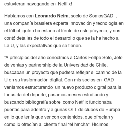
estuvieran navegando en Netflix!
Hablamos con
Leonardo Neira
, socio de SomosGAD_,
una compañía brasilera experta innovación y tecnología en
el fútbol, quien ha estado al frente de este proyecto, y nos
contó detalles de todo el desarrollo que se la ha hecho a
La U, y las expectativas que se tienen.
“A principios del año conocimos a Carlos Felipe Soto, Jefe
de ventas y partnership de la Universidad de Chile,
buscaban un proyecto que pudiera reflejar el camino de la
U en su trasformación digital. Con mis socios en GAD_
veníamos estructurando un nuevo producto digital para la
industria del deporte, pasamos meses estudiando y
buscando bibliografía sobre como Netflix funcionaba
puertas para adentro y algunas OTT de clubes de Europa
en lo que tenía que ver con contenidos, que ofrecían y
como lo ofrecían al cliente final “el hincha”. Hicimos