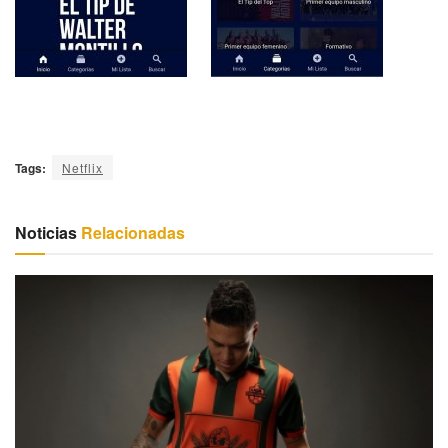
Tags:
Netflix
Noticias
Relacionadas