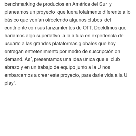
benchmarking de productos en América del Sur y
planeamos un proyecto que fuera totalmente diferente a lo
básico que venían ofreciendo algunos clubes del
continente con sus lanzamientos de OTT. Decidimos que
haríamos algo superlativo a la altura en experiencia de
usuario a las grandes plataformas globales que hoy
entregan entretenimiento por medio de suscripción on
demand. Así, presentamos una idea única que el club
abrazo y en un trabajo de equipo junto a la U nos
embarcarnos a crear este proyecto, para darle vida a la U
play”.