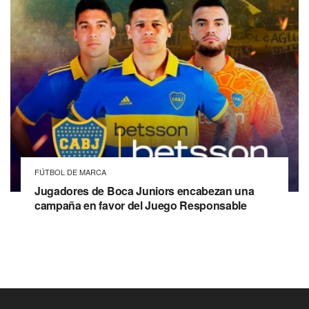
FÚTBOL DE MARCA
Jugadores de Boca Juniors encabezan una
campaña en favor del Juego Responsable