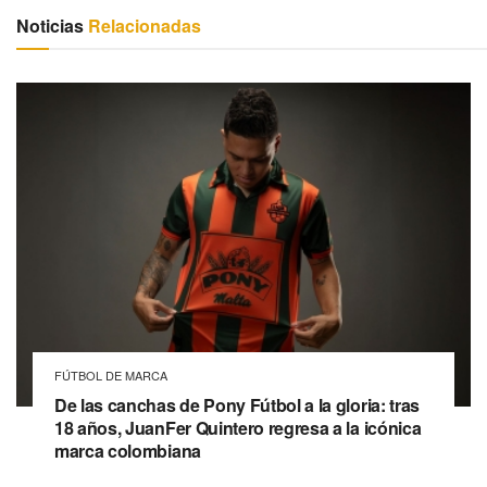
Noticias
Relacionadas
FÚTBOL DE MARCA
De las canchas de Pony Fútbol a la gloria: tras
18 años, JuanFer Quintero regresa a la icónica
marca colombiana