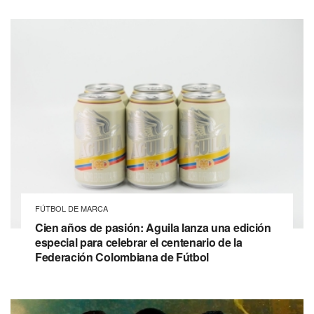
FÚTBOL DE MARCA
Cien años de pasión: Aguila lanza una edición
especial para celebrar el centenario de la
Federación Colombiana de Fútbol