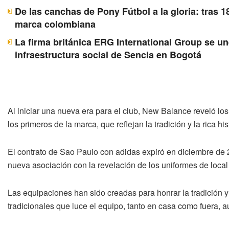
De las canchas de Pony Fútbol a la gloria: tras 1
marca colombiana
La firma británica ERG International Group se u
infraestructura social de Sencia en Bogotá
Al iniciar una nueva era para el club, New Balance reveló lo
los primeros de la marca, que reflejan la tradición y la rica hi
El contrato de Sao Paulo con adidas expiró en diciembre de
nueva asociación con la revelación de los uniformes de local 
Las equipaciones han sido creadas para honrar la tradición y 
tradicionales que luce el equipo, tanto en casa como fuera, 