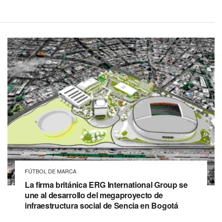
FÚTBOL DE MARCA
La firma británica ERG International Group se
une al desarrollo del megaproyecto de
infraestructura social de Sencia en Bogotá