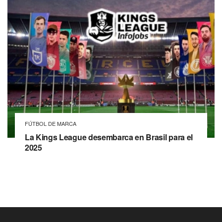
FÚTBOL DE MARCA
La Kings League desembarca en Brasil para el
2025