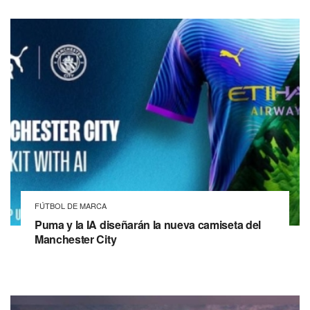
FÚTBOL DE MARCA
Puma y la IA diseñarán la nueva camiseta del
Manchester City