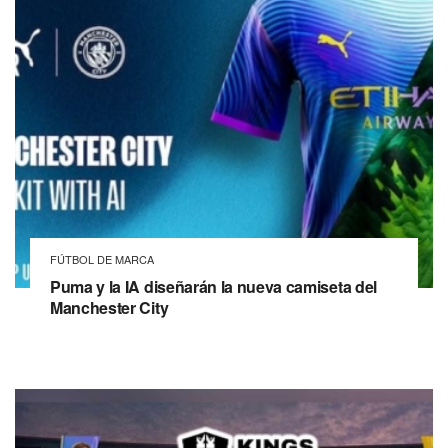
FÚTBOL DE MARCA
Puma y la IA diseñarán la nueva camiseta del
Manchester City