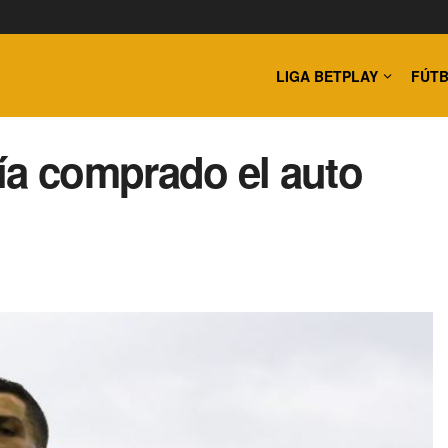
LIGA BETPLAY
FÚTB
ía comprado el auto