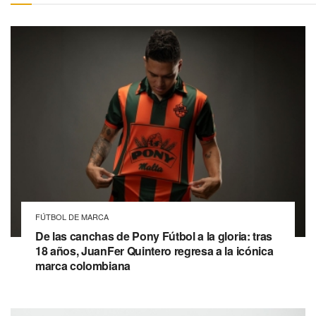
FÚTBOL DE MARCA
De las canchas de Pony Fútbol a la gloria: tras
18 años, JuanFer Quintero regresa a la icónica
marca colombiana