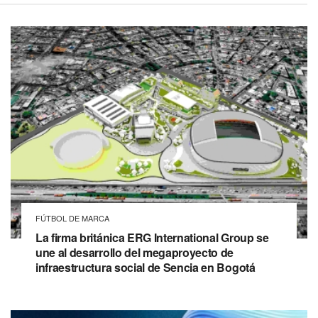
FÚTBOL DE MARCA
La firma británica ERG International Group se
une al desarrollo del megaproyecto de
infraestructura social de Sencia en Bogotá