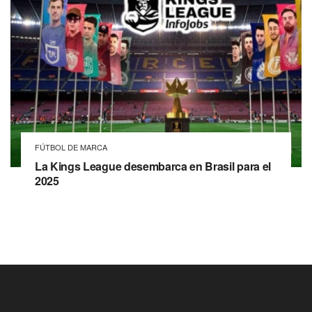
FÚTBOL DE MARCA
La Kings League desembarca en Brasil para el
2025