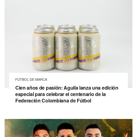
FÚTBOL DE MARCA
Cien años de pasión: Aguila lanza una edición
especial para celebrar el centenario de la
Federación Colombiana de Fútbol