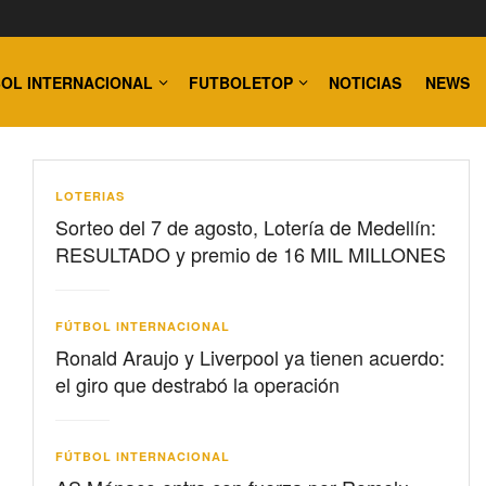
OL INTERNACIONAL
FUTBOLETOP
NOTICIAS
NEWS
LOTERIAS
Sorteo del 7 de agosto, Lotería de Medellín:
RESULTADO y premio de 16 MIL MILLONES
FÚTBOL INTERNACIONAL
Ronald Araujo y Liverpool ya tienen acuerdo:
el giro que destrabó la operación
FÚTBOL INTERNACIONAL