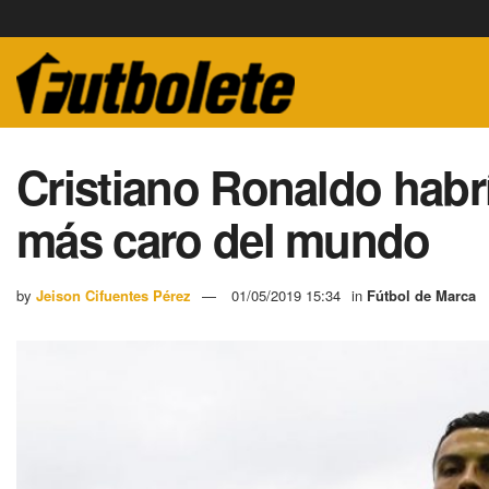
Cristiano Ronaldo habr
más caro del mundo
by
Jeison Cifuentes Pérez
01/05/2019 15:34
in
Fútbol de Marca