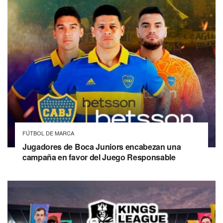
FÚTBOL DE MARCA
Jugadores de Boca Juniors encabezan una
campaña en favor del Juego Responsable