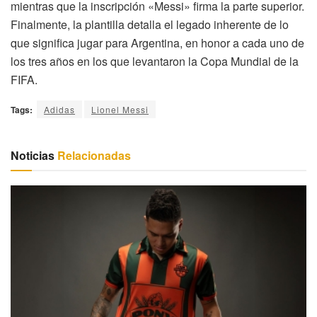
mientras que la inscripción «Messi» firma la parte superior.
Finalmente, la plantilla detalla el legado inherente de lo
que significa jugar para Argentina, en honor a cada uno de
los tres años en los que levantaron la Copa Mundial de la
FIFA.
Tags:
Adidas
Lionel Messi
Noticias
Relacionadas