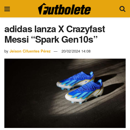
adidas lanza X Crazyfast
Messi “Spark Gen10s”
by
Jeison Cifuentes Pérez
20/02/2024 14:08