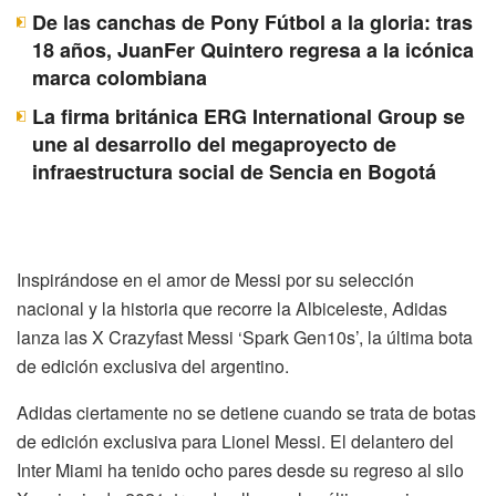
De las canchas de Pony Fútbol a la gloria: tras
18 años, JuanFer Quintero regresa a la icónica
marca colombiana
La firma británica ERG International Group se
une al desarrollo del megaproyecto de
infraestructura social de Sencia en Bogotá
Inspirándose en el amor de Messi por su selección
nacional y la historia que recorre la Albiceleste, Adidas
lanza las X Crazyfast Messi ‘Spark Gen10s’, la última bota
de edición exclusiva del argentino.
Adidas ciertamente no se detiene cuando se trata de botas
de edición exclusiva para Lionel Messi. El delantero del
Inter Miami ha tenido ocho pares desde su regreso al silo