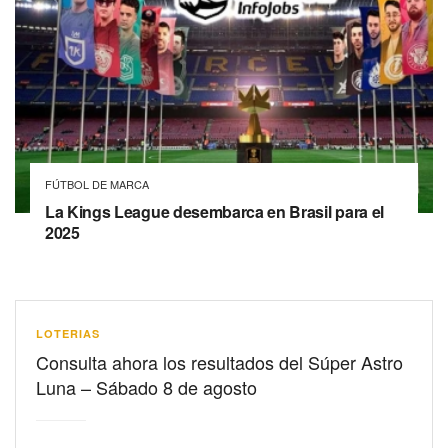
FÚTBOL DE MARCA
La Kings League desembarca en Brasil para el
2025
LOTERIAS
Consulta ahora los resultados del Súper Astro
Luna – Sábado 8 de agosto