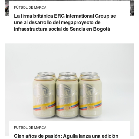
FÚTBOL DE MARCA
La firma británica ERG International Group se
une al desarrollo del megaproyecto de
infraestructura social de Sencia en Bogotá
FÚTBOL DE MARCA
Cien años de pasión: Aguila lanza una edición