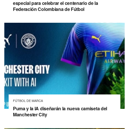
especial para celebrar el centenario de la
Federación Colombiana de Fútbol
FÚTBOL DE MARCA
Puma y la IA diseñarán la nueva camiseta del
Manchester City