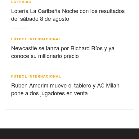
LOTERIAS
Lotería La Caribeña Noche con los resultados
del sábado 8 de agosto
FÚTBOL INTERNACIONAL
Newcastle se lanza por Richard Ríos y ya
conoce su millonario precio
FÚTBOL INTERNACIONAL
Ruben Amorim mueve el tablero y AC Milan
pone a dos jugadores en venta