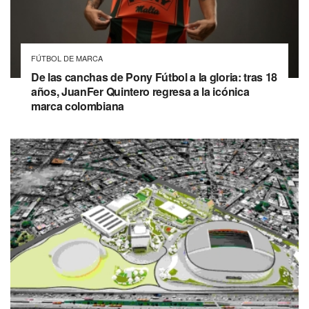
FÚTBOL DE MARCA
De las canchas de Pony Fútbol a la gloria: tras 18
años, JuanFer Quintero regresa a la icónica
marca colombiana