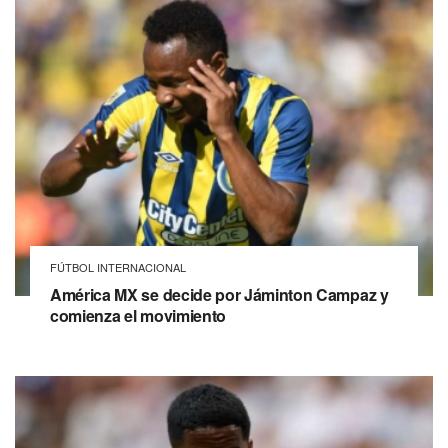
FÚTBOL INTERNACIONAL
América MX se decide por Jáminton Campaz y
comienza el movimiento