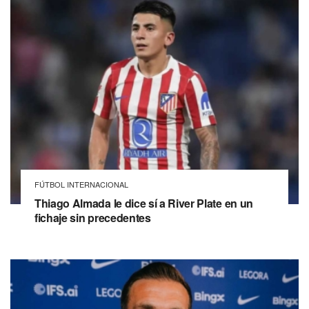
FÚTBOL INTERNACIONAL
Thiago Almada le dice sí a River Plate en un
fichaje sin precedentes