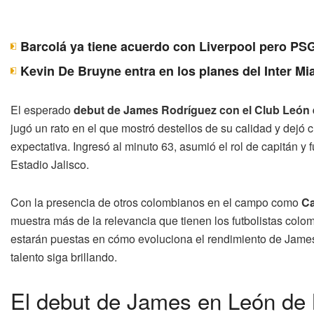
Barcolá ya tiene acuerdo con Liverpool pero PSG
Kevin De Bruyne entra en los planes del Inter Mi
El esperado
debut de James Rodríguez con el Club León 
jugó un rato en el que mostró destellos de su calidad y dejó 
expectativa. Ingresó al minuto 63, asumió el rol de capitán y f
Estadio Jalisco.
Con la presencia de otros colombianos en el campo como
Ca
muestra más de la relevancia que tienen los futbolistas col
estarán puestas en cómo evoluciona el rendimiento de James
talento siga brillando.
El debut de James en León de 