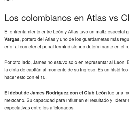
Los colombianos en Atlas vs C
El enfrentamiento entre León y Atlas tuvo un matiz especial g
Vargas
, portero del Atlas y uno de los guardametas más regu
error al cometer el penal terminó siendo determinante en el r
Por otro lado, James no estuvo solo en representar al León.
la cinta de capitán al momento de su ingreso. Es un histórico
hacer esto con el 10.
El debut de James Rodríguez con el Club León
fue una mu
mexicano. Su capacidad para influir en el resultado y lidera
expectativas entre los aficionados.