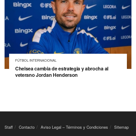
FÚTBOL INTERNACIONAL
Chelsea cambia de estrategia y abrocha al
veterano Jordan Henderson
Staff
Contacto
Aviso Legal – Términos y Condiciones
Sitemap