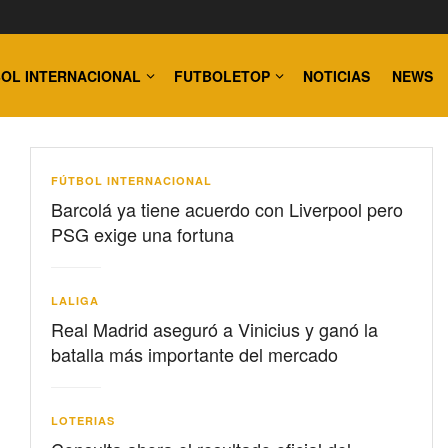
OL INTERNACIONAL
FUTBOLETOP
NOTICIAS
NEWS
FÚTBOL INTERNACIONAL
Barcolá ya tiene acuerdo con Liverpool pero
PSG exige una fortuna
LALIGA
Real Madrid aseguró a Vinicius y ganó la
batalla más importante del mercado
LOTERIAS