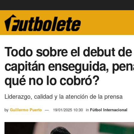
Todo sobre el debut d
capitán enseguida, pen
qué no lo cobró?
Liderazgo, calidad y la atención de la prensa
by
Guillermo Puerto
19/01/2025 10:30
in
Fútbol Internacional