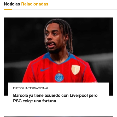
Noticias
Relacionadas
FÚTBOL INTERNACIONAL
Barcolá ya tiene acuerdo con Liverpool pero
PSG exige una fortuna