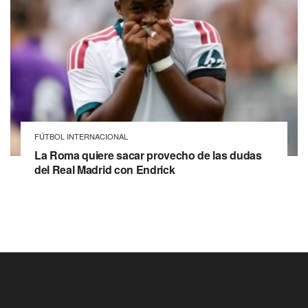
FÚTBOL INTERNACIONAL
La Roma quiere sacar provecho de las dudas
del Real Madrid con Endrick