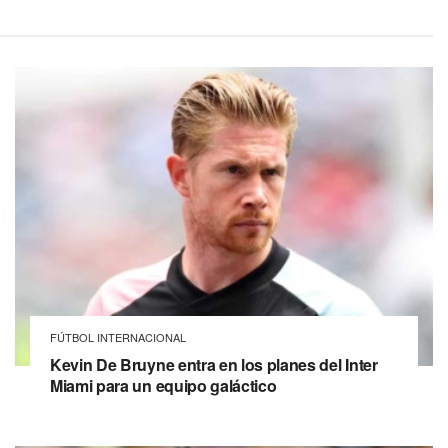
FÚTBOL INTERNACIONAL
Kevin De Bruyne entra en los planes del Inter
Miami para un equipo galáctico