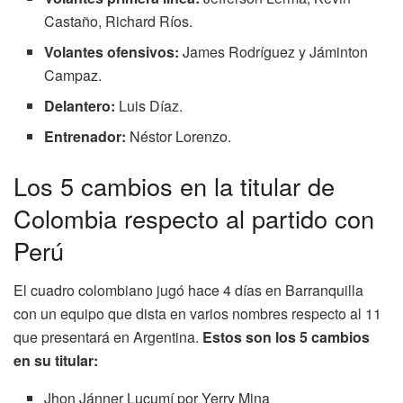
Castaño, Richard Ríos.
Volantes ofensivos:
James Rodríguez y Jáminton
Campaz.
Delantero:
Luis Díaz.
Entrenador:
Néstor Lorenzo.
Los 5 cambios en la titular de
Colombia respecto al partido con
Perú
El cuadro colombiano jugó hace 4 días en Barranquilla
con un equipo que dista en varios nombres respecto al 11
que presentará en Argentina.
Estos son los 5 cambios
en su titular:
Jhon Jánner Lucumí por Yerry Mina