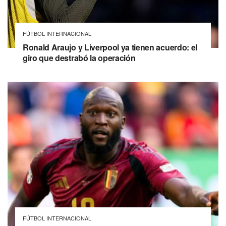
FÚTBOL INTERNACIONAL
Ronald Araujo y Liverpool ya tienen acuerdo: el
giro que destrabó la operación
FÚTBOL INTERNACIONAL