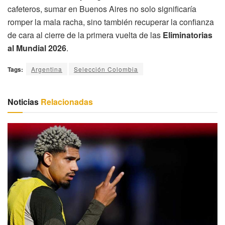
cafeteros, sumar en Buenos Aires no solo significaría
romper la mala racha, sino también recuperar la confianza
de cara al cierre de la primera vuelta de las
Eliminatorias
al Mundial 2026
.
Tags:
Argentina
Selección Colombia
Noticias
Relacionadas