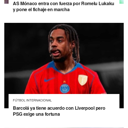
AS Mónaco entra con fuerza por Romelu Lukaku
y pone el fichaje en marcha
FÚTBOL INTERNACIONAL
Barcolá ya tiene acuerdo con Liverpool pero
PSG exige una fortuna