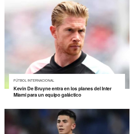
FÚTBOL INTERNACIONAL
Kevin De Bruyne entra en los planes del Inter
Miami para un equipo galáctico