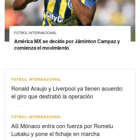
FÚTBOL INTERNACIONAL
América MX se decide por Jáminton Campaz y
comienza el movimiento
FÚTBOL INTERNACIONAL
Ronald Araujo y Liverpool ya tienen acuerdo:
el giro que destrabó la operación
FÚTBOL INTERNACIONAL
AS Mónaco entra con fuerza por Romelu
Lukaku y pone el fichaje en marcha