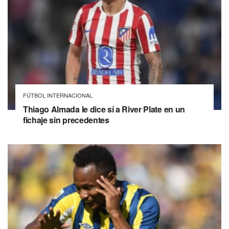
FÚTBOL INTERNACIONAL
Thiago Almada le dice sí a River Plate en un
fichaje sin precedentes