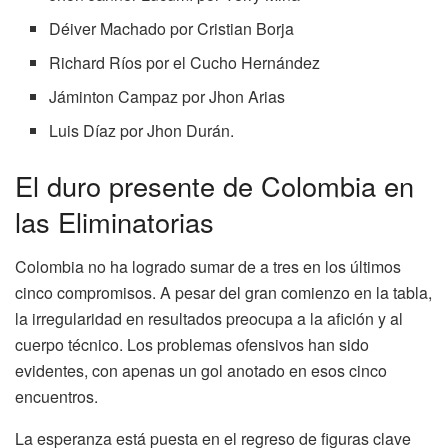
Déiver Machado por Cristian Borja
Richard Ríos por el Cucho Hernández
Jáminton Campaz por Jhon Arias
Luis Díaz por Jhon Durán.
El duro presente de Colombia en
las Eliminatorias
Colombia no ha logrado sumar de a tres en los últimos
cinco compromisos. A pesar del gran comienzo en la tabla,
la irregularidad en resultados preocupa a la afición y al
cuerpo técnico. Los problemas ofensivos han sido
evidentes, con apenas un gol anotado en esos cinco
encuentros.
La esperanza está puesta en el regreso de figuras clave