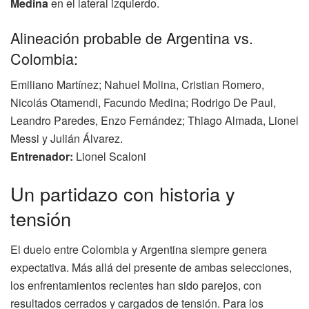
Medina
en el lateral izquierdo.
Alineación probable de Argentina vs.
Colombia:
Emiliano Martínez; Nahuel Molina, Cristian Romero,
Nicolás Otamendi, Facundo Medina; Rodrigo De Paul,
Leandro Paredes, Enzo Fernández; Thiago Almada, Lionel
Messi y Julián Álvarez.
Entrenador:
Lionel Scaloni
Un partidazo con historia y
tensión
El duelo entre Colombia y Argentina siempre genera
expectativa. Más allá del presente de ambas selecciones,
los enfrentamientos recientes han sido parejos, con
resultados cerrados y cargados de tensión. Para los