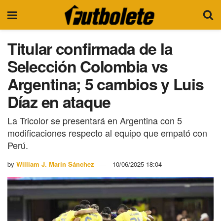
Titular confirmada de la
Selección Colombia vs
Argentina; 5 cambios y Luis
Díaz en ataque
La Tricolor se presentará en Argentina con 5
modificaciones respecto al equipo que empató con
Perú.
by
William J. Marín Sánchez
10/06/2025 18:04