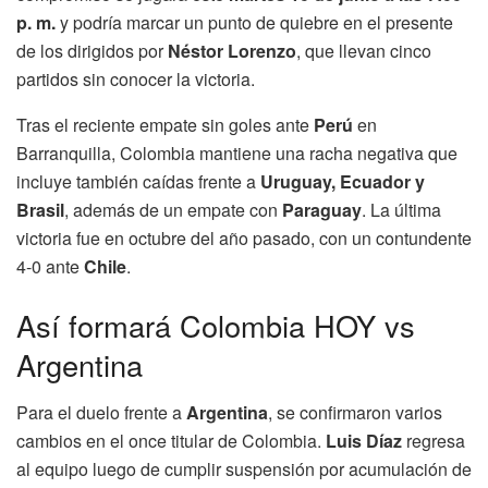
p. m.
y podría marcar un punto de quiebre en el presente
de los dirigidos por
Néstor Lorenzo
, que llevan cinco
partidos sin conocer la victoria.
Tras el reciente empate sin goles ante
Perú
en
Barranquilla, Colombia mantiene una racha negativa que
incluye también caídas frente a
Uruguay, Ecuador y
Brasil
, además de un empate con
Paraguay
. La última
victoria fue en octubre del año pasado, con un contundente
4-0 ante
Chile
.
Así formará Colombia HOY vs
Argentina
Para el duelo frente a
Argentina
, se confirmaron varios
cambios en el once titular de Colombia.
Luis Díaz
regresa
al equipo luego de cumplir suspensión por acumulación de