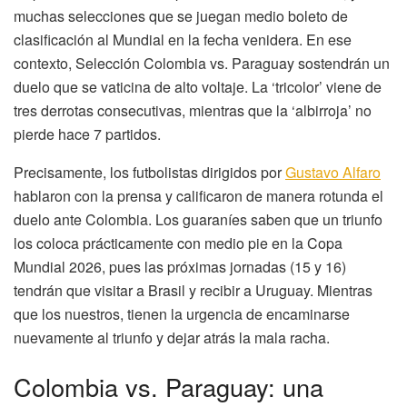
muchas selecciones que se juegan medio boleto de
clasificación al Mundial en la fecha venidera. En ese
contexto, Selección Colombia vs. Paraguay sostendrán un
duelo que se vaticina de alto voltaje. La ‘tricolor’ viene de
tres derrotas consecutivas, mientras que la ‘albirroja’ no
pierde hace 7 partidos.
Precisamente, los futbolistas dirigidos por
Gustavo Alfaro
hablaron con la prensa y calificaron de manera rotunda el
duelo ante Colombia. Los guaraníes saben que un triunfo
los coloca prácticamente con medio pie en la Copa
Mundial 2026, pues las próximas jornadas (15 y 16)
tendrán que visitar a Brasil y recibir a Uruguay. Mientras
que los nuestros, tienen la urgencia de encaminarse
nuevamente al triunfo y dejar atrás la mala racha.
Colombia vs. Paraguay: una