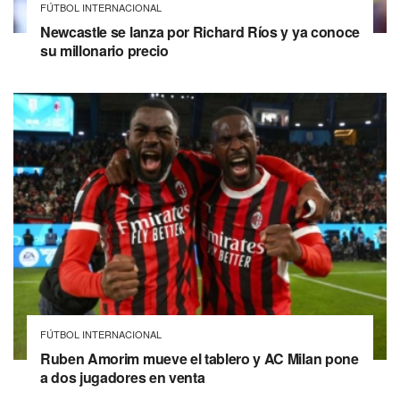
FÚTBOL INTERNACIONAL
Newcastle se lanza por Richard Ríos y ya conoce
su millonario precio
FÚTBOL INTERNACIONAL
Ruben Amorim mueve el tablero y AC Milan pone
a dos jugadores en venta