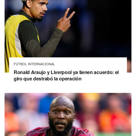
FÚTBOL INTERNACIONAL
Ronald Araujo y Liverpool ya tienen acuerdo: el
giro que destrabó la operación