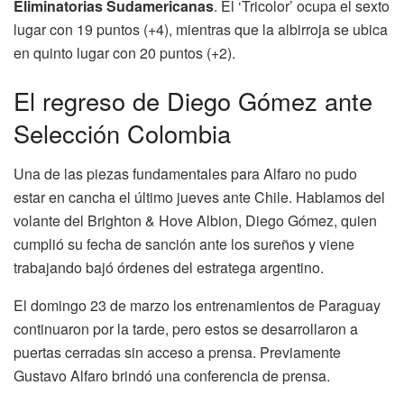
Eliminatorias Sudamericanas
. El ‘Tricolor’ ocupa el sexto
lugar con 19 puntos (+4), mientras que la albirroja se ubica
en quinto lugar con 20 puntos (+2).
El regreso de Diego Gómez ante
Selección Colombia
Una de las piezas fundamentales para Alfaro no pudo
estar en cancha el último jueves ante Chile. Hablamos del
volante del Brighton & Hove Albion, Diego Gómez, quien
cumplió su fecha de sanción ante los sureños y viene
trabajando bajó órdenes del estratega argentino.
El domingo 23 de marzo los entrenamientos de Paraguay
continuaron por la tarde, pero estos se desarrollaron a
puertas cerradas sin acceso a prensa. Previamente
Gustavo Alfaro brindó una conferencia de prensa.