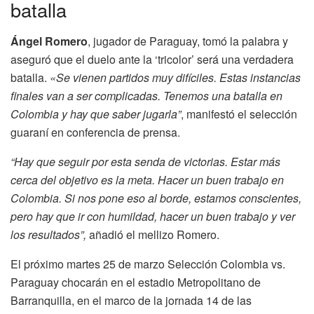
batalla
Ángel Romero
, jugador de Paraguay, tomó la palabra y
aseguró que el duelo ante la ‘tricolor’ será una verdadera
batalla.
«Se vienen partidos muy difíciles. Estas instancias
finales van a ser complicadas. Tenemos una batalla en
Colombia y hay que saber jugarla”
, manifestó el selección
guaraní en conferencia de prensa.
“Hay que seguir por esta senda de victorias. Estar más
cerca del objetivo es la meta. Hacer un buen trabajo en
Colombia. Si nos pone eso al borde, estamos conscientes,
pero hay que ir con humildad, hacer un buen trabajo y ver
los resultados”,
añadió el mellizo Romero.
El próximo martes 25 de marzo Selección Colombia vs.
Paraguay chocarán en el estadio Metropolitano de
Barranquilla, en el marco de la jornada 14 de las