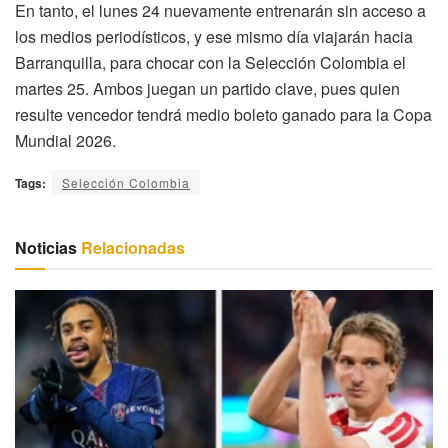
En tanto, el lunes 24 nuevamente entrenarán sin acceso a
los medios periodísticos, y ese mismo día viajarán hacia
Barranquilla, para chocar con la Selección Colombia el
martes 25. Ambos juegan un partido clave, pues quien
resulte vencedor tendrá medio boleto ganado para la Copa
Mundial 2026.
Tags:
Selección Colombia
Noticias
Relacionadas