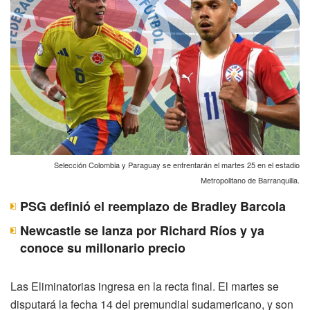
Selección Colombia y Paraguay se enfrentarán el martes 25 en el estadio
Metropolitano de Barranquilla.
PSG definió el reemplazo de Bradley Barcola
Newcastle se lanza por Richard Ríos y ya
conoce su millonario precio
Las Eliminatorias ingresa en la recta final. El martes se
disputará la fecha 14 del premundial sudamericano, y son