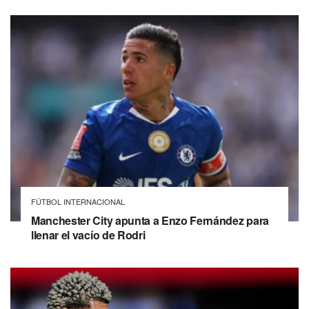
FÚTBOL INTERNACIONAL
Manchester City apunta a Enzo Fernández para
llenar el vacío de Rodri