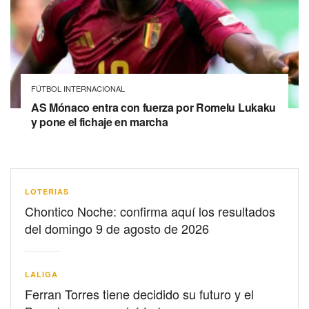
FÚTBOL INTERNACIONAL
AS Mónaco entra con fuerza por Romelu Lukaku
y pone el fichaje en marcha
LOTERIAS
Chontico Noche: confirma aquí los resultados
del domingo 9 de agosto de 2026
LALIGA
Ferran Torres tiene decidido su futuro y el