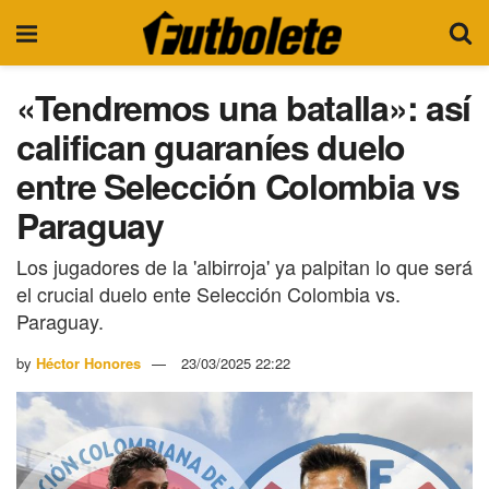
«Tendremos una batalla»: así
califican guaraníes duelo
entre Selección Colombia vs
Paraguay
Los jugadores de la 'albirroja' ya palpitan lo que será
el crucial duelo ente Selección Colombia vs.
Paraguay.
by
Héctor Honores
23/03/2025 22:22