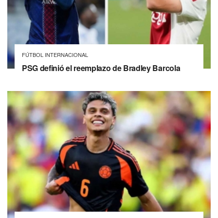
FÚTBOL INTERNACIONAL
PSG definió el reemplazo de Bradley Barcola