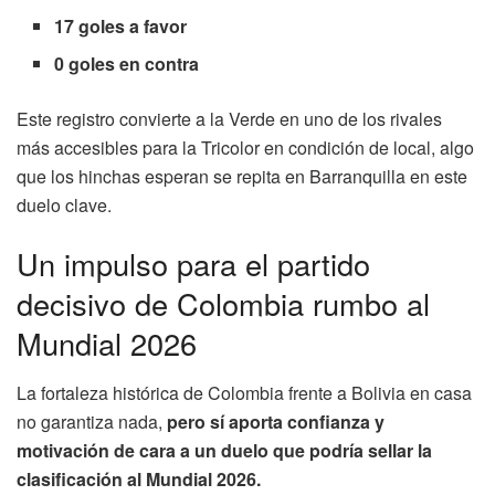
17 goles a favor
0 goles en contra
Este registro convierte a la Verde en uno de los rivales
más accesibles para la Tricolor en condición de local, algo
que los hinchas esperan se repita en Barranquilla en este
duelo clave.
Un impulso para el partido
decisivo de Colombia rumbo al
Mundial 2026
La fortaleza histórica de Colombia frente a Bolivia en casa
no garantiza nada,
pero sí aporta confianza y
motivación de cara a un duelo que podría sellar la
clasificación al Mundial 2026.