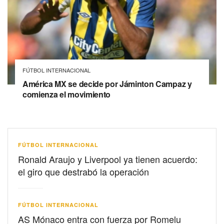
FÚTBOL INTERNACIONAL
América MX se decide por Jáminton Campaz y
comienza el movimiento
FÚTBOL INTERNACIONAL
Ronald Araujo y Liverpool ya tienen acuerdo:
el giro que destrabó la operación
FÚTBOL INTERNACIONAL
AS Mónaco entra con fuerza por Romelu