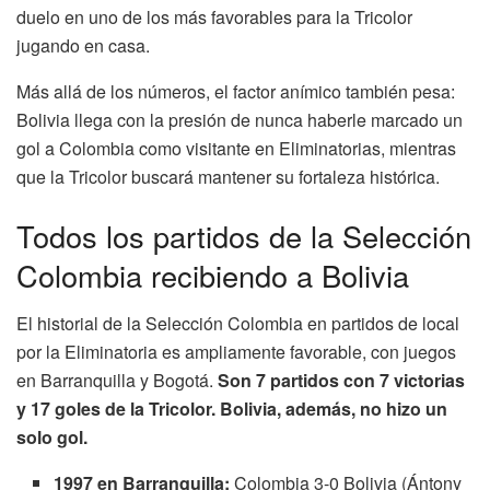
duelo en uno de los más favorables para la Tricolor
jugando en casa.
Más allá de los números, el factor anímico también pesa:
Bolivia llega con la presión de nunca haberle marcado un
gol a Colombia como visitante en Eliminatorias, mientras
que la Tricolor buscará mantener su fortaleza histórica.
Todos los partidos de la Selección
Colombia recibiendo a Bolivia
El historial de la Selección Colombia en partidos de local
por la Eliminatoria es ampliamente favorable, con juegos
en Barranquilla y Bogotá.
Son 7 partidos con 7 victorias
y 17 goles de la Tricolor. Bolivia, además, no hizo un
solo gol.
1997 en Barranquilla:
Colombia 3-0 Bolivia (Ántony