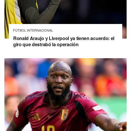
FÚTBOL INTERNACIONAL
Ronald Araujo y Liverpool ya tienen acuerdo: el
giro que destrabó la operación