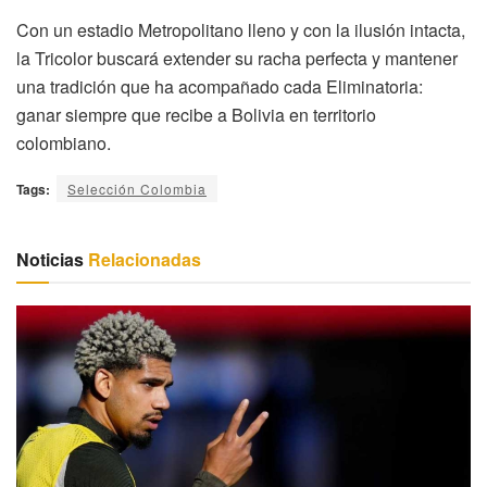
Con un estadio Metropolitano lleno y con la ilusión intacta,
la Tricolor buscará extender su racha perfecta y mantener
una tradición que ha acompañado cada Eliminatoria:
ganar siempre que recibe a Bolivia en territorio
colombiano.
Tags:
Selección Colombia
Noticias
Relacionadas