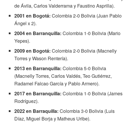
de Ávila, Carlos Valderrama y Faustino Asprilla).
2001 en Bogotá:
Colombia 2-0 Bolivia (Juan Pablo
Ángel x 2).
2004 en Barranquilla:
Colombia 1-0 Bolivia (Mario
Yepes).
2009 en Bogotá:
Colombia 2-0 Bolivia (Macnelly
Torres y Wason Rentería).
2013 en Barranquilla:
Colombia 5-0 Bolivia
(Macnelly Torres, Carlos Valdés, Teo Gutiérrez,
Radamel Falcao García y Pablo Armero).
2017 en Barranquilla:
Colombia 1-0 Bolivia (James
Rodríguez).
2022 en Barraquilla:
Colombia 3-0 Bolivia (Luis
Díaz, Miguel Borja y Matheus Uribe).