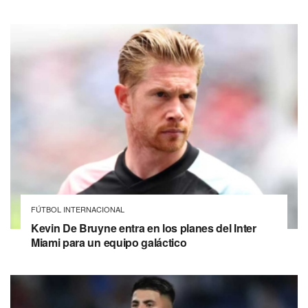
FÚTBOL INTERNACIONAL
Kevin De Bruyne entra en los planes del Inter
Miami para un equipo galáctico