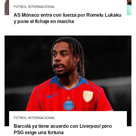
FÚTBOL INTERNACIONAL
AS Mónaco entra con fuerza por Romelu Lukaku
y pone el fichaje en marcha
FÚTBOL INTERNACIONAL
Barcolá ya tiene acuerdo con Liverpool pero
PSG exige una fortuna