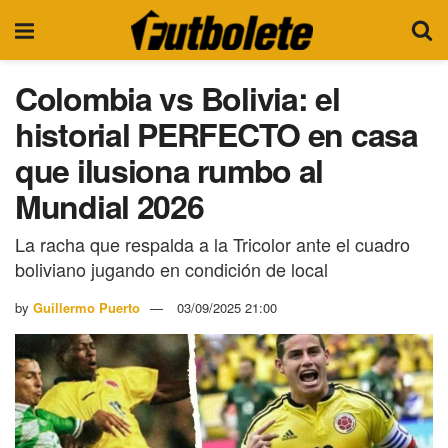
Colombia vs Bolivia: el
historial PERFECTO en casa
que ilusiona rumbo al
Mundial 2026
La racha que respalda a la Tricolor ante el cuadro
boliviano jugando en condición de local
by
Guillermo Puerto
03/09/2025 21:00