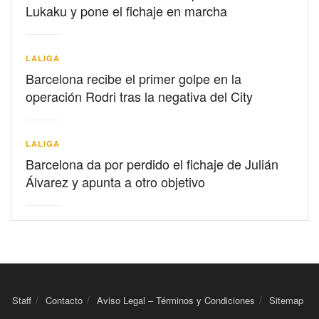
Lukaku y pone el fichaje en marcha
LALIGA
Barcelona recibe el primer golpe en la
operación Rodri tras la negativa del City
LALIGA
Barcelona da por perdido el fichaje de Julián
Álvarez y apunta a otro objetivo
Staff
Contacto
Aviso Legal – Términos y Condiciones
Sitemap