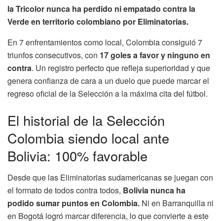
la Tricolor nunca ha perdido ni empatado contra la
Verde en territorio colombiano por Eliminatorias.
En 7 enfrentamientos como local, Colombia consiguió 7
triunfos consecutivos, con
17 goles a favor y ninguno en
contra
. Un registro perfecto que refleja superioridad y que
genera confianza de cara a un duelo que puede marcar el
regreso oficial de la Selección a la máxima cita del fútbol.
El historial de la Selección
Colombia siendo local ante
Bolivia: 100% favorable
Desde que las Eliminatorias sudamericanas se juegan con
el formato de todos contra todos,
Bolivia nunca ha
podido sumar puntos en Colombia.
Ni en Barranquilla ni
en Bogotá logró marcar diferencia, lo que convierte a este