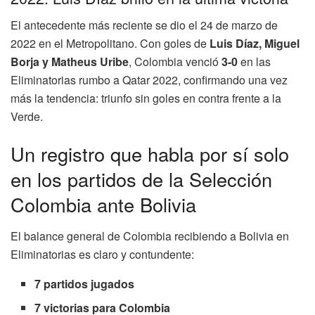
El antecedente más reciente se dio el 24 de marzo de
2022 en el Metropolitano. Con goles de
Luis Díaz, Miguel
Borja y Matheus Uribe
, Colombia venció
3-0
en las
Eliminatorias rumbo a Qatar 2022, confirmando una vez
más la tendencia: triunfo sin goles en contra frente a la
Verde.
Un registro que habla por sí solo
en los partidos de la Selección
Colombia ante Bolivia
El balance general de Colombia recibiendo a Bolivia en
Eliminatorias es claro y contundente:
7 partidos jugados
7 victorias para Colombia