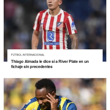
FÚTBOL INTERNACIONAL
Thiago Almada le dice sí a River Plate en un
fichaje sin precedentes