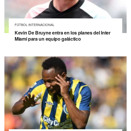
FÚTBOL INTERNACIONAL
Kevin De Bruyne entra en los planes del Inter
Miami para un equipo galáctico