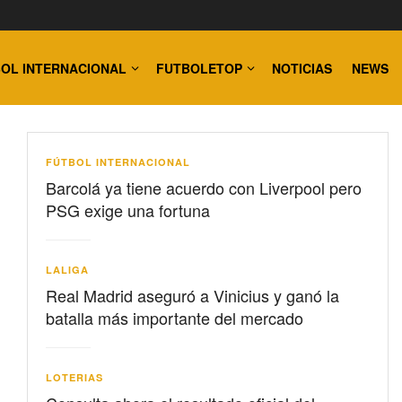
OL INTERNACIONAL
FUTBOLETOP
NOTICIAS
NEWS
FÚTBOL INTERNACIONAL
Barcolá ya tiene acuerdo con Liverpool pero
PSG exige una fortuna
LALIGA
Real Madrid aseguró a Vinicius y ganó la
batalla más importante del mercado
LOTERIAS