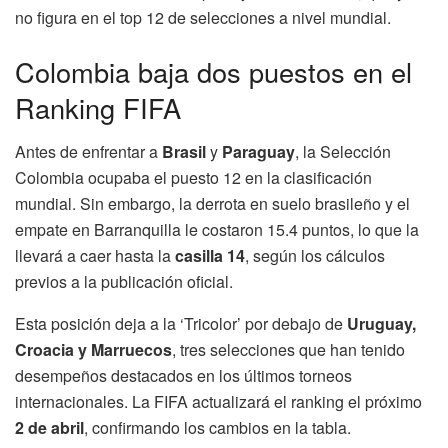
no figura en el top 12 de selecciones a nivel mundial.
Colombia baja dos puestos en el
Ranking FIFA
Antes de enfrentar a
Brasil
y
Paraguay
, la Selección
Colombia ocupaba el puesto 12 en la clasificación
mundial. Sin embargo, la derrota en suelo brasileño y el
empate en Barranquilla le costaron 15.4 puntos, lo que la
llevará a caer hasta la
casilla 14
, según los cálculos
previos a la publicación oficial.
Esta posición deja a la ‘Tricolor’ por debajo de
Uruguay,
Croacia y Marruecos
, tres selecciones que han tenido
desempeños destacados en los últimos torneos
internacionales. La FIFA actualizará el ranking el próximo
2 de abril
, confirmando los cambios en la tabla.