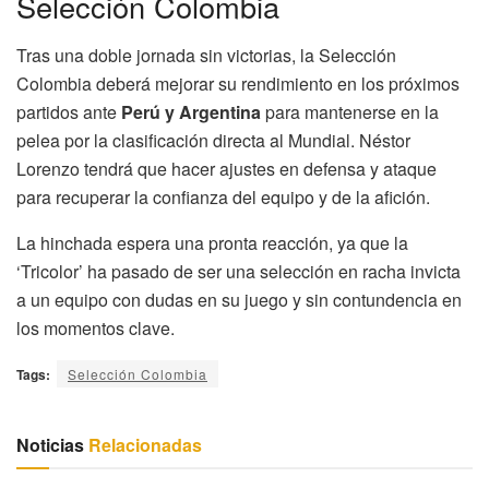
Selección Colombia
Tras una doble jornada sin victorias, la Selección
Colombia deberá mejorar su rendimiento en los próximos
partidos ante
Perú y Argentina
para mantenerse en la
pelea por la clasificación directa al Mundial. Néstor
Lorenzo tendrá que hacer ajustes en defensa y ataque
para recuperar la confianza del equipo y de la afición.
La hinchada espera una pronta reacción, ya que la
‘Tricolor’ ha pasado de ser una selección en racha invicta
a un equipo con dudas en su juego y sin contundencia en
los momentos clave.
Tags:
Selección Colombia
Noticias
Relacionadas