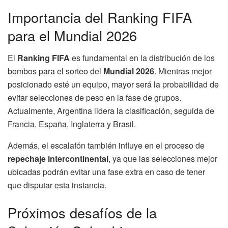
Importancia del Ranking FIFA
para el Mundial 2026
El
Ranking FIFA
es fundamental en la distribución de los
bombos para el sorteo del
Mundial 2026
. Mientras mejor
posicionado esté un equipo, mayor será la probabilidad de
evitar selecciones de peso en la fase de grupos.
Actualmente, Argentina lidera la clasificación, seguida de
Francia, España, Inglaterra y Brasil.
Además, el escalafón también influye en el proceso de
repechaje intercontinental
, ya que las selecciones mejor
ubicadas podrán evitar una fase extra en caso de tener
que disputar esta instancia.
Próximos desafíos de la