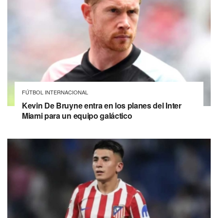
FÚTBOL INTERNACIONAL
Kevin De Bruyne entra en los planes del Inter
Miami para un equipo galáctico