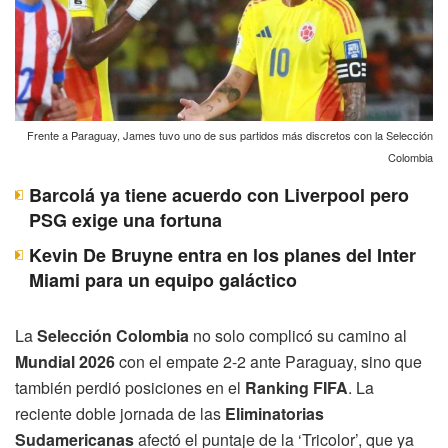
Frente a Paraguay, James tuvo uno de sus partidos más discretos con la Selección
Colombia
Barcolá ya tiene acuerdo con Liverpool pero
PSG exige una fortuna
Kevin De Bruyne entra en los planes del Inter
Miami para un equipo galáctico
La
Selección Colombia
no solo complicó su camino al
Mundial 2026
con el empate 2-2 ante Paraguay, sino que
también perdió posiciones en el
Ranking FIFA
. La
reciente doble jornada de las
Eliminatorias
Sudamericanas
afectó el puntaje de la ‘Tricolor’, que ya