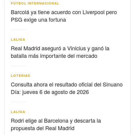
FÚTBOL INTERNACIONAL
Barcolá ya tiene acuerdo con Liverpool pero
PSG exige una fortuna
LALIGA
Real Madrid aseguró a Vinicius y ganó la
batalla más importante del mercado
LOTERIAS
Consulta ahora el resultado oficial del Sinuano
Día: jueves 6 de agosto de 2026
LALIGA
Rodri elige al Barcelona y descarta la
propuesta del Real Madrid