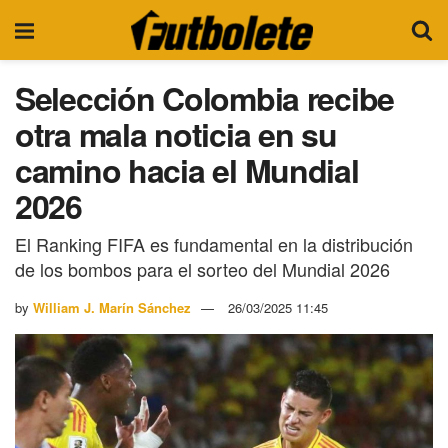
Selección Colombia recibe
otra mala noticia en su
camino hacia el Mundial
2026
El Ranking FIFA es fundamental en la distribución
de los bombos para el sorteo del Mundial 2026
by
William J. Marín Sánchez
26/03/2025 11:45