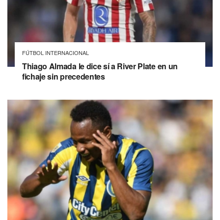
FÚTBOL INTERNACIONAL
Thiago Almada le dice sí a River Plate en un
fichaje sin precedentes