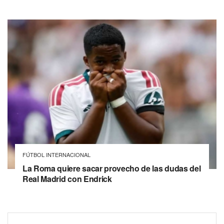
FÚTBOL INTERNACIONAL
La Roma quiere sacar provecho de las dudas del
Real Madrid con Endrick