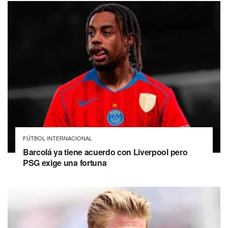
FÚTBOL INTERNACIONAL
Barcolá ya tiene acuerdo con Liverpool pero
PSG exige una fortuna