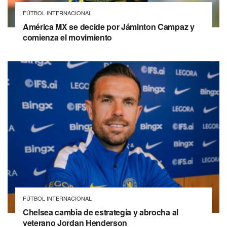
FÚTBOL INTERNACIONAL
América MX se decide por Jáminton Campaz y
comienza el movimiento
FÚTBOL INTERNACIONAL
Chelsea cambia de estrategia y abrocha al
veterano Jordan Henderson