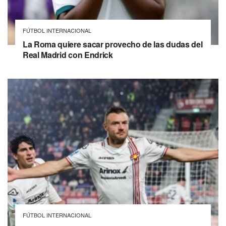
FÚTBOL INTERNACIONAL
La Roma quiere sacar provecho de las dudas del
Real Madrid con Endrick
FÚTBOL INTERNACIONAL