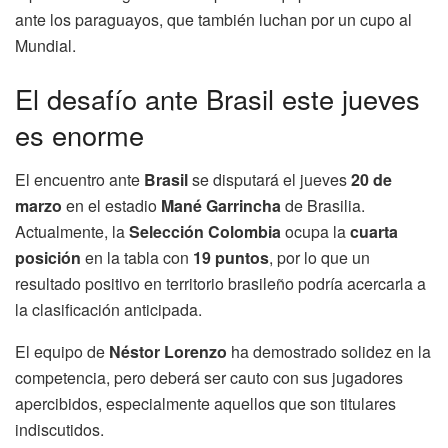
ante los paraguayos, que también luchan por un cupo al
Mundial.
El desafío ante Brasil este jueves
es enorme
El encuentro ante
Brasil
se disputará el jueves
20 de
marzo
en el estadio
Mané Garrincha
de Brasilia.
Actualmente, la
Selección Colombia
ocupa la
cuarta
posición
en la tabla con
19 puntos
, por lo que un
resultado positivo en territorio brasileño podría acercarla a
la clasificación anticipada.
El equipo de
Néstor Lorenzo
ha demostrado solidez en la
competencia, pero deberá ser cauto con sus jugadores
apercibidos, especialmente aquellos que son titulares
indiscutidos.