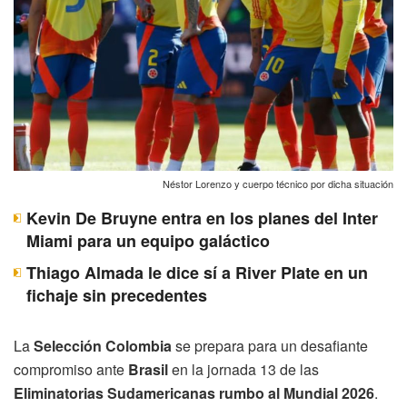
Néstor Lorenzo y cuerpo técnico por dicha situación
Kevin De Bruyne entra en los planes del Inter
Miami para un equipo galáctico
Thiago Almada le dice sí a River Plate en un
fichaje sin precedentes
La
Selección Colombia
se prepara para un desafiante
compromiso ante
Brasil
en la jornada 13 de las
Eliminatorias Sudamericanas rumbo al Mundial 2026
.