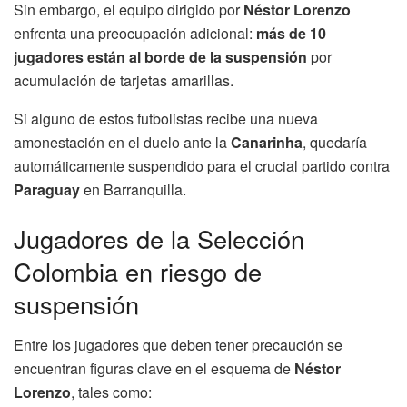
Sin embargo, el equipo dirigido por
Néstor Lorenzo
enfrenta una preocupación adicional:
más de 10
jugadores están al borde de la suspensión
por
acumulación de tarjetas amarillas.
Si alguno de estos futbolistas recibe una nueva
amonestación en el duelo ante la
Canarinha
, quedaría
automáticamente suspendido para el crucial partido contra
Paraguay
en Barranquilla.
Jugadores de la Selección
Colombia en riesgo de
suspensión
Entre los jugadores que deben tener precaución se
encuentran figuras clave en el esquema de
Néstor
Lorenzo
, tales como: