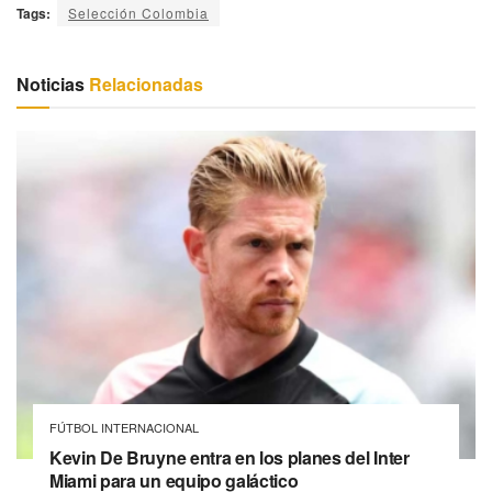
Tags:
Selección Colombia
Noticias
Relacionadas
FÚTBOL INTERNACIONAL
Kevin De Bruyne entra en los planes del Inter
Miami para un equipo galáctico