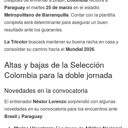
Paraguay
el martes
25 de marzo
en el estadio
Metropolitano de Barranquilla
. Contar con la plantilla
completa será determinante para asegurar un buen
resultado ante los guaraníes.
La Tricolor
buscará mantener su buena racha en casa y
consolidar su camino hacia el
Mundial 2026
.
Altas y bajas de la Selección
Colombia para la doble jornada
Novedades en la convocatoria
El entrenador
Néstor Lorenzo
sorprendió con algunas
novedades en su convocatoria para los encuentros ante
Brasil
y
Paraguay
: