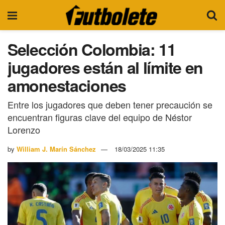
Selección Colombia: 11
jugadores están al límite en
amonestaciones
Entre los jugadores que deben tener precaución se
encuentran figuras clave del equipo de Néstor
Lorenzo
by
William J. Marín Sánchez
18/03/2025 11:35