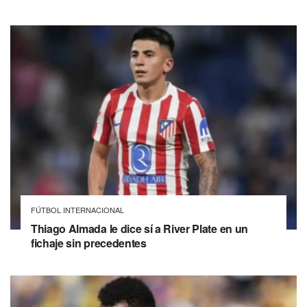
FÚTBOL INTERNACIONAL
Thiago Almada le dice sí a River Plate en un
fichaje sin precedentes