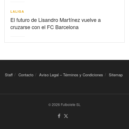
LALIGA
El futuro de Lisandro Martínez vuelve a
cruzarse con el FC Barcelona
Staff
Contacto
Aviso Legal – Términos y Condiciones
Sitemap
© 2026 Futbolete SL