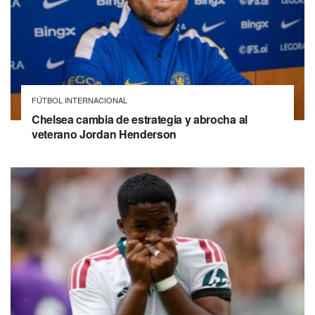
FÚTBOL INTERNACIONAL
Chelsea cambia de estrategia y abrocha al
veterano Jordan Henderson