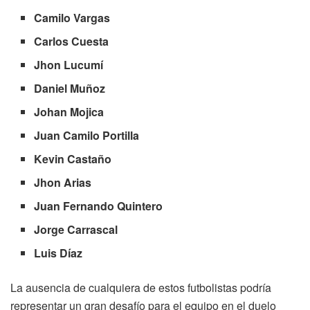
Camilo Vargas
Carlos Cuesta
Jhon Lucumí
Daniel Muñoz
Johan Mojica
Juan Camilo Portilla
Kevin Castaño
Jhon Arias
Juan Fernando Quintero
Jorge Carrascal
Luis Díaz
La ausencia de cualquiera de estos futbolistas podría
representar un gran desafío para el equipo en el duelo