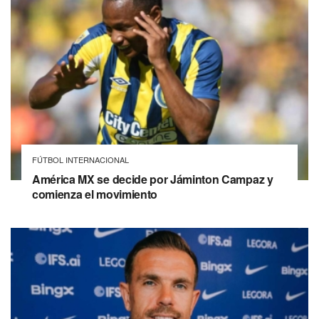
FÚTBOL INTERNACIONAL
América MX se decide por Jáminton Campaz y
comienza el movimiento