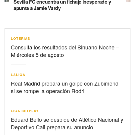
Sevilla FC encuentra un fichaje inesperado y
apunta a Jamie Vardy
LOTERIAS
Consulta los resultados del Sinuano Noche –
Miércoles 5 de agosto
LALIGA
Real Madrid prepara un golpe con Zubimendi
si se rompe la operación Rodri
LIGA BETPLAY
Eduard Bello se despide de Atlético Nacional y
Deportivo Cali prepara su anuncio