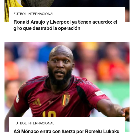
FÚTBOL INTERNACIONAL
Ronald Araujo y Liverpool ya tienen acuerdo: el
giro que destrabó la operación
FÚTBOL INTERNACIONAL
AS Mónaco entra con fuerza por Romelu Lukaku