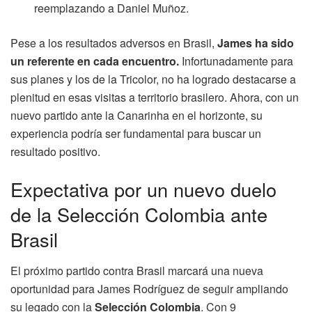
reemplazando a Daniel Muñoz.
Pese a los resultados adversos en Brasil,
James ha sido
un referente en cada encuentro.
Infortunadamente para
sus planes y los de la Tricolor, no ha logrado destacarse a
plenitud en esas visitas a territorio brasilero. Ahora, con un
nuevo partido ante la Canarinha en el horizonte, su
experiencia podría ser fundamental para buscar un
resultado positivo.
Expectativa por un nuevo duelo
de la Selección Colombia ante
Brasil
El próximo partido contra Brasil marcará una nueva
oportunidad para James Rodríguez de seguir ampliando
su legado con la
Selección Colombia
. Con 9