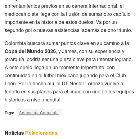
enfrentamientos previos en su carrera internacional, el
mediocampista llega con la ilusión de sumar otro capítulo
importante en la historia de estos duelos. Va por un
segundo gol o nuevas asistencias, además de otro triunfo.
Colombia buscará sumar puntos clave en su camino a la
Copa del Mundo 2026
, y James, con su experiencia y
jerarquía, podría ser una pieza clave para intentar lograrlo.
A este duelo llega en un momento importante, con
continuidad en el fútbol mexicano jugando para el Club
León. Por lo hecho allí, el DT Néstor Lorenzo vuelve a
tenerlo en sus planes para el cruce con uno de los equipos
históricos a nivel mundial.
Tags:
Selección Colombia
Noticias
Relacionadas