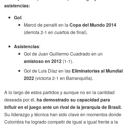
asistencias:
Gol
:
Marcó de penalti en la
Copa del Mundo 2014
(derrota 2-1 en cuartos de final).
Asistencias
:
Gol de Juan Guillermo Cuadrado en un
amistoso en 2012
(1-1).
Gol de Luis Díaz en las
Eliminatorias al Mundial
2022
(victoria 2-1 en Barranquilla).
A lo largo de estos partidos y aunque no en la cantidad
deseada por él,
ha demostrado su capacidad para
influir en el juego ante un rival de la jerarquía de Brasil.
Su liderazgo y técnica han sido clave en momentos donde
Colombia ha logrado competir de igual a igual frente a la