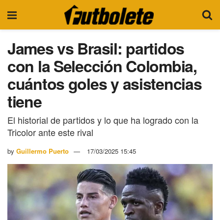
James vs Brasil: partidos
con la Selección Colombia,
cuántos goles y asistencias
tiene
El historial de partidos y lo que ha logrado con la
Tricolor ante este rival
by
Guillermo Puerto
17/03/2025 15:45