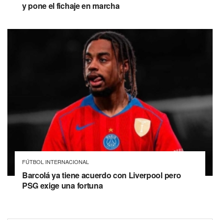
y pone el fichaje en marcha
FÚTBOL INTERNACIONAL
Barcolá ya tiene acuerdo con Liverpool pero
PSG exige una fortuna