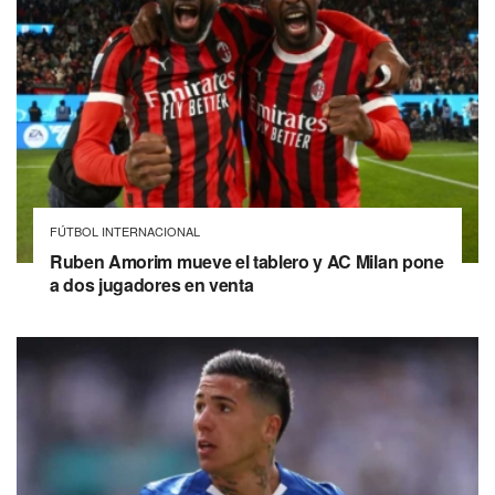
FÚTBOL INTERNACIONAL
Ruben Amorim mueve el tablero y AC Milan pone
a dos jugadores en venta