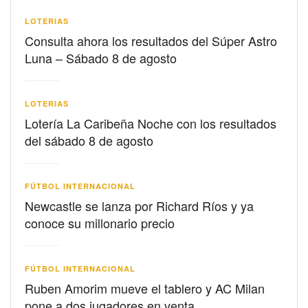
LOTERIAS
Consulta ahora los resultados del Súper Astro
Luna – Sábado 8 de agosto
LOTERIAS
Lotería La Caribeña Noche con los resultados
del sábado 8 de agosto
FÚTBOL INTERNACIONAL
Newcastle se lanza por Richard Ríos y ya
conoce su millonario precio
FÚTBOL INTERNACIONAL
Ruben Amorim mueve el tablero y AC Milan
pone a dos jugadores en venta