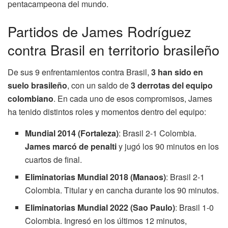
pentacampeona del mundo.
Partidos de James Rodríguez
contra Brasil en territorio brasileño
De sus 9 enfrentamientos contra Brasil,
3 han sido en
suelo brasileño
, con un saldo de
3 derrotas del equipo
colombiano
. En cada uno de esos compromisos, James
ha tenido distintos roles y momentos dentro del equipo:
Mundial 2014 (Fortaleza)
: Brasil 2-1 Colombia.
James marcó de penalti
y jugó los 90 minutos en los
cuartos de final.
Eliminatorias Mundial 2018 (Manaos)
: Brasil 2-1
Colombia. Titular y en cancha durante los 90 minutos.
Eliminatorias Mundial 2022 (Sao Paulo)
: Brasil 1-0
Colombia. Ingresó en los últimos 12 minutos,