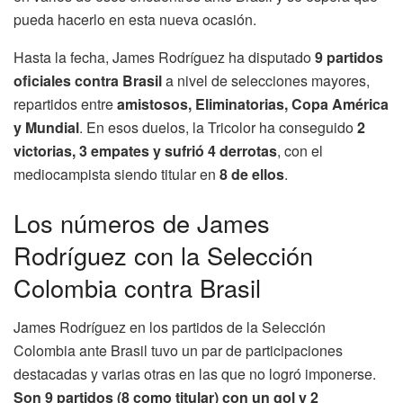
pueda hacerlo en esta nueva ocasión.
Hasta la fecha, James Rodríguez ha disputado
9 partidos
oficiales contra Brasil
a nivel de selecciones mayores,
repartidos entre
amistosos, Eliminatorias, Copa América
y Mundial
. En esos duelos, la Tricolor ha conseguido
2
victorias, 3 empates y sufrió 4 derrotas
, con el
mediocampista siendo titular en
8 de ellos
.
Los números de James
Rodríguez con la Selección
Colombia contra Brasil
James Rodríguez en los partidos de la Selección
Colombia ante Brasil tuvo un par de participaciones
destacadas y varias otras en las que no logró imponerse.
Son 9 partidos (8 como titular) con un gol y 2