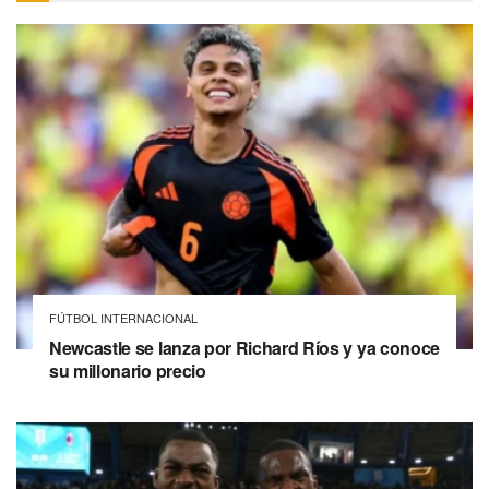
FÚTBOL INTERNACIONAL
Newcastle se lanza por Richard Ríos y ya conoce
su millonario precio