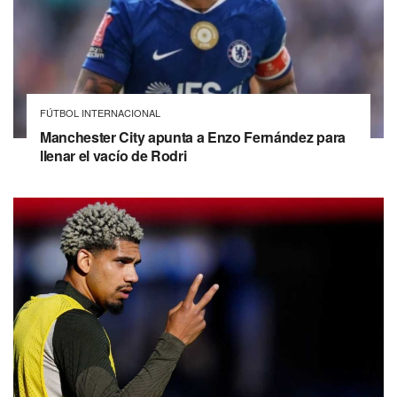
FÚTBOL INTERNACIONAL
Manchester City apunta a Enzo Fernández para
llenar el vacío de Rodri