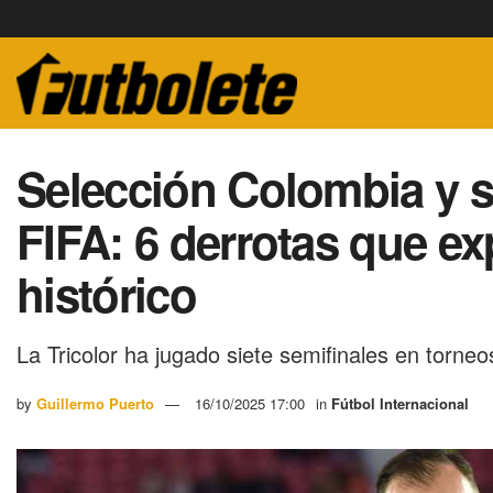
Selección Colombia y s
FIFA: 6 derrotas que ex
histórico
La Tricolor ha jugado siete semifinales en torneo
by
Guillermo Puerto
16/10/2025 17:00
in
Fútbol Internacional