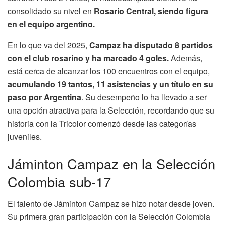
consolidado su nivel en
Rosario Central, siendo figura
en el equipo argentino.
En lo que va del 2025,
Campaz ha disputado 8 partidos
con el club rosarino y ha marcado 4 goles.
Además,
está cerca de alcanzar los 100 encuentros con el equipo,
acumulando 19 tantos, 11 asistencias y un título en su
paso por Argentina
. Su desempeño lo ha llevado a ser
una opción atractiva para la Selección, recordando que su
historia con la Tricolor comenzó desde las categorías
juveniles.
Jáminton Campaz en la Selección
Colombia sub-17
El talento de Jáminton Campaz se hizo notar desde joven.
Su primera gran participación con la Selección Colombia