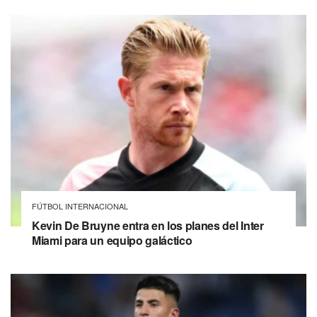
FÚTBOL INTERNACIONAL
Kevin De Bruyne entra en los planes del Inter
Miami para un equipo galáctico