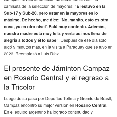
camiseta de la selección de mayores:
“Él estuvo en la
Sub-17 y Sub-20, pero estar en la mayores es lo
máximo. De hecho, me dice: ‘No, manito, esto es otra
cosa, ya es otro nivel’. Está muy contento. Además,
nuestra madre está muy feliz y verla así nos llena de
alegría a todos y él lo sabe”
. Después de ese día solo
jugó 9 minutos más, en la visita a Paraguay que se tuvo en
2023. Reemplazó a Luis Díaz.
El presente de Jáminton Campaz
en Rosario Central y el regreso a
la Tricolor
Luego de su paso por Deportes Tolima y Gremio de Brasil,
Campaz encontró su mejor versión en
Rosario Central
.
En el equipo argentino ha logrado continuidad y