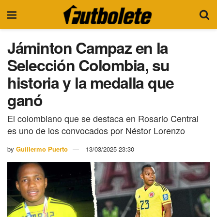
Jáminton Campaz en la
Selección Colombia, su
historia y la medalla que
ganó
El colombiano que se destaca en Rosario Central
es uno de los convocados por Néstor Lorenzo
by
Guillermo Puerto
13/03/2025 23:30