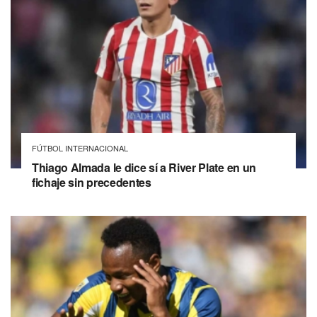
FÚTBOL INTERNACIONAL
Thiago Almada le dice sí a River Plate en un
fichaje sin precedentes