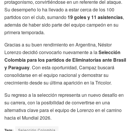
protagonismo, convirtiéndose en un referente del ataque.
Su desempeño lo ha llevado a estar cerca de los 100
partidos con el club, sumando
19 goles y 11 asistencias
,
además de haber sido parte del equipo campeón en su
primera temporada.
Gracias a su buen rendimiento en Argentina, Néstor
Lorenzo decidió convocarlo nuevamente a la
Selección
Colombia para los partidos de Eliminatorias ante Brasil
y Paraguay
. Con esta oportunidad, Campaz buscará
consolidarse en el equipo nacional y demostrar su
crecimiento desde su última aparición en la Tricolor.
Su regreso a la selección representa un nuevo desafío en
su carrera, con la posibilidad de convertirse en una
alternativa clave para el equipo de Lorenzo en el camino
hacia el Mundial 2026.
Tags:
Selección Colombia