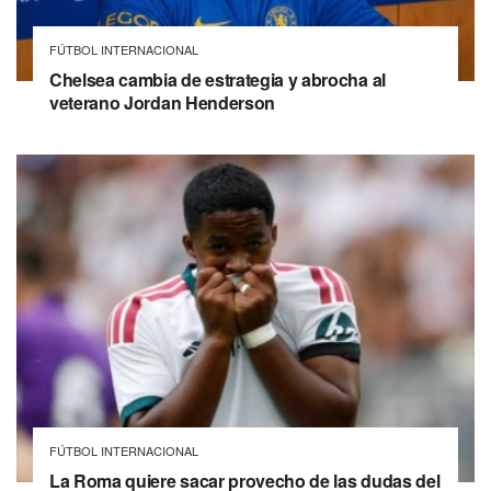
FÚTBOL INTERNACIONAL
Chelsea cambia de estrategia y abrocha al
veterano Jordan Henderson
FÚTBOL INTERNACIONAL
La Roma quiere sacar provecho de las dudas del