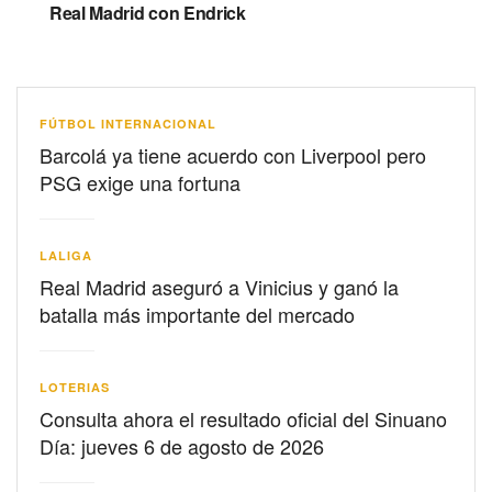
Real Madrid con Endrick
FÚTBOL INTERNACIONAL
Barcolá ya tiene acuerdo con Liverpool pero
PSG exige una fortuna
LALIGA
Real Madrid aseguró a Vinicius y ganó la
batalla más importante del mercado
LOTERIAS
Consulta ahora el resultado oficial del Sinuano
Día: jueves 6 de agosto de 2026