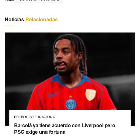
Noticias
Relacionadas
FÚTBOL INTERNACIONAL
Barcolá ya tiene acuerdo con Liverpool pero
PSG exige una fortuna