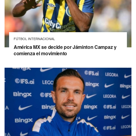
FÚTBOL INTERNACIONAL
América MX se decide por Jáminton Campaz y
comienza el movimiento