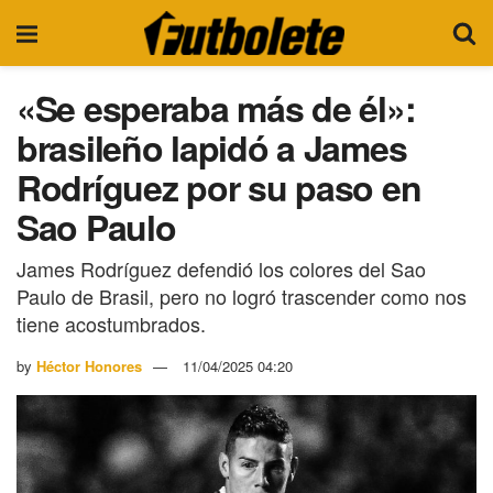
«Se esperaba más de él»:
brasileño lapidó a James
Rodríguez por su paso en
Sao Paulo
James Rodríguez defendió los colores del Sao
Paulo de Brasil, pero no logró trascender como nos
tiene acostumbrados.
by
Héctor Honores
11/04/2025 04:20