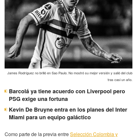
James Rodríguez no brilló en Sao Paulo. No mostró su mejor versión y salió del club
tras casi un año.
Barcolá ya tiene acuerdo con Liverpool pero
PSG exige una fortuna
Kevin De Bruyne entra en los planes del Inter
Miami para un equipo galáctico
Como parte de la previa entre
Selección Colombia y