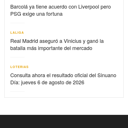
Barcolá ya tiene acuerdo con Liverpool pero
PSG exige una fortuna
LALIGA
Real Madrid aseguró a Vinicius y ganó la
batalla más importante del mercado
LOTERIAS
Consulta ahora el resultado oficial del Sinuano
Día: jueves 6 de agosto de 2026