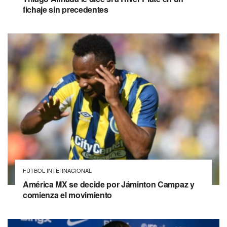
fichaje sin precedentes
FÚTBOL INTERNACIONAL
América MX se decide por Jáminton Campaz y
comienza el movimiento