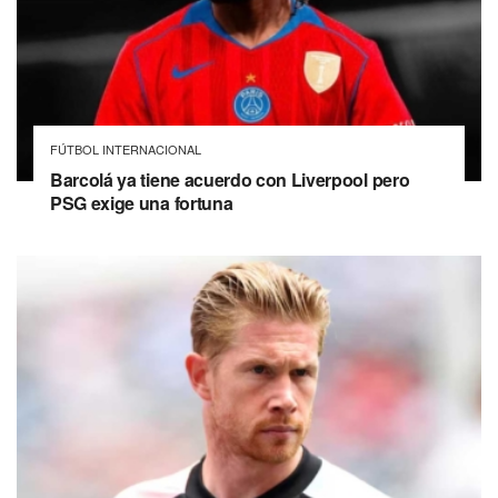
FÚTBOL INTERNACIONAL
Barcolá ya tiene acuerdo con Liverpool pero
PSG exige una fortuna