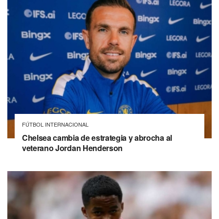
FÚTBOL INTERNACIONAL
Chelsea cambia de estrategia y abrocha al
veterano Jordan Henderson