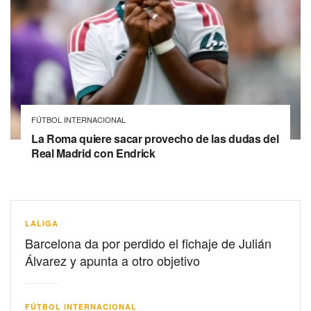
FÚTBOL INTERNACIONAL
La Roma quiere sacar provecho de las dudas del
Real Madrid con Endrick
LALIGA
Barcelona da por perdido el fichaje de Julián
Álvarez y apunta a otro objetivo
FÚTBOL INTERNACIONAL