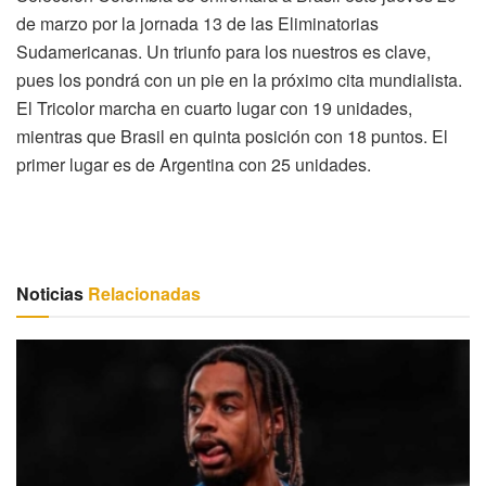
de marzo por la jornada 13 de las Eliminatorias
Sudamericanas. Un triunfo para los nuestros es clave,
pues los pondrá con un pie en la próximo cita mundialista.
El Tricolor marcha en cuarto lugar con 19 unidades,
mientras que Brasil en quinta posición con 18 puntos. El
primer lugar es de Argentina con 25 unidades.
Noticias
Relacionadas